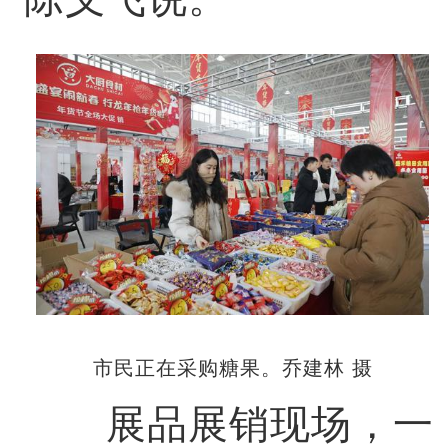
市民正在采购糖果。乔建林 摄
展品展销现场，一