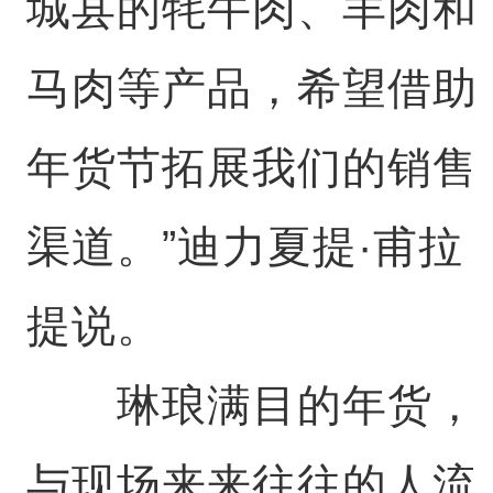
城县的牦牛肉、羊肉和
马肉等产品，希望借助
年货节拓展我们的销售
渠道。”迪力夏提·甫拉
提说。
琳琅满目的年货，
与现场来来往往的人流