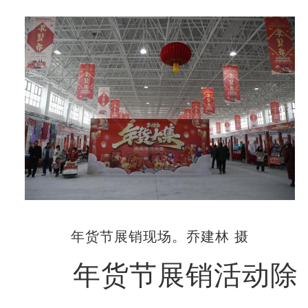
年货节展销现场。乔建林 摄
年货节展销活动除