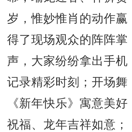
岁，惟妙惟肖的动作赢
得了现场观众的阵阵掌
声，大家纷纷拿出手机
记录精彩时刻；开场舞
《新年快乐》寓意美好
祝福、龙年吉祥如意；