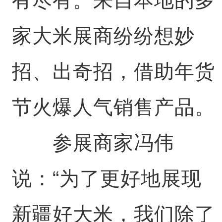
家大米展商纷纷想妙
招、出奇招，借助年货
节火爆人气销售产品。
参展商家冯伟
说：“为了更好地展现
新疆好大米，我们除了