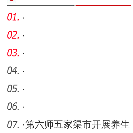
·
·
·
·
·
·
·
第六师五家渠市开展养生