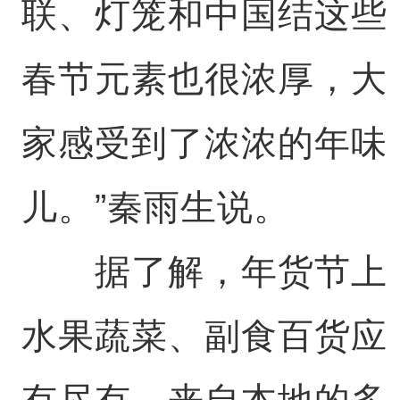
联、灯笼和中国结这些
春节元素也很浓厚，大
家感受到了浓浓的年味
儿。”秦雨生说。
据了解，年货节上
水果蔬菜、副食百货应
有尽有。来自本地的多