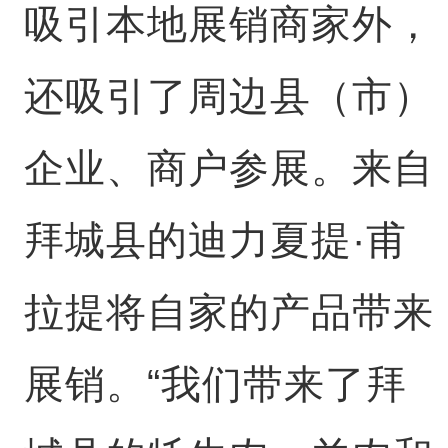
吸引本地展销商家外，
还吸引了周边县（市）
企业、商户参展。来自
拜城县的迪力夏提·甫
拉提将自家的产品带来
展销。“我们带来了拜