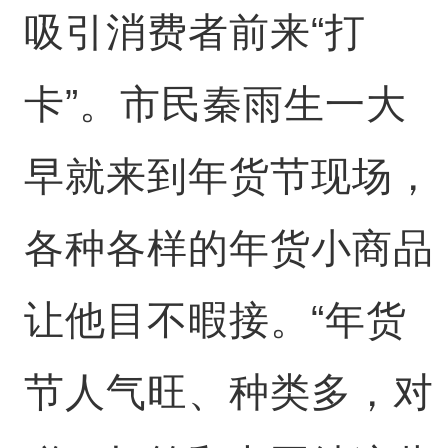
吸引消费者前来“打
卡”。市民秦雨生一大
早就来到年货节现场，
各种各样的年货小商品
让他目不暇接。“年货
节人气旺、种类多，对