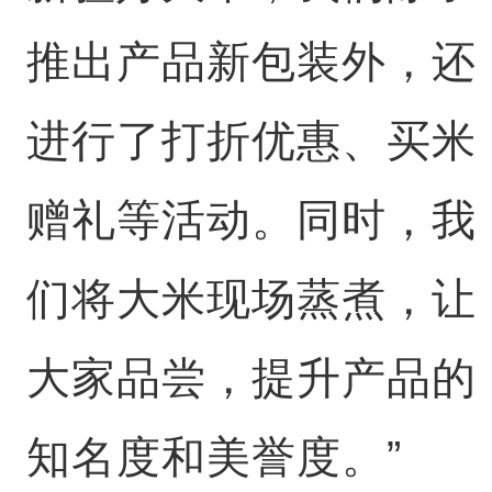
推出产品新包装外，还
进行了打折优惠、买米
赠礼等活动。同时，我
们将大米现场蒸煮，让
大家品尝，提升产品的
知名度和美誉度。”