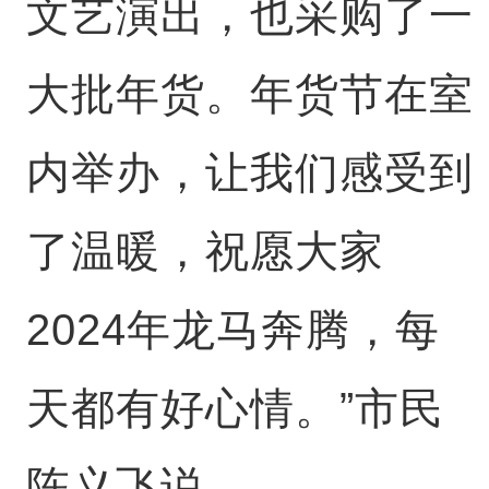
文艺演出，也采购了一
大批年货。年货节在室
内举办，让我们感受到
了温暖，祝愿大家
2024年龙马奔腾，每
天都有好心情。”市民
陈义飞说。