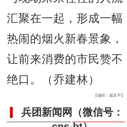
汇聚在一起，形成一幅
热闹的烟火新春景象，
让前来消费的市民赞不
绝口。（乔建林）
【编辑：戚亚平】
兵团新闻网
（微信号：
cns-bt）