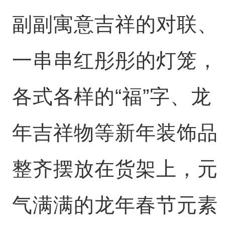
副副寓意吉祥的对联、
一串串红彤彤的灯笼，
各式各样的“福”字、龙
年吉祥物等新年装饰品
整齐摆放在货架上，元
气满满的龙年春节元素