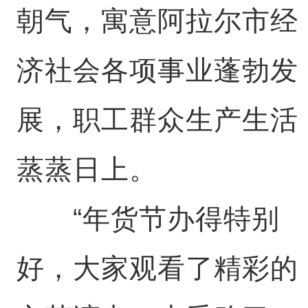
朝气，寓意阿拉尔市经
济社会各项事业蓬勃发
展，职工群众生产生活
蒸蒸日上。
“年货节办得特别
好，大家观看了精彩的