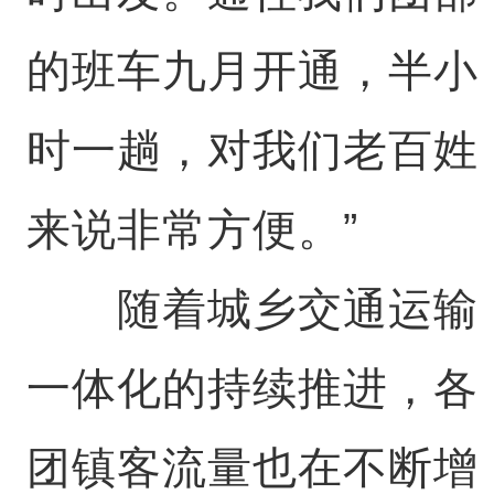
的班车九月开通，半小
时一趟，对我们老百姓
来说非常方便。”
随着城乡交通运输
一体化的持续推进，各
团镇客流量也在不断增