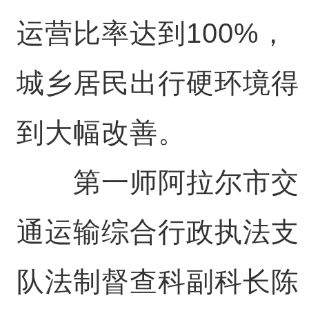
运营比率达到100%，
城乡居民出行硬环境得
到大幅改善。
第一师阿拉尔市交
通运输综合行政执法支
队法制督查科副科长陈