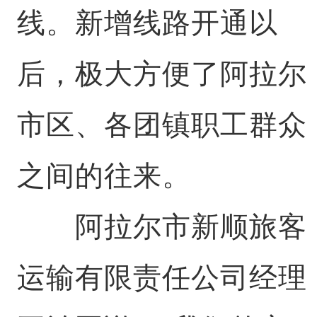
线。新增线路开通以
后，极大方便了阿拉尔
市区、各团镇职工群众
之间的往来。
阿拉尔市新顺旅客
运输有限责任公司经理