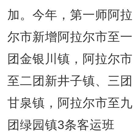
加。今年，第一师阿拉
尔市新增阿拉尔市至一
团金银川镇，阿拉尔市
至二团新井子镇、三团
甘泉镇，阿拉尔市至九
团绿园镇3条客运班