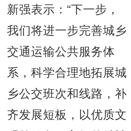
新强表示：“下一步，
我们将进一步完善城乡
交通运输公共服务体
系，科学合理地拓展城
乡公交班次和线路，补
齐发展短板，以优质文