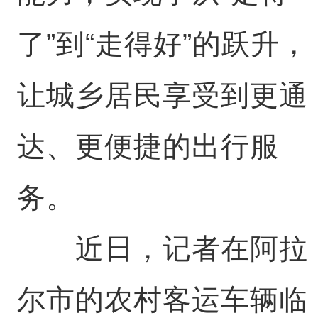
了”到“走得好”的跃升，
让城乡居民享受到更通
达、更便捷的出行服
务。
近日，记者在阿拉
尔市的农村客运车辆临