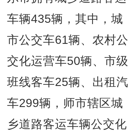
车辆435辆，其中，城
市公交车61辆、农村公
交化运营车50辆、市级
班线客车25辆、出租汽
车299辆，师市辖区城
乡道路客运车辆公交化