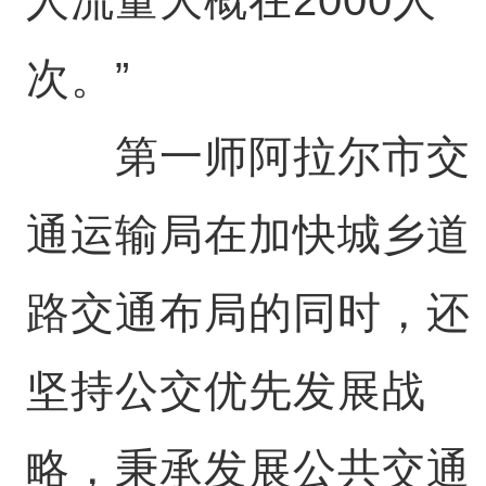
次。”
第一师阿拉尔市交
通运输局在加快城乡道
路交通布局的同时，还
坚持公交优先发展战
略，秉承发展公共交通