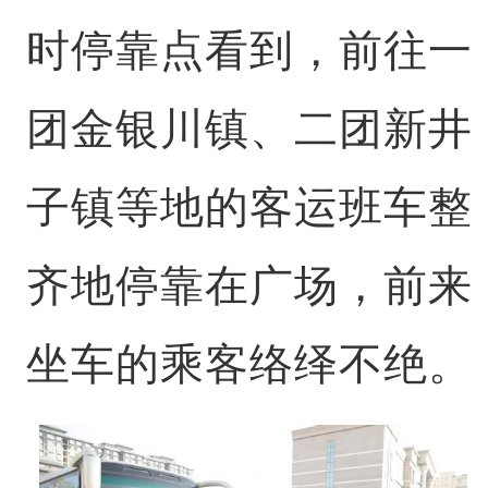
时停靠点看到，前往一
团金银川镇、二团新井
子镇等地的客运班车整
齐地停靠在广场，前来
坐车的乘客络绎不绝。