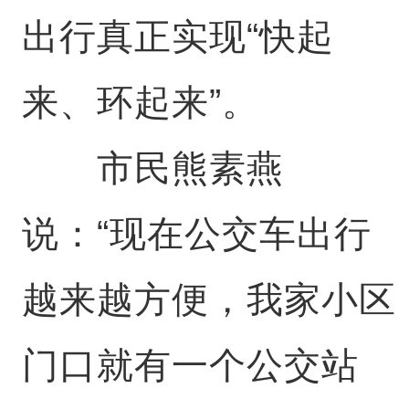
出行真正实现“快起
来、环起来”。
市民熊素燕
说：“现在公交车出行
越来越方便，我家小区
门口就有一个公交站