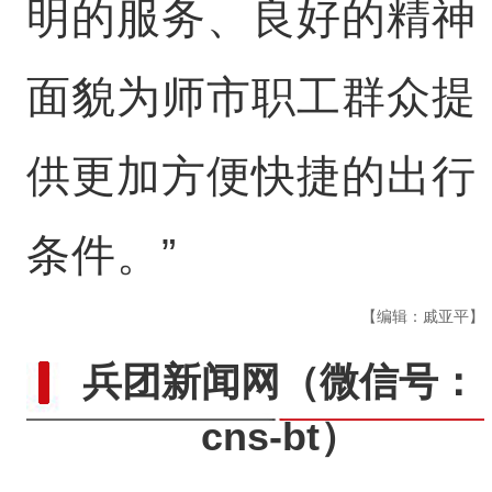
明的服务、良好的精神
面貌为师市职工群众提
供更加方便快捷的出行
条件。”
【编辑：戚亚平】
兵团新闻网
（微信号：
cns-bt）