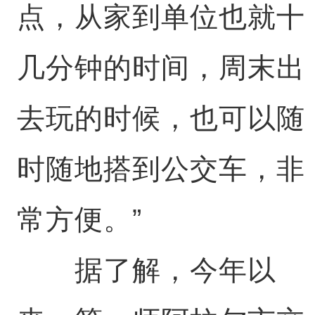
点，从家到单位也就十
几分钟的时间，周末出
去玩的时候，也可以随
时随地搭到公交车，非
常方便。”
据了解，今年以