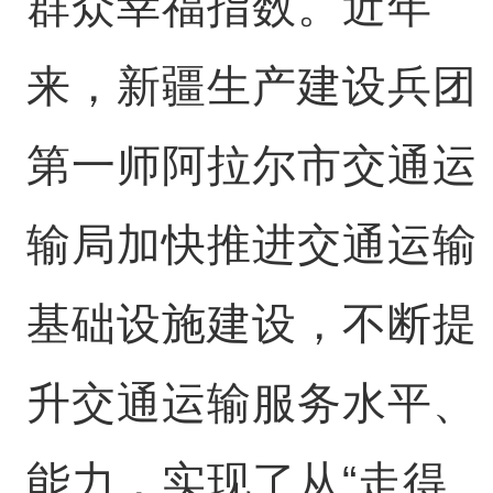
群众幸福指数。近年
来，新疆生产建设兵团
第一师阿拉尔市交通运
输局加快推进交通运输
基础设施建设，不断提
升交通运输服务水平、
能力，实现了从“走得