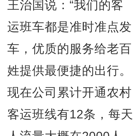
王治国说：“我们的客
运班车都是准时准点发
车，优质的服务给老百
姓提供最便捷的出行。
现在公司累计开通农村
客运班线有12条，每天
人流量大概在2000人