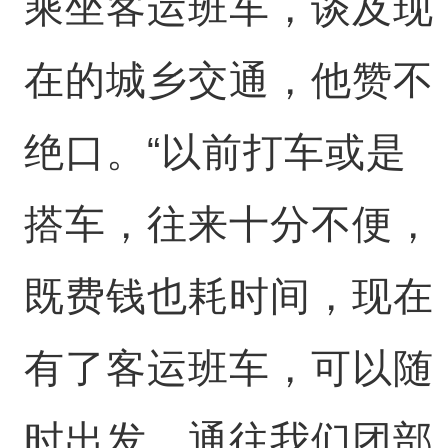
乘坐客运班车，谈及现
在的城乡交通，他赞不
绝口。“以前打车或是
搭车，往来十分不便，
既费钱也耗时间，现在
有了客运班车，可以随
时出发。通往我们团部