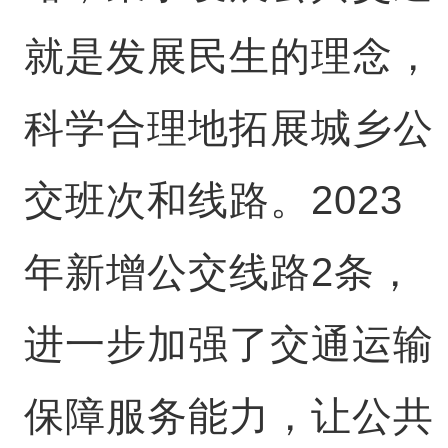
就是发展民生的理念，
科学合理地拓展城乡公
交班次和线路。2023
年新增公交线路2条，
进一步加强了交通运输
保障服务能力，让公共