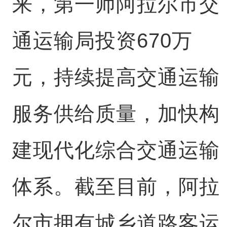
来，第一师阿拉尔市交
通运输局投资670万
元，持续提高交通运输
服务供给质量，加快构
建现代化综合交通运输
体系。截至目前，阿拉
尔市拥有城乡道路客运