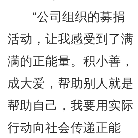
“公司组织的募捐
活动，让我感受到了满
满的正能量。积小善，
成大爱，帮助别人就是
帮助自己，我要用实际
行动向社会传递正能