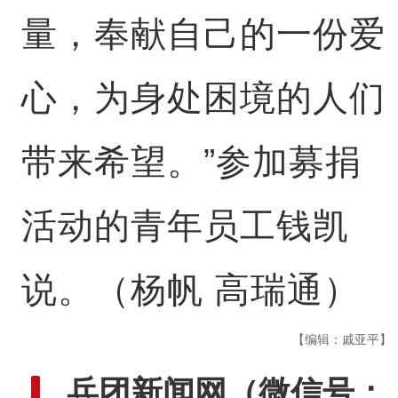
量，奉献自己的一份爱
心，为身处困境的人们
带来希望。”参加募捐
活动的青年员工钱凯
说。（杨帆 高瑞通）
【编辑：戚亚平】
兵团新闻网
（微信号：