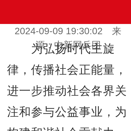
2024-09-09 19:30:02 来
源：中新网兵团
为弘扬时代主旋
律，传播社会正能量，
进一步推动社会各界关
注和参与公益事业，为