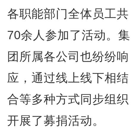
各职能部门全体员工共
70余人参加了活动。集
团所属各公司也纷纷响
应，通过线上线下相结
合等多种方式同步组织
开展了募捐活动。