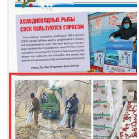
新疆兵团：持续优化营商环