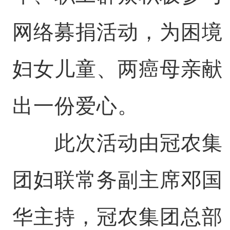
网络募捐活动，为困境
妇女儿童、两癌母亲献
出一份爱心。
此次活动由冠农集
团妇联常务副主席邓国
华主持，冠农集团总部