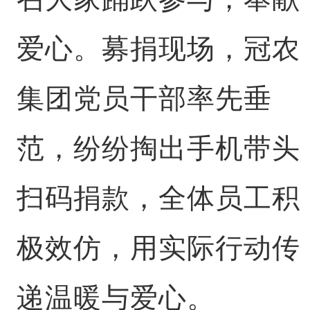
爱心。募捐现场，冠农
集团党员干部率先垂
范，纷纷掏出手机带头
扫码捐款，全体员工积
极效仿，用实际行动传
递温暖与爱心。