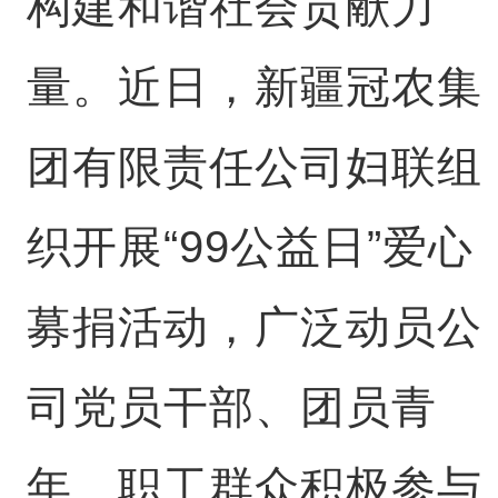
构建和谐社会贡献力
量。近日，新疆冠农集
团有限责任公司妇联组
织开展“99公益日”爱心
募捐活动，广泛动员公
司党员干部、团员青
年、职工群众积极参与