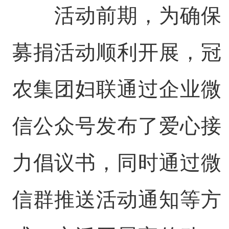
活动前期，为确保
募捐活动顺利开展，冠
农集团妇联通过企业微
信公众号发布了爱心接
力倡议书，同时通过微
信群推送活动通知等方