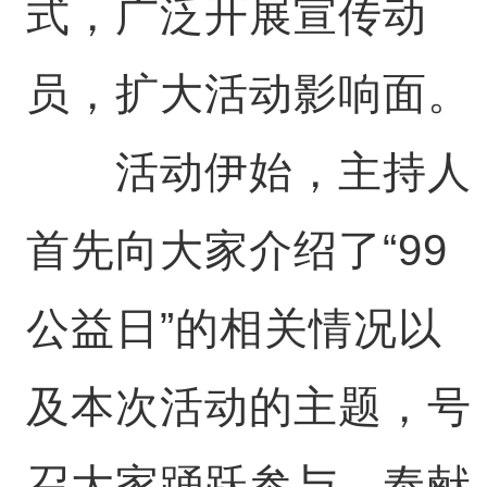
式，广泛开展宣传动
员，扩大活动影响面。
活动伊始，主持人
首先向大家介绍了“99
公益日”的相关情况以
及本次活动的主题，号
召大家踊跃参与，奉献