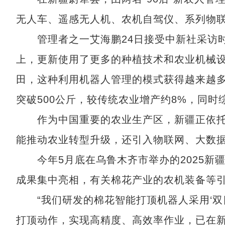
无人车、遥感无人机、农机自驾仪、系列物联
管理者之一艾海鹏24日接受中新社采访时
上，更新使用了更多的种植技术和农业机械设
田，这种利用机器人管理的模式获得越来越多农
突破500公斤，较传统农业增产约8%，同时
作为中国重要的农业生产区，新疆正依托
能推动农业转型升级，还引入物联网、大数
今年5月底在乌鲁木齐市举办的2025新疆
成果集中亮相，有关棉花产业的农机装备等
“我们研发的棉花智能打顶机器人采用‘双目
打顶动作，实现高精度、高效率作业，已在新