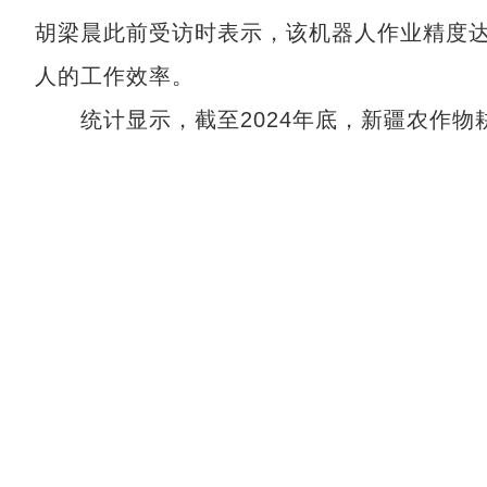
胡梁晨此前受访时表示，该机器人作业精度达9
人的工作效率。
统计显示，截至2024年底，新疆农作物耕