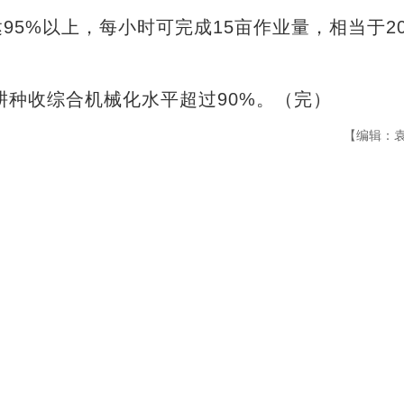
5%以上，每小时可完成15亩作业量，相当于2
种收综合机械化水平超过90%。（完）
【编辑：