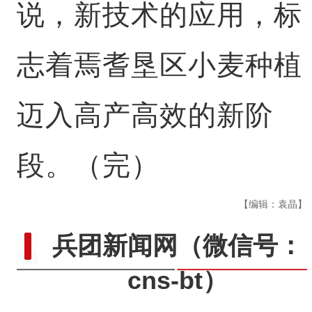
说，新技术的应用，标
志着焉耆垦区小麦种植
迈入高产高效的新阶
段。（完）
【编辑：袁晶】
兵团新闻网
（微信号：
cns-bt）