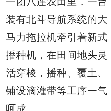
一团八连农田里，一台
装有北斗导航系统的大
马力拖拉机牵引着新式
播种机，在田间地头灵
活穿梭，播种、覆土、
铺设滴灌带等工序一气
呵成。