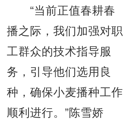
“当前正值春耕春
播之际，我们加强对职
工群众的技术指导服
务，引导他们选用良
种，确保小麦播种工作
顺利进行。”陈雪娇