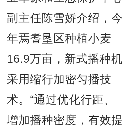
副主任陈雪娇介绍，今
年焉耆垦区种植小麦
16.9万亩，新式播种机
采用缩行加密匀播技
术。“通过优化行距、
增加播种密度，有效提