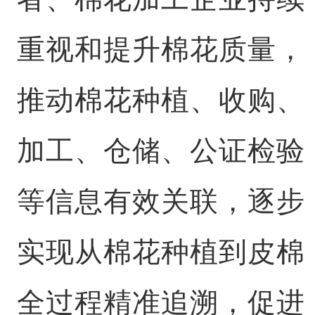
重视和提升棉花质量，
推动棉花种植、收购、
加工、仓储、公证检验
等信息有效关联，逐步
实现从棉花种植到皮棉
全过程精准追溯，促进