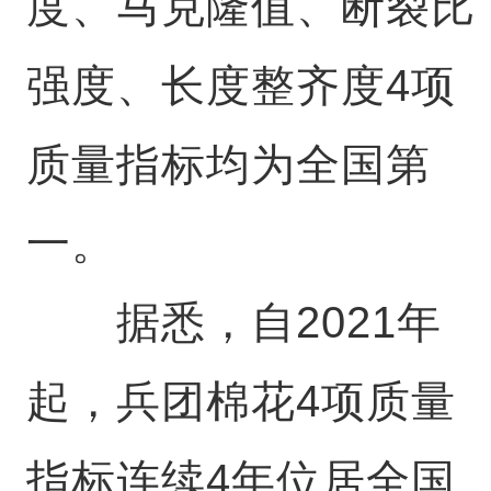
度、马克隆值、断裂比
强度、长度整齐度4项
质量指标均为全国第
一。
据悉，自2021年
起，兵团棉花4项质量
指标连续4年位居全国