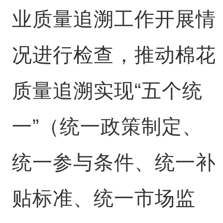
业质量追溯工作开展情
况进行检查，推动棉花
质量追溯实现“五个统
一”（统一政策制定、
统一参与条件、统一补
贴标准、统一市场监