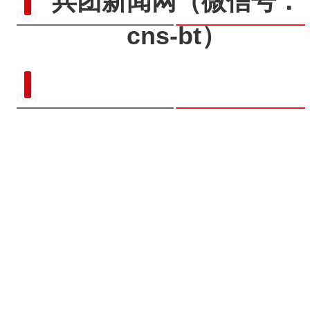
兵团新闻网
（微信号：
cns-bt）