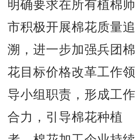
明确要求在所有植棉师
市积极开展棉花质量追
溯，进一步加强兵团棉
花目标价格改革工作领
导小组职责，形成工作
合力，引导棉花种植
者、棉花加工企业持续