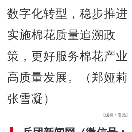
数字化转型，稳步推进
实施棉花质量追溯政
策，更好服务棉花产业
高质量发展。（郑娅莉
张雪凝）
【编辑：袁晶】