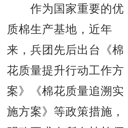
作为国家重要的优
质棉生产基地，近年
来，兵团先后出台《棉
花质量提升行动工作方
案》《棉花质量追溯实
施方案》等政策措施，