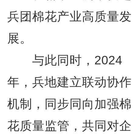
兵团棉花产业高质量发
展。
与此同时，2024
年，兵地建立联动协作
机制，同步同向加强棉
花质量监管，共同对企