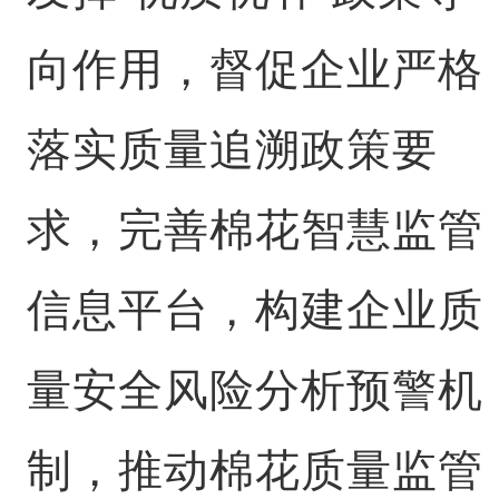
向作用，督促企业严格
落实质量追溯政策要
求，完善棉花智慧监管
信息平台，构建企业质
量安全风险分析预警机
制，推动棉花质量监管