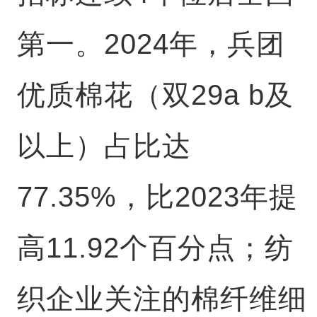
第一。2024年，兵团
优质棉花（双29a b及
以上）占比达
77.35%，比2023年提
高11.92个百分点；纺
织企业关注的棉纤维细