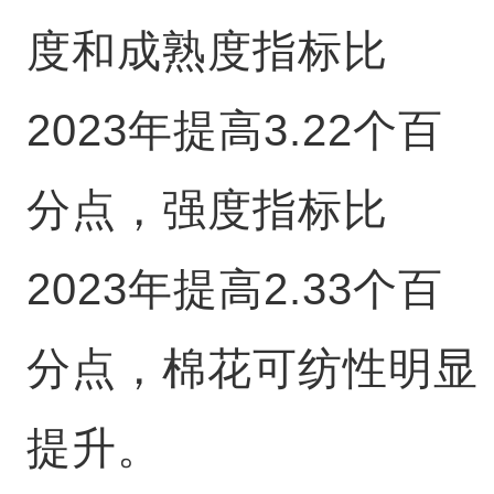
度和成熟度指标比
2023年提高3.22个百
分点，强度指标比
2023年提高2.33个百
分点，棉花可纺性明显
提升。