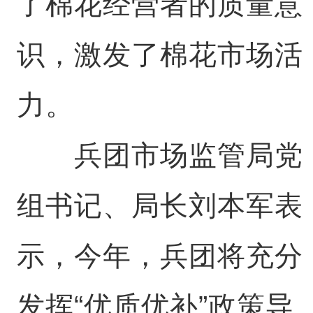
了棉花经营者的质量意
识，激发了棉花市场活
力。
兵团市场监管局党
组书记、局长刘本军表
示，今年，兵团将充分
发挥“优质优补”政策导