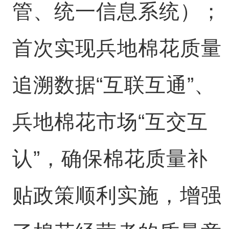
管、统一信息系统）；
首次实现兵地棉花质量
追溯数据“互联互通”、
兵地棉花市场“互交互
认”，确保棉花质量补
贴政策顺利实施，增强