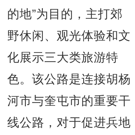
的地”为目的，主打郊
野休闲、观光体验和文
化展示三大类旅游特
色。该公路是连接胡杨
河市与奎屯市的重要干
线公路，对于促进兵地