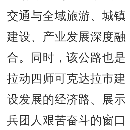
交通与全域旅游、城镇
建设、产业发展深度融
合。同时，该公路也是
拉动四师可克达拉市建
设发展的经济路、展示
兵团人艰苦奋斗的窗口