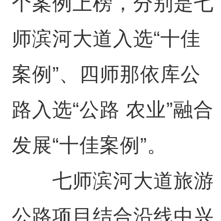
个案例上榜，分别是七
师滨河大道入选“十佳
案例”、四师那依库公
路入选“公路 农业”融合
发展“十佳案例”。
七师滨河大道旅游
公路项目结合沿线中兴