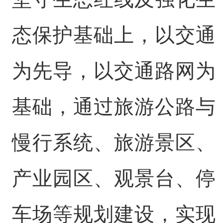
态保护基础上，以交通
为先导，以交通路网为
基础，通过旅游公路与
慢行系统、旅游景区、
产业园区、观景台、停
车场等规划建设，实现