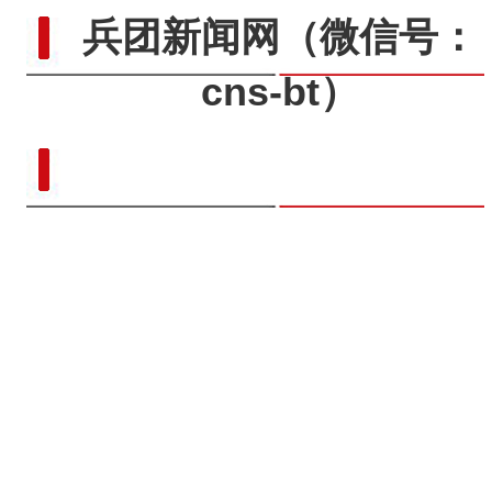
兵团新闻网
（微信号：
cns-bt）