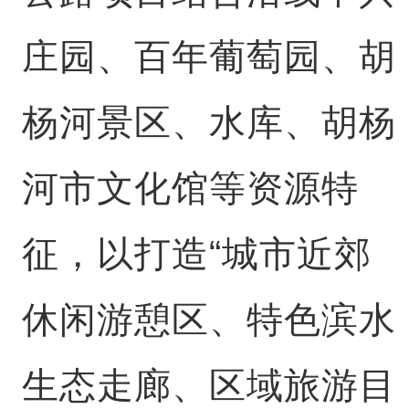
庄园、百年葡萄园、胡
杨河景区、水库、胡杨
河市文化馆等资源特
征，以打造“城市近郊
休闲游憩区、特色滨水
生态走廊、区域旅游目