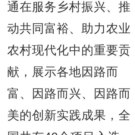
通在服务乡村振兴、推
动共同富裕、助力农业
农村现代化中的重要贡
献，展示各地因路而
富、因路而兴、因路而
美的创新实践成果，全