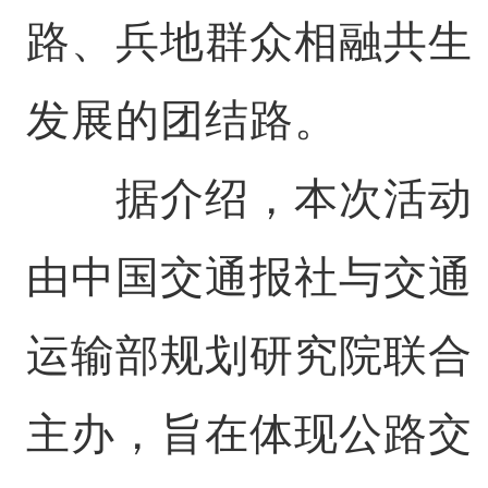
路、兵地群众相融共生
发展的团结路。
据介绍，本次活动
由中国交通报社与交通
运输部规划研究院联合
主办，旨在体现公路交