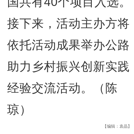
国共有40个项目入选。
接下来，活动主办方将
依托活动成果举办公路
助力乡村振兴创新实践
经验交流活动。（陈
琼）
【编辑：袁晶】