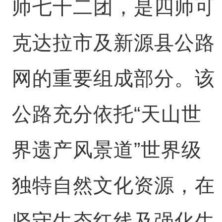
师七十二团，是四师可
克达拉市及新源县公路
网的重要组成部分。该
公路充分依托“天山世
界遗产风景道”世界级
独特自然文化资源，在
坚守生态红线及强化生