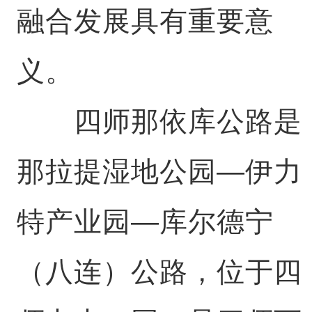
融合发展具有重要意
义。
四师那依库公路是
那拉提湿地公园—伊力
特产业园—库尔德宁
（八连）公路，位于四