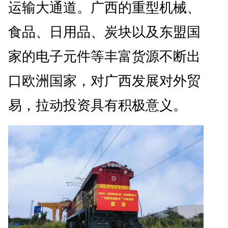
运输大通道。广西的重型机械、
食品、日用品、炭块以及东盟国
家的电子元件等丰富货源不断出
口欧洲国家，对广西发展对外贸
易，拉动投资具有积极意义。