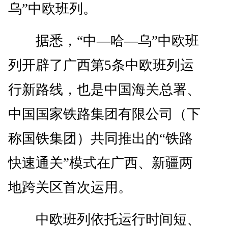
乌”中欧班列。
据悉，“中—哈—乌”中欧班
列开辟了广西第5条中欧班列运
行新路线，也是中国海关总署、
中国国家铁路集团有限公司（下
称国铁集团）共同推出的“铁路
快速通关”模式在广西、新疆两
地跨关区首次运用。
中欧班列依托运行时间短、