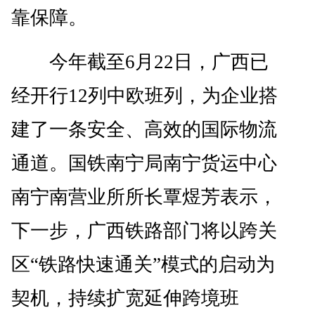
靠保障。
今年截至6月22日，广西已
经开行12列中欧班列，为企业搭
建了一条安全、高效的国际物流
通道。国铁南宁局南宁货运中心
南宁南营业所所长覃煜芳表示，
下一步，广西铁路部门将以跨关
区“铁路快速通关”模式的启动为
契机，持续扩宽延伸跨境班