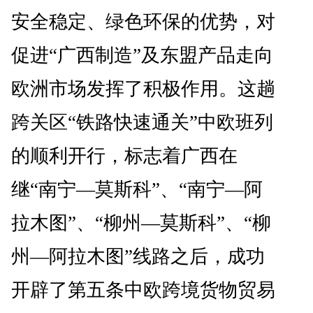
安全稳定、绿色环保的优势，对
促进“广西制造”及东盟产品走向
欧洲市场发挥了积极作用。这趟
跨关区“铁路快速通关”中欧班列
的顺利开行，标志着广西在
继“南宁—莫斯科”、“南宁—阿
拉木图”、“柳州—莫斯科”、“柳
州—阿拉木图”线路之后，成功
开辟了第五条中欧跨境货物贸易