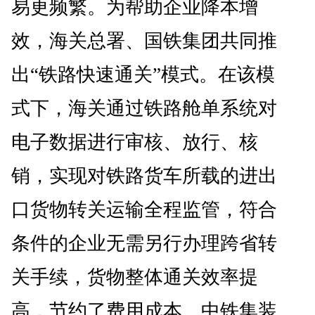
易更频繁。为帮助企业降本增
效，海关总署、国铁集团共同推
出“铁路快速通关”模式。在该模
式下，海关通过铁路舱单系统对
电子数据进行审核、放行、核
销，实现对铁路货车所载的进出
口货物转关运输全程监管，符合
条件的企业无需另行办理跨省转
关手续，货物整体通关效率提
高，节约了费用成本。中铁集装