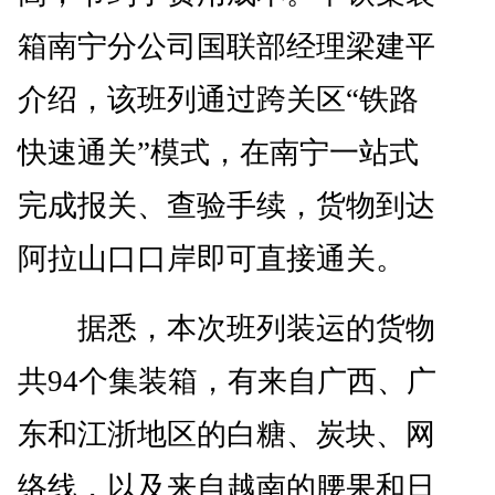
箱南宁分公司国联部经理梁建平
介绍，该班列通过跨关区“铁路
快速通关”模式，在南宁一站式
完成报关、查验手续，货物到达
阿拉山口口岸即可直接通关。
据悉，本次班列装运的货物
共94个集装箱，有来自广西、广
东和江浙地区的白糖、炭块、网
络线，以及来自越南的腰果和日