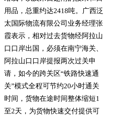
用品，总重约达2418吨。广西泛
太国际物流有限公司业务经理张
霞表示，相对过去货物经阿拉山
口口岸出国，必须在南宁海关、
阿拉山口口岸提报两次过关申
请，如今的跨关区“铁路快速通
关”模式全程可节约20小时通关
时间，货物在途时间整体缩短1
至2天，为货物快速交付提供可