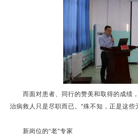
而面对患者、同行的赞美和取得的成绩，王
治病救人只是尽职而已。”殊不知，正是这些无
新岗位的“老”专家