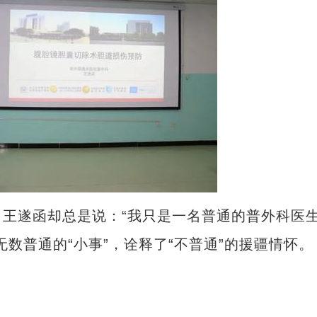
遂函却总是说：“我只是一名普通的普外科医
数普通的“小事”，诠释了“不普通”的援疆情怀。