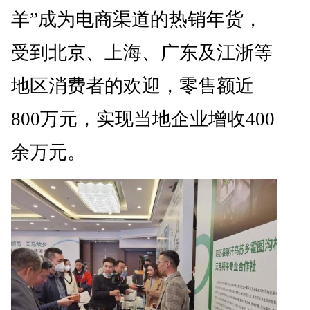
羊”成为电商渠道的热销年货，
受到北京、上海、广东及江浙等
地区消费者的欢迎，零售额近
800万元，实现当地企业增收400
余万元。