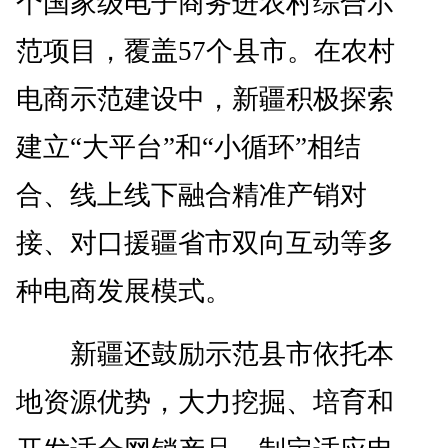
个国家级电子商务进农村综合示
范项目，覆盖57个县市。在农村
电商示范建设中，新疆积极探索
建立“大平台”和“小循环”相结
合、线上线下融合精准产销对
接、对口援疆省市双向互动等多
种电商发展模式。
新疆还鼓励示范县市依托本
地资源优势，大力挖掘、培育和