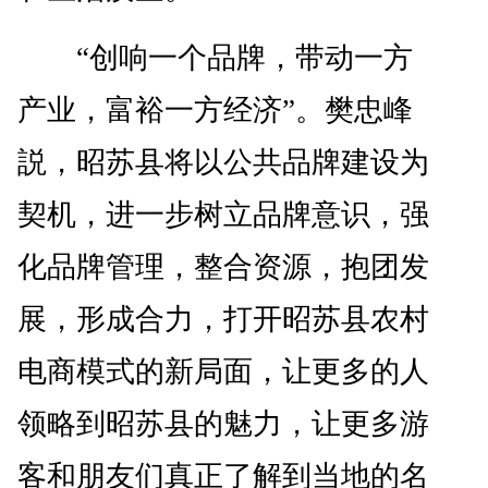
“创响一个品牌，带动一方
产业，富裕一方经济”。樊忠峰
説，昭苏县将以公共品牌建设为
契机，进一步树立品牌意识，强
化品牌管理，整合资源，抱团发
展，形成合力，打开昭苏县农村
电商模式的新局面，让更多的人
领略到昭苏县的魅力，让更多游
客和朋友们真正了解到当地的名