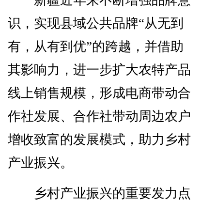
新疆近年来不断增强品牌意
识，实现县域公共品牌“从无到
有，从有到优”的跨越，并借助
其影响力，进一步扩大农特产品
线上销售规模，形成电商带动合
作社发展、合作社带动周边农户
增收致富的发展模式，助力乡村
产业振兴。
乡村产业振兴的重要发力点