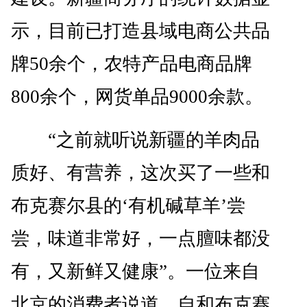
示，目前已打造县域电商公共品
牌50余个，农特产品电商品牌
800余个，网货单品9000余款。
“之前就听说新疆的羊肉品
质好、有营养，这次买了一些和
布克赛尔县的‘有机碱草羊’尝
尝，味道非常好，一点膻味都没
有，又新鲜又健康”。一位来自
北京的消费者说道。自和布克赛