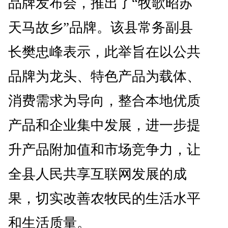
品牌发布会，推出了“牧歌昭苏
天马故乡”品牌。该县常务副县
长樊忠峰表示，此举旨在以公共
品牌为龙头、特色产品为载体、
消费需求为导向，整合本地优质
产品和企业集中发展，进一步提
升产品附加值和市场竞争力，让
全县人民共享互联网发展的成
果，切实改善农牧民的生活水平
和生活质量。