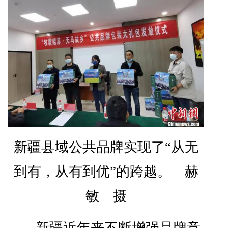
新疆县域公共品牌实现了“从无
到有，从有到优”的跨越。 赫
敏 摄