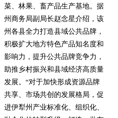
菜、林果、畜产品生产基地。据
州商务局副局长赵念星介绍，该
州各县全力打造县域公共品牌，
积极扩大地方特色产品知名度和
影响力，提升公共品牌竞争力，
助推乡村振兴和县域经济高质量
发展。“对于加快形成资源品牌
共享、市场共创的发展格局，促
进伊犁州产业标准化、组织化、