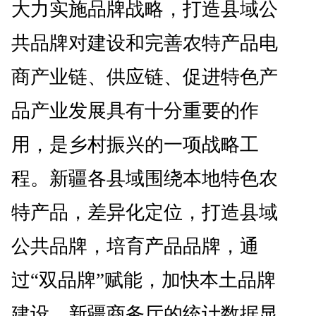
大力实施品牌战略，打造县域公
共品牌对建设和完善农特产品电
商产业链、供应链、促进特色产
品产业发展具有十分重要的作
用，是乡村振兴的一项战略工
程。新疆各县域围绕本地特色农
特产品，差异化定位，打造县域
公共品牌，培育产品品牌，通
过“双品牌”赋能，加快本土品牌
建设。新疆商务厅的统计数据显