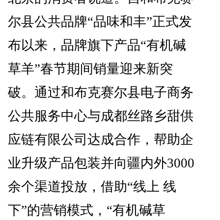
尔县公共品牌“品味和丰”正式发
布以来，品牌旗下产品“有机碱
草羊”春节期间销量迎来新突
破。通过和布克赛尔县电子商务
公共服务中心与成都丝路乡甜供
应链有限公司达成合作，帮助企
业升级产品包装并向疆内外3000
余个渠道投放，借助“线上 线
下”的营销模式，“有机碱草