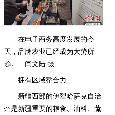
在电子商务高度发展的今
天，品牌农业已经成为大势所
趋。 闫文陆 摄
拥有区域整合力
新疆西部的伊犁哈萨克自治
州是新疆重要的粮食、油料、蔬