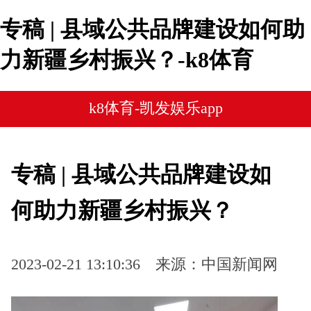
专稿 | 县域公共品牌建设如何助
力新疆乡村振兴？-k8体育
k8体育-凯发娱乐app
专稿 | 县域公共品牌建设如
何助力新疆乡村振兴？
2023-02-21 13:10:36
来源：中国新闻网