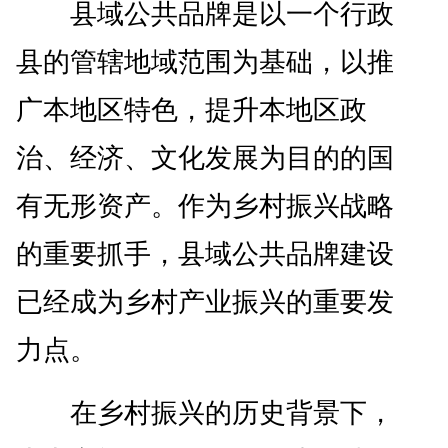
县域公共品牌是以一个行政
县的管辖地域范围为基础，以推
广本地区特色，提升本地区政
治、经济、文化发展为目的的国
有无形资产。作为乡村振兴战略
的重要抓手，县域公共品牌建设
已经成为乡村产业振兴的重要发
力点。
在乡村振兴的历史背景下，