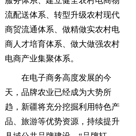
服务体系、建立健全农村电商物
流配送体系、转型升级农村现代
商贸流通体系、做精做实农村电
商人才培育体系、做大做强农村
电商产业集聚体系。
在电子商务高度发展的今
天，品牌农业已经成为大势所
趋，新疆将充分挖掘利用特色产
品、旅游等优势资源，持续提升
县域公共品牌建设，“品牌打