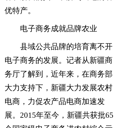
优特产。
电子商务成就品牌农业
县域公共品牌的培育离不开
电子商务的发展。记者从新疆商
务厅了解到，近年来，在商务部
大力支持下，新疆大力发展农村
电商，力促农产品电商加速发
展。2015年至今，新疆共获批65