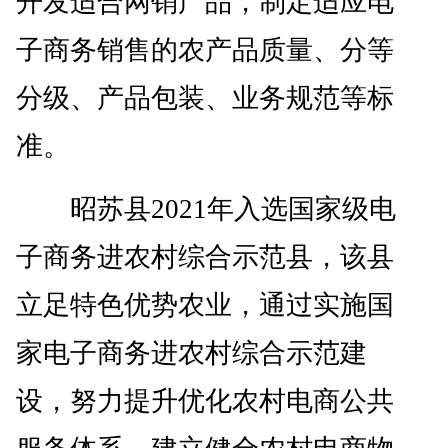
开发适合网销产品，制定适应电
子商务销售的农产品质量、分等
分级、产品包装、业务规范等标
准。
昭苏县2021年入选国家级电
子商务进农村综合示范县，该县
立足特色优势农业，通过实施国
家电子商务进农村综合示范建
设，努力提升优化农村电商公共