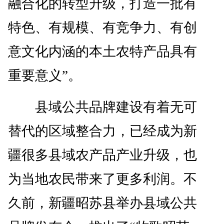
融合化的转型升级，打造一批有
特色、有规模、有竞争力、有创
意文化内涵的本土农特产品具有
重要意义”。
县域公共品牌建设有着无可
替代的区域整合力，已经成为新
疆很多县域农产品产业升级，也
为当地农民带来了更多利润。不
久前，新疆昭苏县举办县域公共