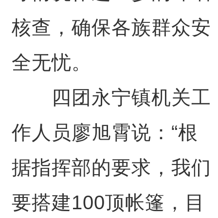
核查，确保各族群众安
全无忧。
四团永宁镇机关工
作人员廖旭霄说：“根
据指挥部的要求，我们
要搭建100顶帐篷，目