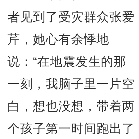
者见到了受灾群众张爱
芹，她心有余悸地
说：“在地震发生的那
一刻，我脑子里一片空
白，想也没想，带着两
个孩子第一时间跑出了