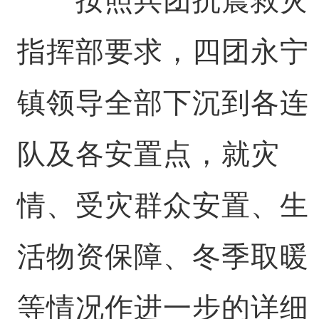
按照兵团抗震救灾
指挥部要求，四团永宁
镇领导全部下沉到各连
队及各安置点，就灾
情、受灾群众安置、生
活物资保障、冬季取暖
等情况作进一步的详细