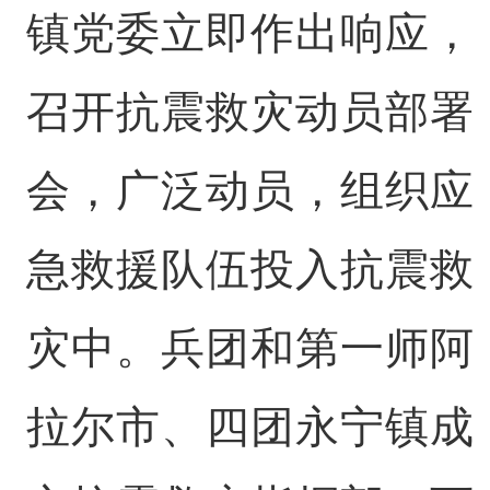
镇党委立即作出响应，
召开抗震救灾动员部署
会，广泛动员，组织应
急救援队伍投入抗震救
灾中。兵团和第一师阿
拉尔市、四团永宁镇成