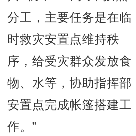
分工，主要任务是在临
时救灾安置点维持秩
序，给受灾群众发放食
物、水等，协助指挥部
安置点完成帐篷搭建工
作。”