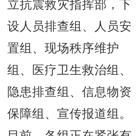
立抗震救灾指挥部，下
设人员排查组、人员安
置组、现场秩序维护
组、医疗卫生救治组、
隐患排查组、信息物资
保障组、宣传报道组。
目前，各组正在紧张有