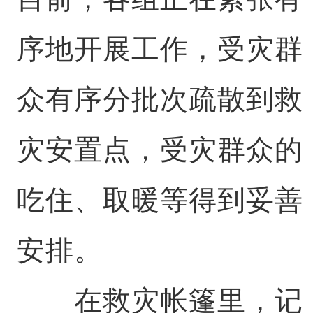
序地开展工作，受灾群
众有序分批次疏散到救
灾安置点，受灾群众的
吃住、取暖等得到妥善
安排。
在救灾帐篷里，记