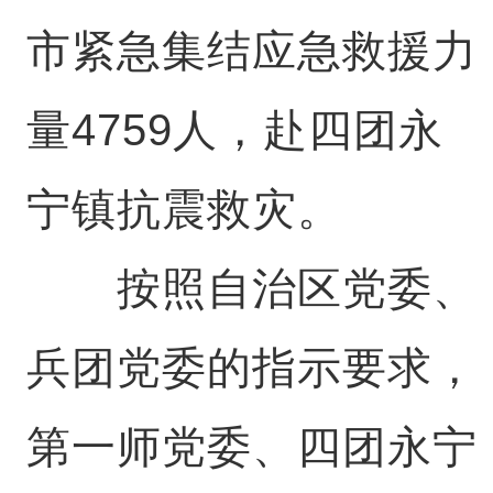
市紧急集结应急救援力
量4759人，赴四团永
宁镇抗震救灾。
按照自治区党委、
兵团党委的指示要求，
第一师党委、四团永宁