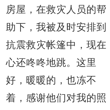
房屋，在救灾人员的帮
助下，我被及时安排到
抗震救灾帐篷中，现在
心还咚咚地跳。这里
好，暖暖的，也冻不
着，感谢他们对我的照