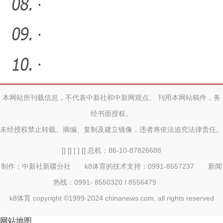
·
·
·
本网站所刊载信息，不代表中新社和中新网观点。 刊用本网站稿件，务
经书面授权。
未经授权禁止转载、摘编、复制及建立镜像，违者将依法追究法律责任。
[] [] [ ] [] 总机：86-10-87826688
制作：中新社新疆分社 k8体育的技术支持：0991-8557237 新闻
热线：0991- 8550320 / 8556479
k8体育 copyright ©1999-2024 chinanews.com. all rights reserved
网站地图