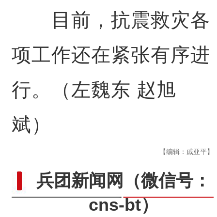
目前，抗震救灾各
项工作还在紧张有序进
行。（左魏东 赵旭
斌）
【编辑：戚亚平】
兵团新闻网
（微信号：
cns-bt）