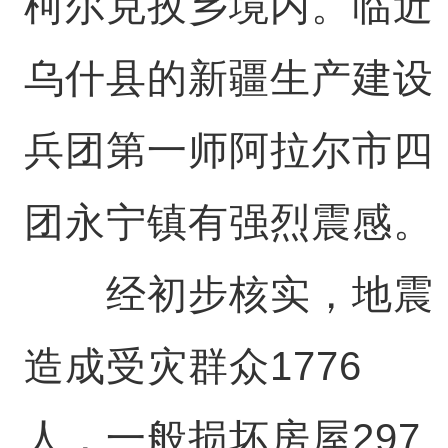
柯尔克孜乡境内。临近
乌什县的新疆生产建设
兵团第一师阿拉尔市四
团永宁镇有强烈震感。
经初步核实，地震
造成受灾群众1776
人，一般损坏房屋297