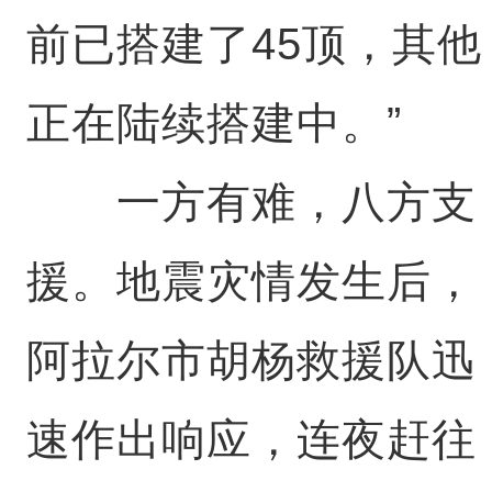
前已搭建了45顶，其他
正在陆续搭建中。”
一方有难，八方支
援。地震灾情发生后，
阿拉尔市胡杨救援队迅
速作出响应，连夜赶往