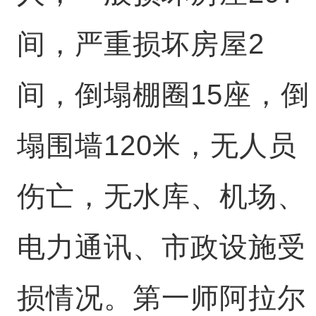
间，严重损坏房屋2
间，倒塌棚圈15座，倒
塌围墙120米，无人员
伤亡，无水库、机场、
电力通讯、市政设施受
损情况。第一师阿拉尔