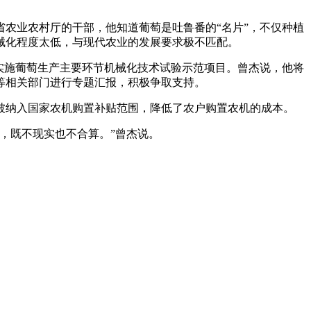
农业农村厅的干部，他知道葡萄是吐鲁番的“名片”，不仅种植
械化程度太低，与现代农业的发展要求极不匹配。
实施葡萄生产主要环节机械化技术试验示范项目。曾杰说，他将
等相关部门进行专题汇报，积极争取支持。
纳入国家农机购置补贴范围，降低了农户购置农机的成本。
，既不现实也不合算。”曾杰说。