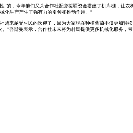
”的，今年他们又为合作社配套援疆资金搭建了机库棚，让农机有
械化生产产生了强有力的引领和推动作用。”
越来越受村民的欢迎了，因为大家现在种植葡萄不仅更加轻松
火。”吾斯曼表示，合作社未来将为村民提供更多机械化服务，