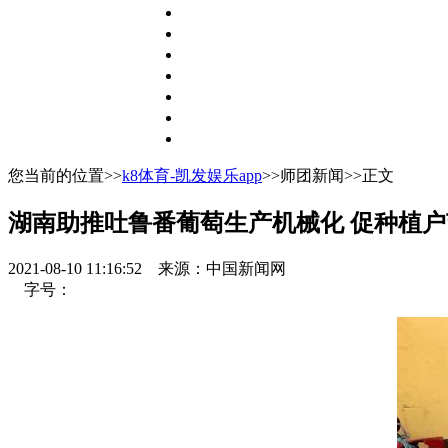
您当前的位置>>
k8体育-凯发娱乐app
>>师团新闻>>正文
湖南助推吐鲁番葡萄生产机械化 促种植
2021-08-10 11:16:52
来源：中国新闻网
字号：