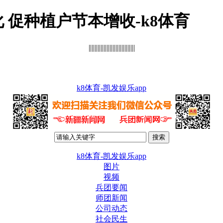
促种植户节本增收-k8体育
|||||||||||||||||||||||||||||||
k8体育-凯发娱乐app
k8体育-凯发娱乐app
图片
视频
兵团要闻
师团新闻
公司动态
社会民生