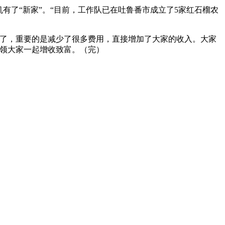
了“新家”。“目前，工作队已在吐鲁番市成立了5家红石榴农
了，重要的是减少了很多费用，直接增加了大家的收入。大家
带领大家一起增收致富。（完）