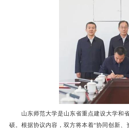
山东师范大学是山东省重点建设大学和省
硕。根据协议内容，双方将本着“协同创新、