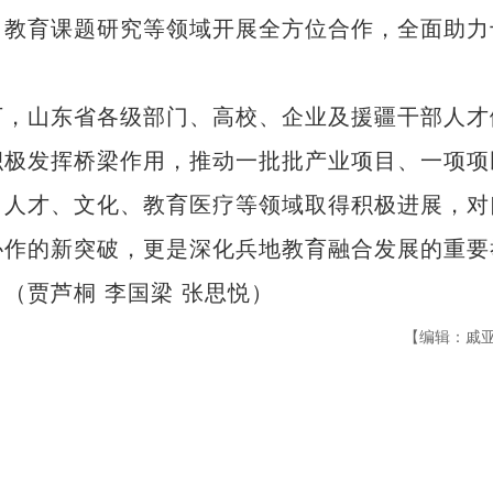
、教育课题研究等领域开展全方位合作，全面助力
，山东省各级部门、高校、企业及援疆干部人才
积极发挥桥梁作用，推动一批批产业项目、一项项
、人才、文化、教育医疗等领域取得积极进展，对
协作的新突破，更是深化兵地教育融合发展的重要
（贾芦桐 李国梁 张思悦）
【编辑：戚