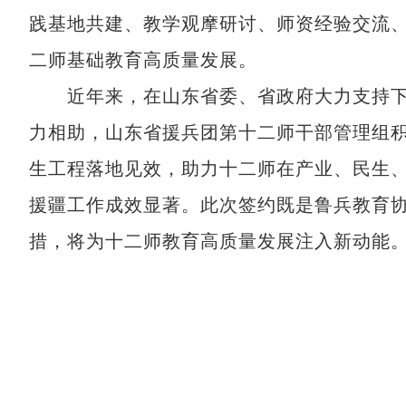
践基地共建、教学观摩研讨、师资经验交流
二师基础教育高质量发展。
近年来，在山东省委、省政府大力支持下
力相助，山东省援兵团第十二师干部管理组
生工程落地见效，助力十二师在产业、民生
援疆工作成效显著。此次签约既是鲁兵教育
措，将为十二师教育高质量发展注入新动能。