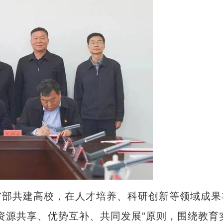
部共建高校，在人才培养、科研创新等领域成果
资源共享、优势互补、共同发展”原则，围绕教育