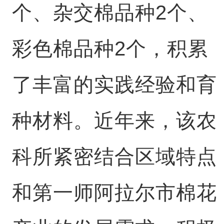
个、杂交棉品种2个、
彩色棉品种2个，积累
了丰富的实践经验和育
种材料。近年来，该农
科所紧密结合区域特点
和第一师阿拉尔市棉花