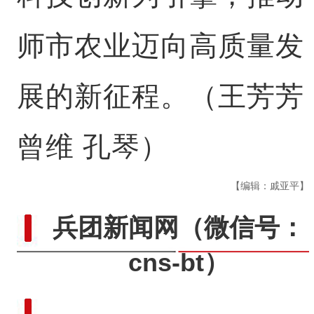
师市农业迈向高质量发
展的新征程。（王芳芳
曾维 孔琴）
【编辑：戚亚平】
兵团新闻网
（微信号：
cns-bt）