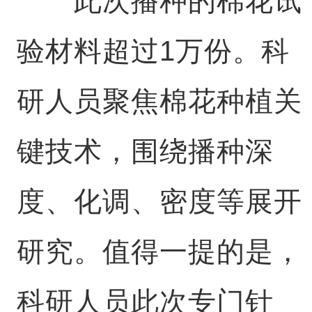
此次播种的棉花试
验材料超过1万份。科
研人员聚焦棉花种植关
键技术，围绕播种深
度、化调、密度等展开
研究。值得一提的是，
科研人员此次专门针