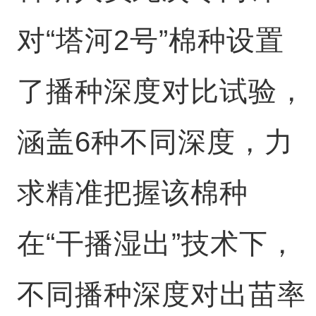
对“塔河2号”棉种设置
了播种深度对比试验，
涵盖6种不同深度，力
求精准把握该棉种
在“干播湿出”技术下，
不同播种深度对出苗率