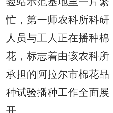
验站示范基地里一片繁
忙，第一师农科所科研
人员与工人正在播种棉
花，标志着由该农科所
承担的阿拉尔市棉花品
种试验播种工作全面展
开。