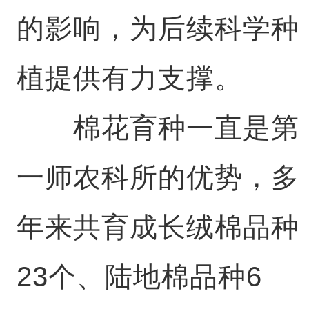
的影响，为后续科学种
植提供有力支撑。
棉花育种一直是第
一师农科所的优势，多
年来共育成长绒棉品种
23个、陆地棉品种6