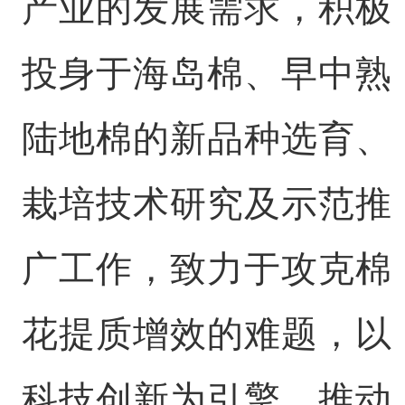
产业的发展需求，积极
投身于海岛棉、早中熟
陆地棉的新品种选育、
栽培技术研究及示范推
广工作，致力于攻克棉
花提质增效的难题，以
科技创新为引擎，推动