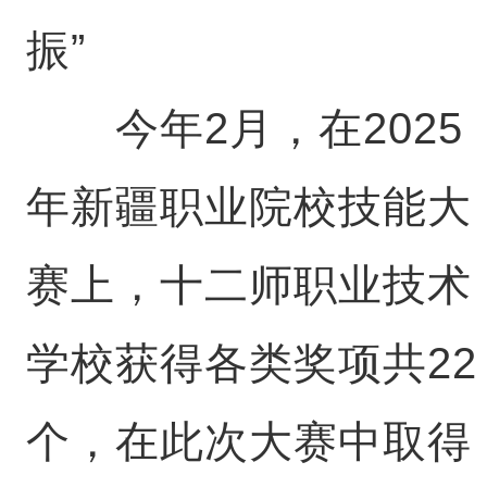
振”
今年2月，在2025
年新疆职业院校技能大
赛上，十二师职业技术
学校获得各类奖项共22
个，在此次大赛中取得