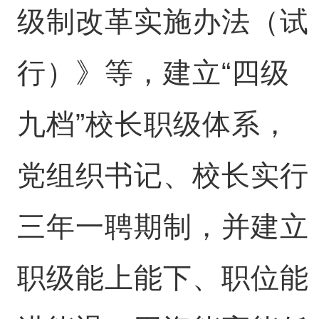
级制改革实施办法（试
行）》等，建立“四级
九档”校长职级体系，
党组织书记、校长实行
三年一聘期制，并建立
职级能上能下、职位能