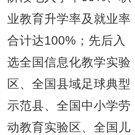
业教育升学率及就业率
合计达100%；先后入
选全国信息化教学实验
区、全国县域足球典型
示范县、全国中小学劳
动教育实验区、全国儿