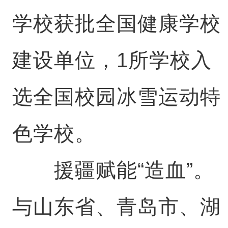
学校获批全国健康学校
建设单位，1所学校入
选全国校园冰雪运动特
色学校。
援疆赋能“造血”。
与山东省、青岛市、湖