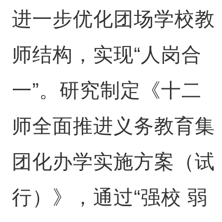
进一步优化团场学校教
师结构，实现“人岗合
一”。研究制定《十二
师全面推进义务教育集
团化办学实施方案（试
行）》，通过“强校 弱