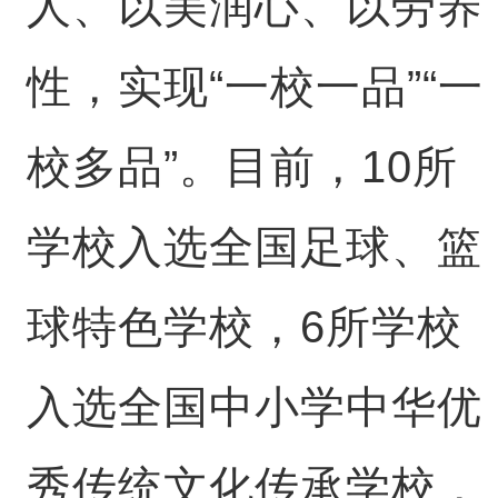
人、以美润心、以劳养
性，实现“一校一品”“一
校多品”。目前，10所
学校入选全国足球、篮
球特色学校，6所学校
入选全国中小学中华优
秀传统文化传承学校，