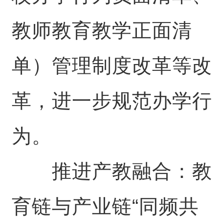
教师教育教学正面清
单）管理制度改革等改
革，进一步规范办学行
为。
推进产教融合：教
育链与产业链“同频共