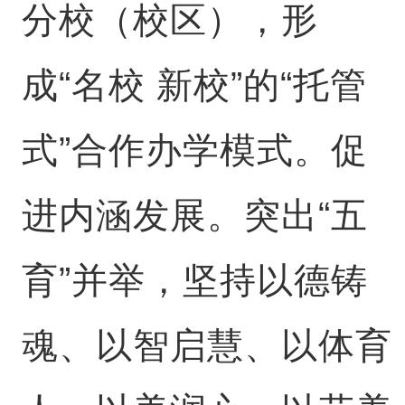
分校（校区），形
成“名校 新校”的“托管
式”合作办学模式。促
进内涵发展。突出“五
育”并举，坚持以德铸
魂、以智启慧、以体育