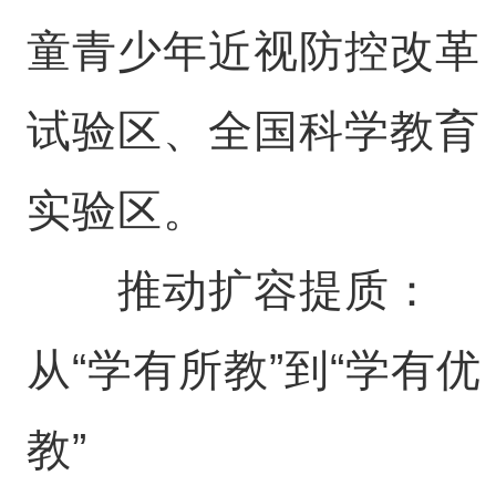
童青少年近视防控改革
试验区、全国科学教育
实验区。
推动扩容提质：
从“学有所教”到“学有优
教”