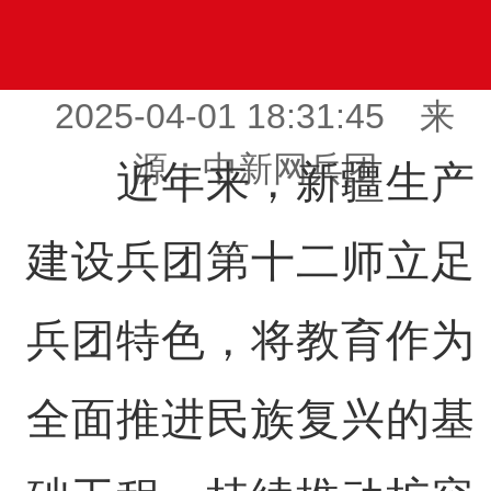
2025-04-01 18:31:45 来
源：中新网兵团
近年来，新疆生产
建设兵团第十二师立足
兵团特色，将教育作为
全面推进民族复兴的基