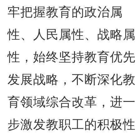
牢把握教育的政治属
性、人民属性、战略属
性，始终坚持教育优先
发展战略，不断深化教
育领域综合改革，进一
步激发教职工的积极性