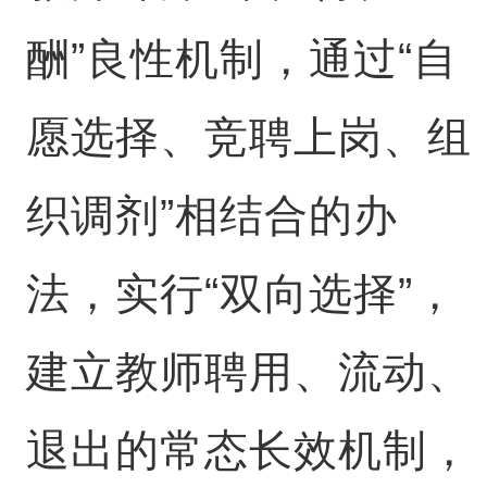
酬”良性机制，通过“自
愿选择、竞聘上岗、组
织调剂”相结合的办
法，实行“双向选择”，
建立教师聘用、流动、
退出的常态长效机制，