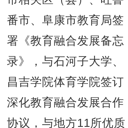
番市、阜康市教育局签
署《教育融合发展备忘
录》，与石河子大学、
昌吉学院体育学院签订
深化教育融合发展合作
协议，与地方11所优质