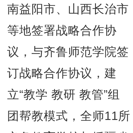
南益阳市、山西长治市
等地签署战略合作协
议，与齐鲁师范学院签
订战略合作协议，建
立“教学 教研 教管”组
团帮教模式，全师11所