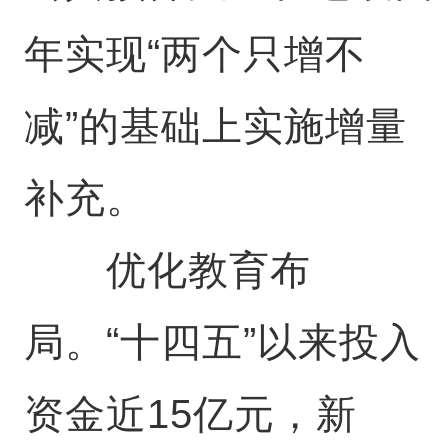
年实现“两个只增不
减”的基础上实施增量
补充。
优化教育布
局。“十四五”以来投入
资金近15亿元，新