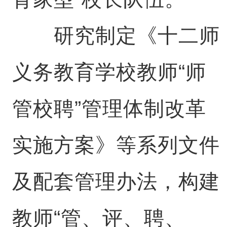
研究制定《十二师
义务教育学校教师“师
管校聘”管理体制改革
实施方案》等系列文件
及配套管理办法，构建
教师“管、评、聘、