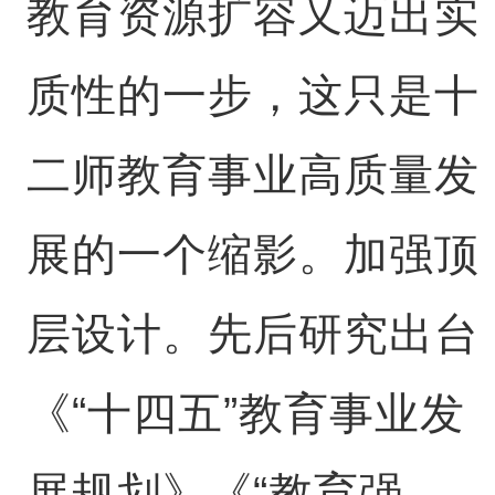
教育资源扩容又迈出实
质性的一步，这只是十
二师教育事业高质量发
展的一个缩影。加强顶
层设计。先后研究出台
《“十四五”教育事业发
展规划》《“教育强