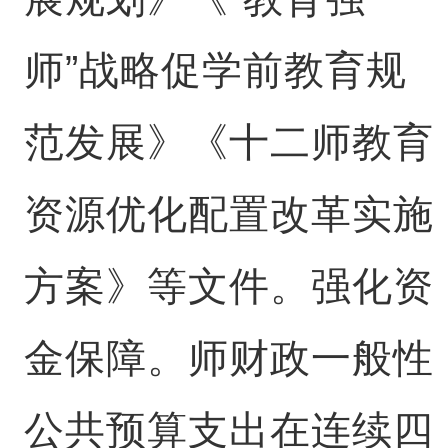
师”战略促学前教育规
范发展》《十二师教育
资源优化配置改革实施
方案》等文件。强化资
金保障。师财政一般性
公共预算支出在连续四