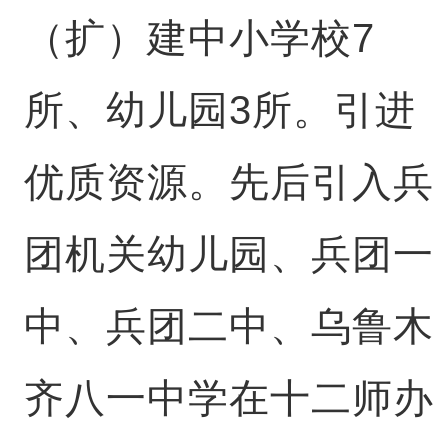
（扩）建中小学校7
所、幼儿园3所。引进
优质资源。先后引入兵
团机关幼儿园、兵团一
中、兵团二中、乌鲁木
齐八一中学在十二师办