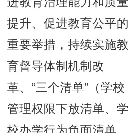
进教育治理能力和质量
提升、促进教育公平的
重要举措，持续实施教
育督导体制机制改
革、“三个清单”（学校
管理权限下放清单、学
校办学行为负面清单、