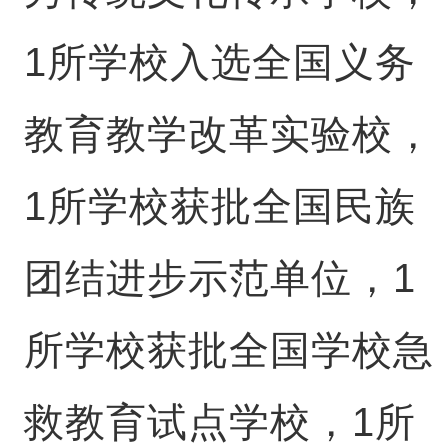
1所学校入选全国义务
教育教学改革实验校，
1所学校获批全国民族
团结进步示范单位，1
所学校获批全国学校急
救教育试点学校，1所