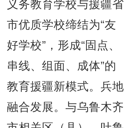
义务教育学校与援疆省
市优质学校缔结为“友
好学校”，形成“固点、
串线、组面、成体”的
教育援疆新模式。兵地
融合发展。与乌鲁木齐
市相关区（县）、吐鲁