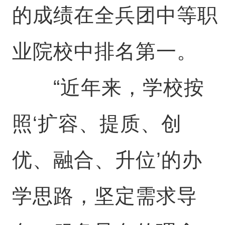
的成绩在全兵团中等职
业院校中排名第一。
“近年来，学校按
照‘扩容、提质、创
优、融合、升位’的办
学思路，坚定需求导