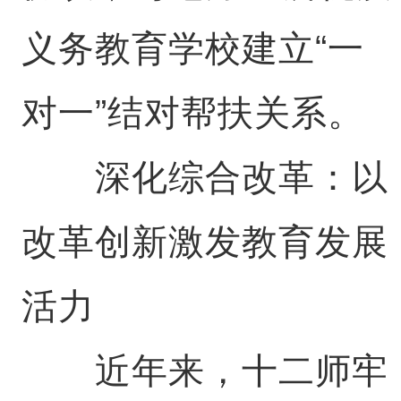
义务教育学校建立“一
对一”结对帮扶关系。
深化综合改革：以
改革创新激发教育发展
活力
近年来，十二师牢