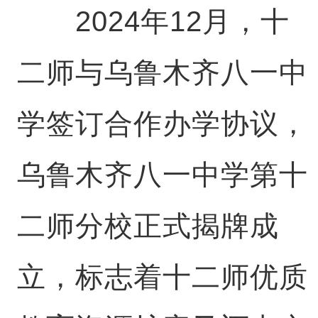
2024年12月，十
二师与乌鲁木齐八一中
学签订合作办学协议，
乌鲁木齐八一中学第十
二师分校正式揭牌成
立，标志着十二师优质