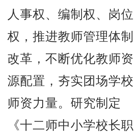
人事权、编制权、岗位
权，推进教师管理体制
改革，不断优化教师资
源配置，夯实团场学校
师资力量。研究制定
《十二师中小学校长职