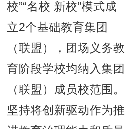
校”“名校 新校”模式成
立2个基础教育集团
（联盟），团场义务教
育阶段学校均纳入集团
（联盟）成员校范围。
坚持将创新驱动作为推