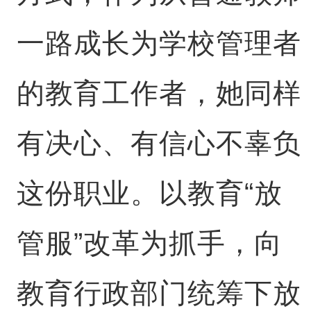
一路成长为学校管理者
的教育工作者，她同样
有决心、有信心不辜负
这份职业。以教育“放
管服”改革为抓手，向
教育行政部门统筹下放