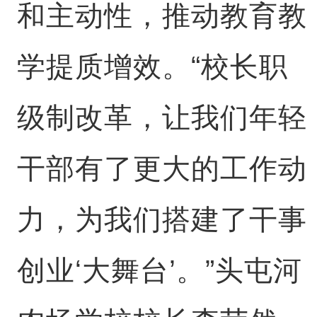
和主动性，推动教育教
学提质增效。“校长职
级制改革，让我们年轻
干部有了更大的工作动
力，为我们搭建了干事
创业‘大舞台’。”头屯河