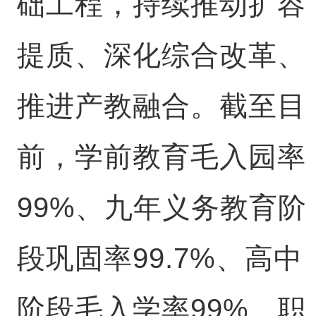
础工程，持续推动扩容
提质、深化综合改革、
推进产教融合。截至目
前，学前教育毛入园率
99%、九年义务教育阶
段巩固率99.7%、高中
阶段毛入学率99%、职