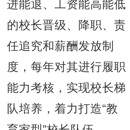
进能退、工资能高能低
的校长晋级、降职、责
任追究和薪酬发放制
度，每年对其进行履职
能力考核，实现校长梯
队培养，着力打造“教
育家型”校长队伍。