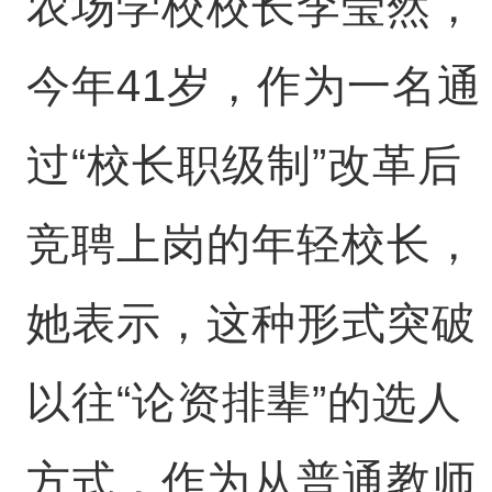
农场学校校长李莹然，
今年41岁，作为一名通
过“校长职级制”改革后
竞聘上岗的年轻校长，
她表示，这种形式突破
以往“论资排辈”的选人
方式，作为从普通教师