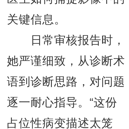
关键信息。
日常审核报告时，
她严谨细致，从诊断术
语到诊断思路，对问题
逐一耐心指导。“这份
占位性病变描述太笼