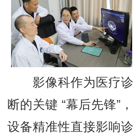
影像科作为医疗诊
断的关键 “幕后先锋”，
设备精准性直接影响诊