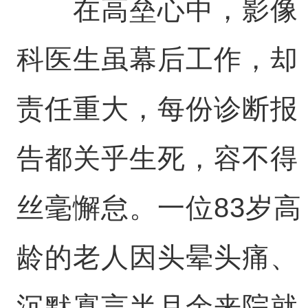
在高垒心中，影像
科医生虽幕后工作，却
责任重大，每份诊断报
告都关乎生死，容不得
丝毫懈怠。一位83岁高
龄的老人因头晕头痛、
沉默寡言半月余来院就