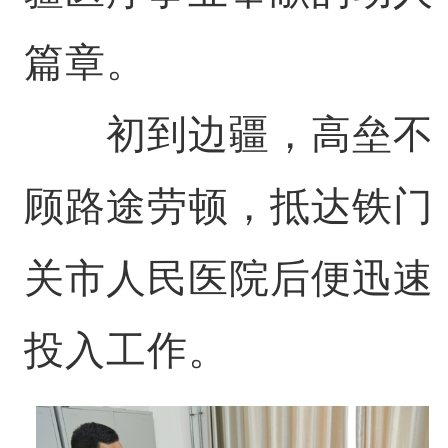
篇章。
初到边疆，高垒不
顾路途劳顿，抵达铁门
关市人民医院后便迅速
投入工作。