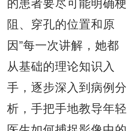
的患者要尽可能明确梗
阻、穿孔的位置和原
因”每一次讲解，她都
从基础的理论知识入
手，逐步深入到病例分
析，手把手地教导年轻
医生如何捕捉影像中的