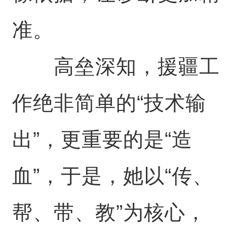
准。
高垒深知，援疆工
作绝非简单的“技术输
出”，更重要的是“造
血”，于是，她以“传、
帮、带、教”为核心，