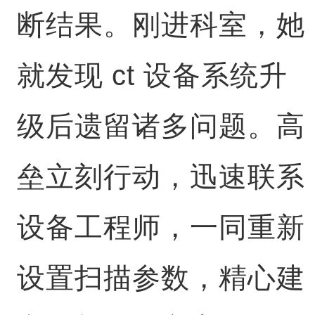
断结果。刚进科室，她
就发现 ct 设备系统升
级后遗留诸多问题。高
垒立刻行动，迅速联系
设备工程师，一同重新
设置扫描参数，精心建