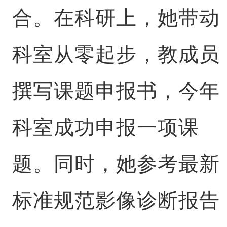
合。在科研上，她带动
科室从零起步，教成员
撰写课题申报书，今年
科室成功申报一项课
题。同时，她参考最新
标准规范影像诊断报告