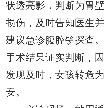
状透亮影，判断为胃壁
损伤，及时告知医生并
建议急诊腹腔镜探查。
手术结果证实判断，因
发现及时，女孩转危为
安。