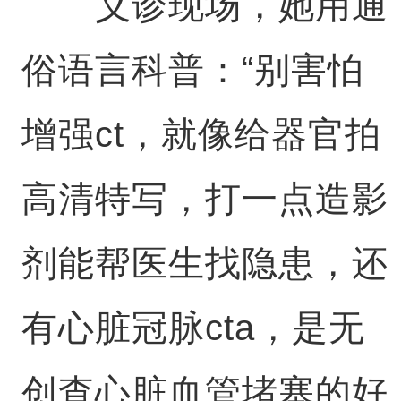
义诊现场，她用通
俗语言科普：“别害怕
增强ct，就像给器官拍
高清特写，打一点造影
剂能帮医生找隐患，还
有心脏冠脉cta，是无
创查心脏血管堵塞的好