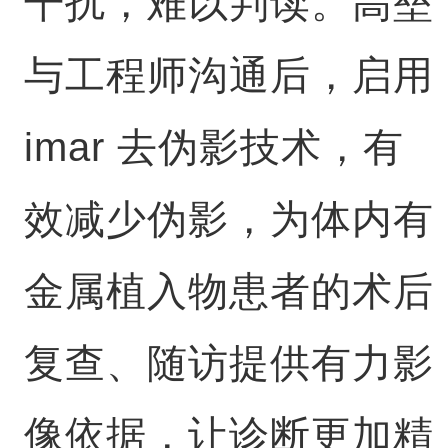
干扰，难以判读。高垒
与工程师沟通后，启用
imar 去伪影技术，有
效减少伪影，为体内有
金属植入物患者的术后
复查、随访提供有力影
像依据，让诊断更加精