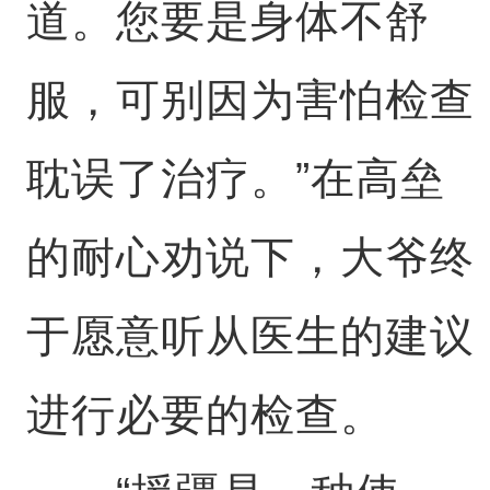
道。您要是身体不舒
服，可别因为害怕检查
耽误了治疗。”在高垒
的耐心劝说下，大爷终
于愿意听从医生的建议
进行必要的检查。