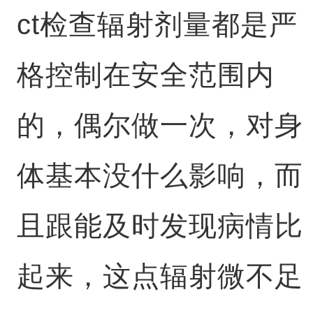
ct检查辐射剂量都是严
格控制在安全范围内
的，偶尔做一次，对身
体基本没什么影响，而
且跟能及时发现病情比
起来，这点辐射微不足