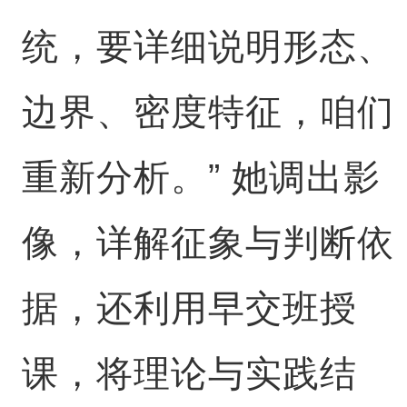
统，要详细说明形态、
边界、密度特征，咱们
重新分析。” 她调出影
像，详解征象与判断依
据，还利用早交班授
课，将理论与实践结