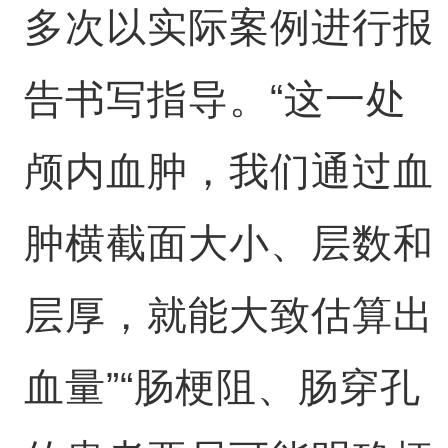
多次以实际案例进行报
告书写指导。“这一处
颅内血肿，我们通过血
肿横截面大小、层数和
层厚，就能大致估算出
血量”“肠梗阻、肠穿孔