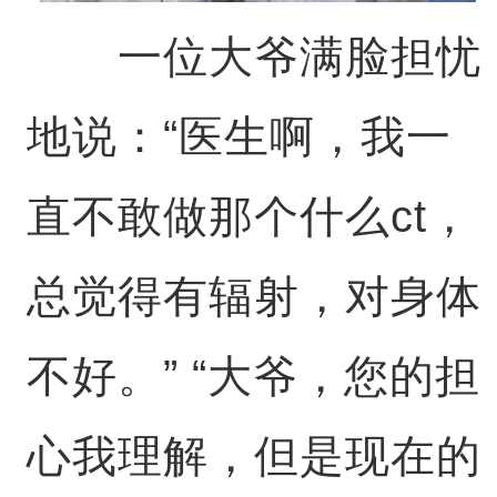
一位大爷满脸担忧
地说：“医生啊，我一
直不敢做那个什么ct，
总觉得有辐射，对身体
不好。” “大爷，您的担
心我理解，但是现在的