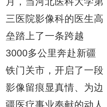
月，当河北医科大学第
三医院影像科的医生高
垒踏上了一条跨越
3000多公里奔赴新疆
铁门关市，开启了一段
影像留痕显真情、为边
疆医疗事业奉献的动人