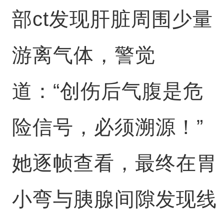
部ct发现肝脏周围少量
游离气体，警觉
道：“创伤后气腹是危
险信号，必须溯源！”
她逐帧查看，最终在胃
小弯与胰腺间隙发现线