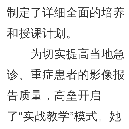
制定了详细全面的培养
和授课计划。
为切实提高当地急
诊、重症患者的影像报
告质量，高垒开启
了“实战教学”模式。她