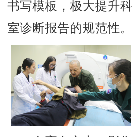
书写模板，极大提升科
室诊断报告的规范性。