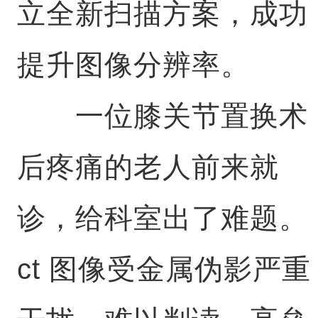
立全新扫描方案，成功
提升图像分辨率。
一位膝关节置换术
后疼痛的老人前来就
诊，给科室出了难题。
ct 图像受金属伪影严重