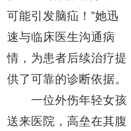
可能引发脑疝！”她迅
速与临床医生沟通病
情，为患者后续治疗提
供了可靠的诊断依据。
一位外伤年轻女孩
送来医院，高垒在其腹