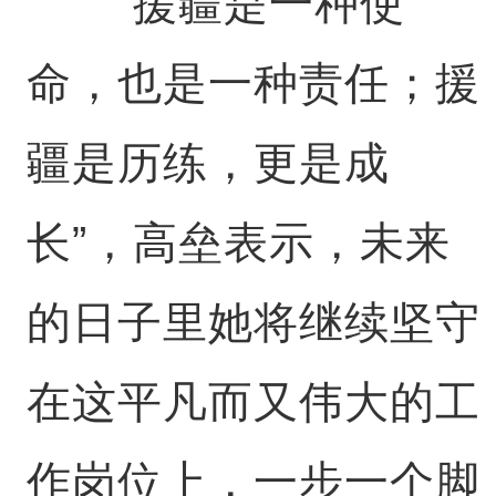
“援疆是一种使
命，也是一种责任；援
疆是历练，更是成
长”，高垒表示，未来
的日子里她将继续坚守
在这平凡而又伟大的工
作岗位上，一步一个脚