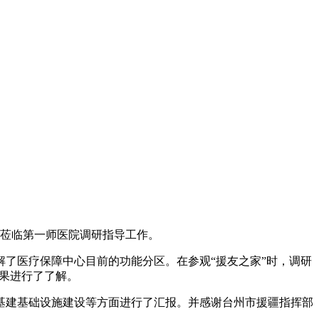
人莅临第一师医院调研指导工作。
了医疗保障中心目前的功能分区。在参观“援友之家”时，调研
成果进行了了解。
建基础设施建设等方面进行了汇报。并感谢台州市援疆指挥部