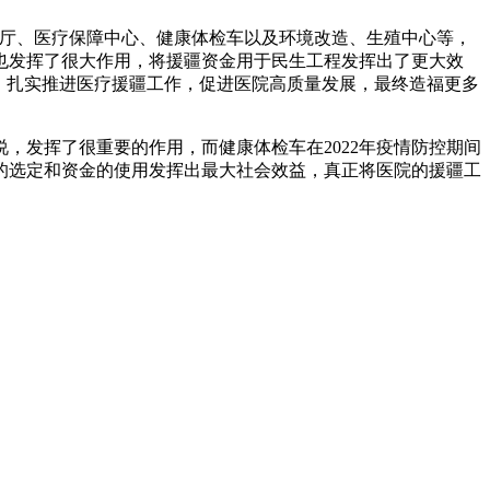
厅、医疗保障中心、健康体检车以及环境改造、生殖中心等，
也发挥了很大作用，将援疆资金用于民生工程发挥出了更大效
，扎实推进医疗援疆工作，促进医院高质量发展，最终造福更多
发挥了很重要的作用，而健康体检车在2022年疫情防控期间
的选定和资金的使用发挥出最大社会效益，真正将医院的援疆工