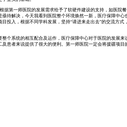
据第一师医院的发展需求给予了软硬件建设的支持，如医院餐
是亟待解决，今天我看到医院整个环境焕然一新，医疗保障中心
项目投入，根据不同学科发展，坚持“请进来走出去”的交流方式
个系统的相互配合及运作，医疗保障中心对于医院的发展来说，
工及患者来说提供了很大的便利。第一师医院一定会将援疆项目