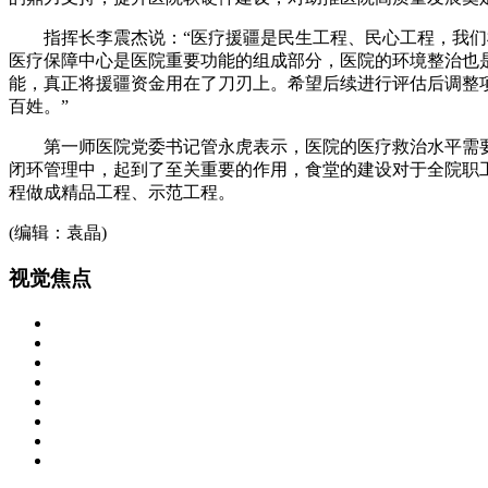
指挥长李震杰说：“医疗援疆是民生工程、民心工程，我们根
医疗保障中心是医院重要功能的组成部分，医院的环境整治也
能，真正将援疆资金用在了刀刃上。希望后续进行评估后调整
百姓。”
第一师医院党委书记管永虎表示，医院的医疗救治水平需要整
闭环管理中，起到了至关重要的作用，食堂的建设对于全院职
程做成精品工程、示范工程。
(编辑：袁晶)
视
觉焦点