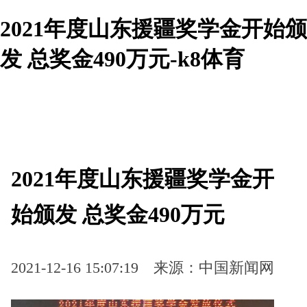
2021年度山东援疆奖学金开始颁
发 总奖金490万元-k8体育
2021年度山东援疆奖学金开
始颁发 总奖金490万元
2021-12-16 15:07:19
来源：中国新闻网