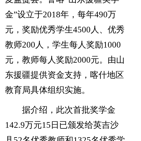
金”设立于2018年，每年490万
元，奖励优秀学生4500人、优秀
教师200人，学生每人奖励1000
元，教师每人奖励2000元。由山
东援疆提供资金支持，喀什地区
教育局具体组织实施。
据介绍，此次首批奖学金
142.9万元15日已颁发给英吉沙
县52名优秀教师和1325名优秀学