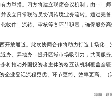
有力举措。四方将建立联席会议机制，由十二师
，并设立日常联络员协调跨境业务流转。通过完善
细化收件、流转、审核等各环节职责，确保服务高
西开放通道。此次协同合作将助力打造市场化、
就近办、异地办，提升区域市场吸引力，共同服务
一步将推动外国投资者主体资格互认机制覆盖全疆
外资企业登记流程更优、环节更简、效率更高。（
【编辑：戚