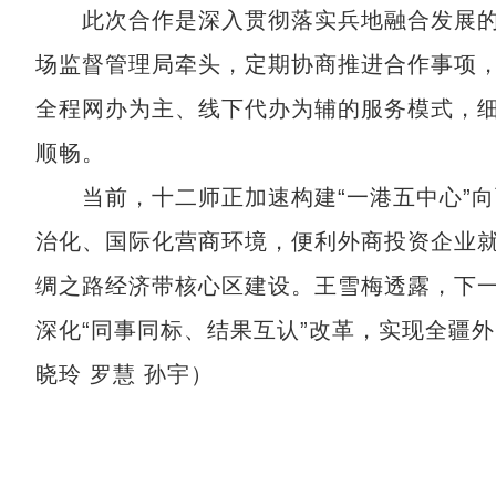
此次合作是深入贯彻落实兵地融合发展的
场监督管理局牵头，定期协商推进合作事项
全程网办为主、线下代办为辅的服务模式，
顺畅。
当前，十二师正加速构建“一港五中心”向
治化、国际化营商环境，便利外商投资企业
绸之路经济带核心区建设。王雪梅透露，下
深化“同事同标、结果互认”改革，实现全疆
晓玲 罗慧 孙宇）