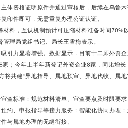
主体资格证明原件并通过审核后，后续在乌鲁木
件复印件即可，无需重复办理公证认证。
材料，互认机制预计可压缩材料准备时间70%
督管理局党组书记、局长王雪梅表示。
吸引力显著增强。数据显示，目前十二师外资企
18家；今年上半年新登记外资企业8家，同比增长
四方将共建“异地指导、属地预审、异地代收、属地
审查标准：规范材料清单、审查要点及时限要求
、预约、申报指导等接力服务；智能化协同办理：
收件与属地办理的无缝衔接。