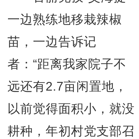
一边熟练地移栽辣椒
苗，一边告诉记
者：“距离我家院子不
远还有2.7亩闲置地，
以前觉得面积小，就没
耕种，年初村党支部召