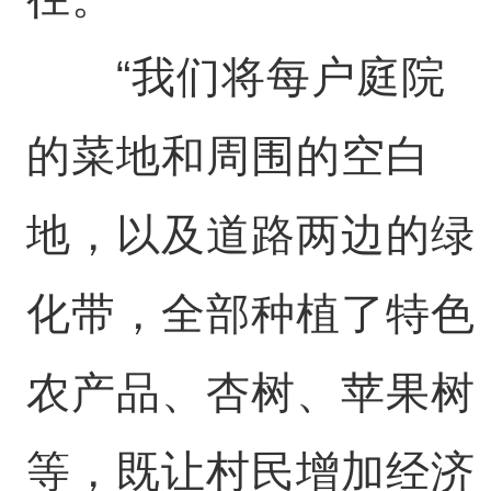
“我们将每户庭院
的菜地和周围的空白
地，以及道路两边的绿
化带，全部种植了特色
农产品、杏树、苹果树
等，既让村民增加经济