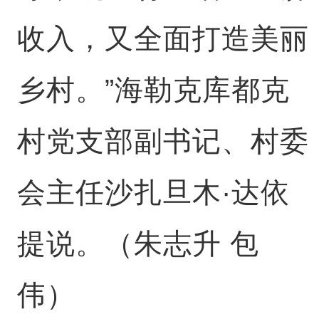
收入，又全面打造美丽
乡村。”海勒克库都克
村党支部副书记、村委
会主任沙扎旦木·达依
提说。（朱志升 包
伟）