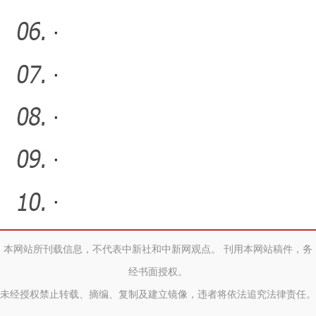
·
·
·
·
·
本网站所刊载信息，不代表中新社和中新网观点。 刊用本网站稿件，务
经书面授权。
未经授权禁止转载、摘编、复制及建立镜像，违者将依法追究法律责任。