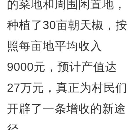
的菜地和周围闲置地，
种植了30亩朝天椒，按
照每亩地平均收入
9000元，预计产值达
27万元，真正为村民们
开辟了一条增收的新途
径。