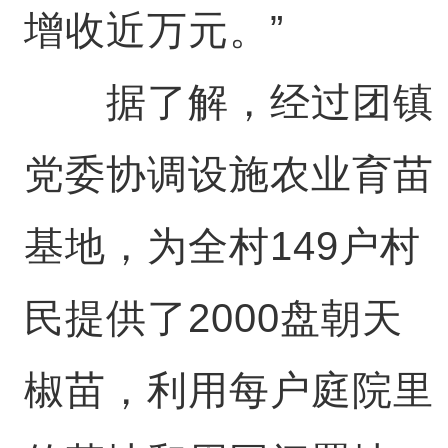
增收近万元。”
据了解，经过团镇
党委协调设施农业育苗
基地，为全村149户村
民提供了2000盘朝天
椒苗，利用每户庭院里