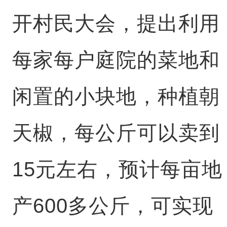
开村民大会，提出利用
每家每户庭院的菜地和
闲置的小块地，种植朝
天椒，每公斤可以卖到
15元左右，预计每亩地
产600多公斤，可实现