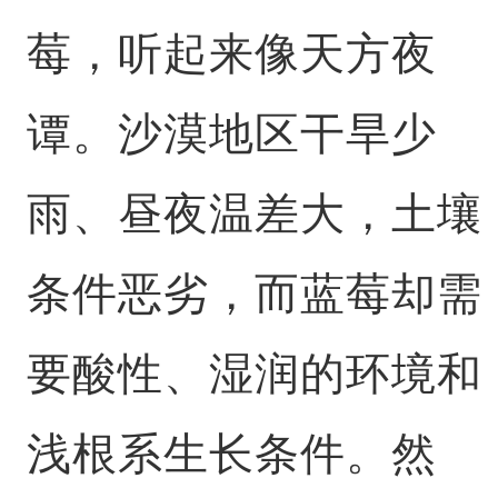
莓，听起来像天方夜
谭。沙漠地区干旱少
雨、昼夜温差大，土壤
条件恶劣，而蓝莓却需
要酸性、湿润的环境和
浅根系生长条件。然