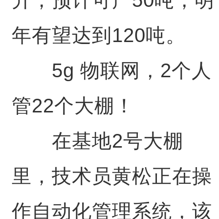
年有望达到120吨。
5g 物联网，2个人
管22个大棚！
在基地2号大棚
里，技术员黄松正在操
作自动化管理系统，该