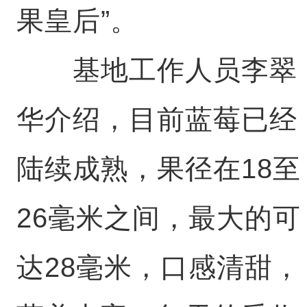
果皇后”。
基地工作人员李翠
华介绍，目前蓝莓已经
陆续成熟，果径在18至
26毫米之间，最大的可
达28毫米，口感清甜，