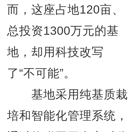
而，这座占地120亩、
总投资1300万元的基
地，却用科技改写
了“不可能”。
基地采用纯基质栽
培和智能化管理系统，