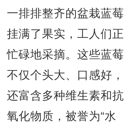
一排排整齐的盆栽蓝莓
挂满了果实，工人们正
忙碌地采摘。这些蓝莓
不仅个头大、口感好，
还富含多种维生素和抗
氧化物质，被誉为“水