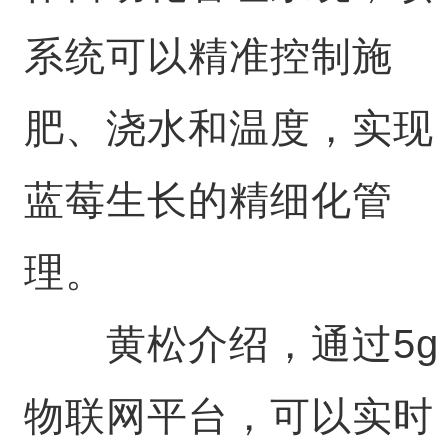
系统可以精准控制施
肥、浇水和温度，实现
蓝莓生长的精细化管
理。
黄松介绍，通过5g
物联网平台，可以实时