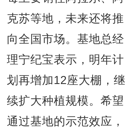
克苏等地，未来还将推
向全国市场。基地总经
理宁纪宝表示，明年计
划再增加12座大棚，继
续扩大种植规模。希望
通过基地的示范效应，