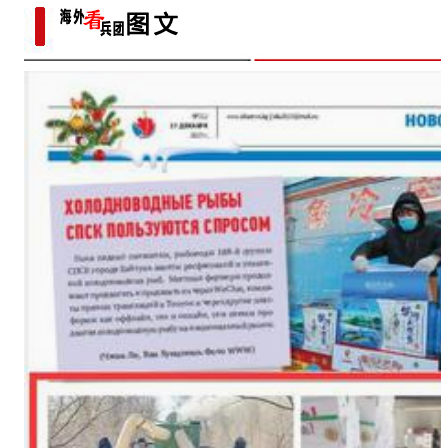
一画乐在其中