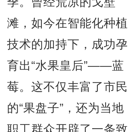
季。曾经荒凉的戈壁
滩，如今在智能化种植
技术的加持下，成功孕
育出“水果皇后”——蓝
莓。这不仅丰富了市民
的“果盘子”，还为当地
职工群众开辟了一条致