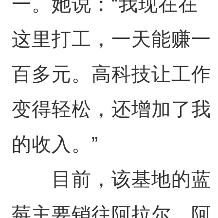
一。她说：“我现在在
这里打工，一天能赚一
百多元。高科技让工作
变得轻松，还增加了我
的收入。”
目前，该基地的蓝
莓主要销往阿拉尔、阿