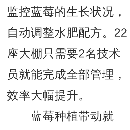
监控蓝莓的生长状况，
自动调整水肥配方。22
座大棚只需要2名技术
员就能完成全部管理，
效率大幅提升。
蓝莓种植带动就