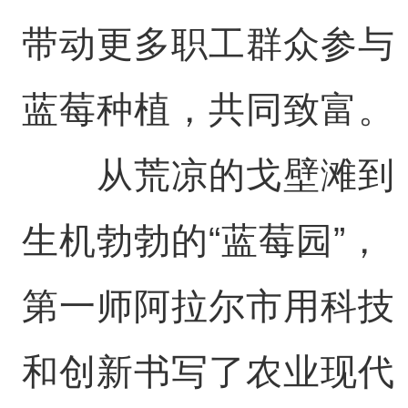
带动更多职工群众参与
蓝莓种植，共同致富。
从荒凉的戈壁滩到
生机勃勃的“蓝莓园”，
第一师阿拉尔市用科技
和创新书写了农业现代