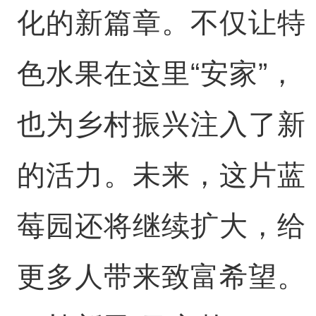
化的新篇章。不仅让特
色水果在这里“安家”，
也为乡村振兴注入了新
的活力。未来，这片蓝
莓园还将继续扩大，给
更多人带来致富希望。