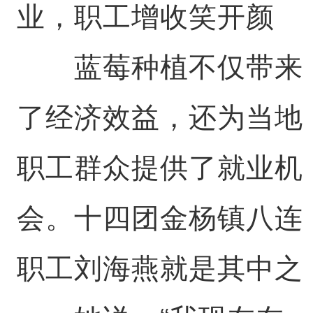
业，职工增收笑开颜
蓝莓种植不仅带来
了经济效益，还为当地
职工群众提供了就业机
会。十四团金杨镇八连
职工刘海燕就是其中之