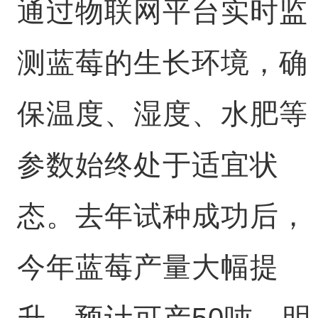
通过物联网平台实时监
测蓝莓的生长环境，确
保温度、湿度、水肥等
参数始终处于适宜状
态。去年试种成功后，
今年蓝莓产量大幅提
升，预计可产50吨，明