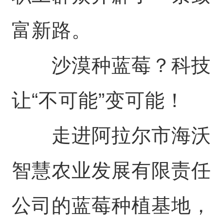
富新路。
沙漠种蓝莓？科技
让“不可能”变可能！
走进阿拉尔市海沃
智慧农业发展有限责任
公司的蓝莓种植基地，