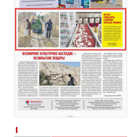
新疆南部红枣采收加工忙