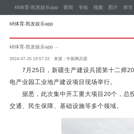
k8体育-凯发娱乐app
要闻
专稿
视频
图片
师市
k8体育-凯发娱乐app
k8体育-凯发娱乐app
→
2024-07-25 19:57:22 来源：中新网兵团
7月25日，新疆生产建设兵团第十二师20
电产业园工业地产建设项目现场举行。
据悉，此次集中开工重大项目20个，总投资
交通、民生保障、基础设施等多个领域。