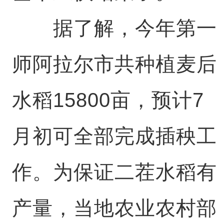
据了解，今年第一
师阿拉尔市共种植麦后
水稻15800亩，预计7
月初可全部完成插秧工
作。为保证二茬水稻有
产量，当地农业农村部