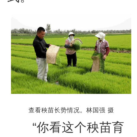
查看秧苗长势情况。林国强 摄
“你看这个秧苗育