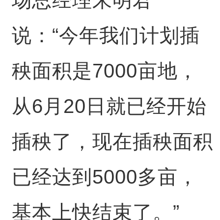
说：“今年我们计划插
秧面积是7000亩地，
从6月20日就已经开始
插秧了，现在插秧面积
已经达到5000多亩，
基本上快结束了。”