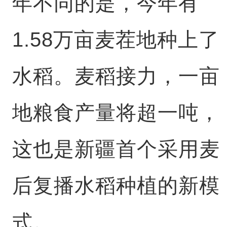
年不同的是，今年有
1.58万亩麦茬地种上了
水稻。麦稻接力，一亩
地粮食产量将超一吨，
这也是新疆首个采用麦
后复播水稻种植的新模
式。