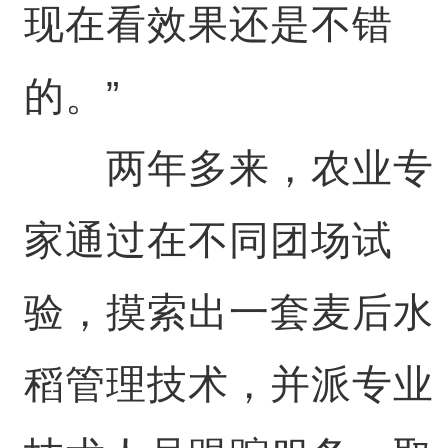
现在看效果还是不错
的。”
两年多来，农业专
家通过在不同团场试
验，摸索出一套麦后水
稻管理技术，并派专业