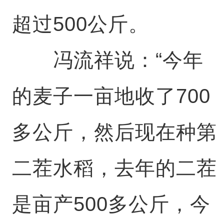
超过500公斤。
冯流祥说：“今年
的麦子一亩地收了700
多公斤，然后现在种第
二茬水稻，去年的二茬
是亩产500多公斤，今