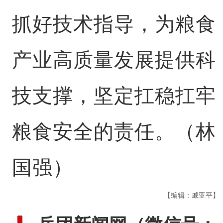
抓好技术指导，为粮食
产业高质量发展提供科
技支撑，坚定扛稳扛牢
粮食安全的责任。（林
国强）
【编辑：戚亚平】