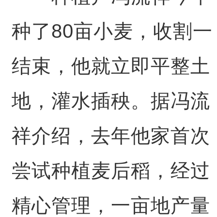
种了80亩小麦，收割一
结束，他就立即平整土
地，灌水插秧。据冯流
祥介绍，去年他家首次
尝试种植麦后稻，经过
精心管理，一亩地产量