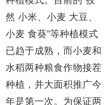
然 小米、小麦 大豆、
小麦 食葵”等种植模式
已趋于成熟，而小麦和
水稻两种粮食作物接茬
种植，并大面积推广今
年是第一次。为保证两