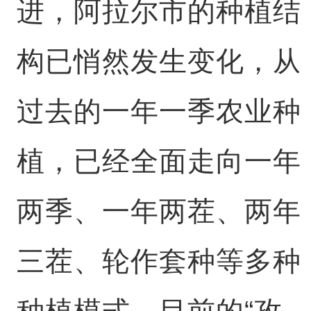
进，阿拉尔市的种植结
构已悄然发生变化，从
过去的一年一季农业种
植，已经全面走向一年
两季、一年两茬、两年
三茬、轮作套种等多种
种植模式。目前的“孜