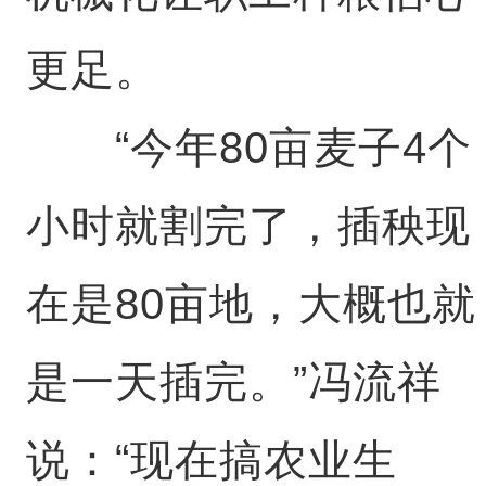
更足。
“今年80亩麦子4个
小时就割完了，插秧现
在是80亩地，大概也就
是一天插完。”冯流祥
说：“现在搞农业生