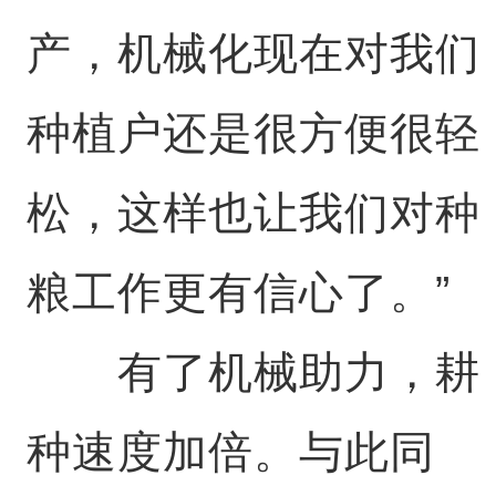
产，机械化现在对我们
种植户还是很方便很轻
松，这样也让我们对种
粮工作更有信心了。”
有了机械助力，耕
种速度加倍。与此同