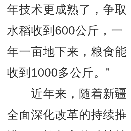
年技术更成熟了，争取
水稻收到600公斤，一
年一亩地下来，粮食能
收到1000多公斤。”
近年来，随着新疆
全面深化改革的持续推