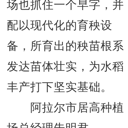
场也抓住一个早字，并
配以现代化的育秧设
备，所育出的秧苗根系
发达苗体壮实，为水稻
丰产打下坚实基础。
阿拉尔市居高种植
场总经理朱明君