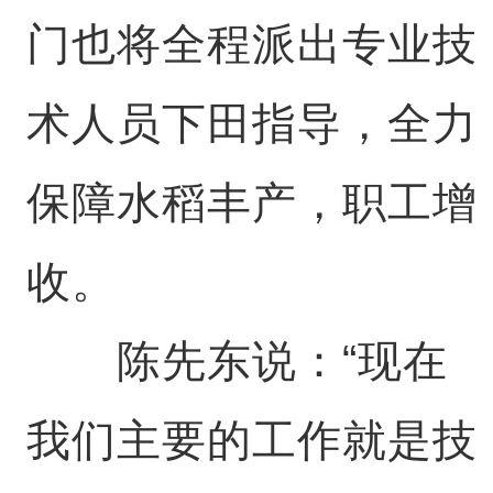
门也将全程派出专业技
术人员下田指导，全力
保障水稻丰产，职工增
收。
陈先东说：“现在
我们主要的工作就是技