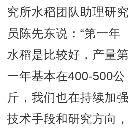
究所水稻团队助理研究
员陈先东说：“第一年
水稻是比较好，产量第
一年基本在400-500公
斤，我们也在持续加强
技术手段和研究方向，