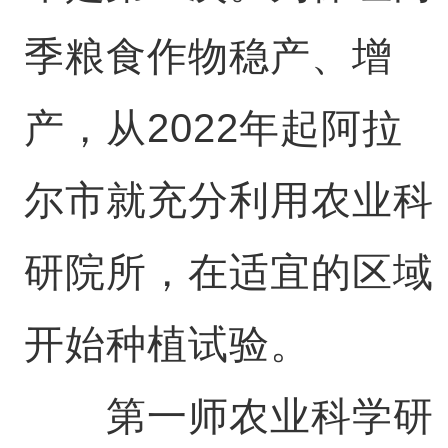
季粮食作物稳产、增
产，从2022年起阿拉
尔市就充分利用农业科
研院所，在适宜的区域
开始种植试验。
第一师农业科学研