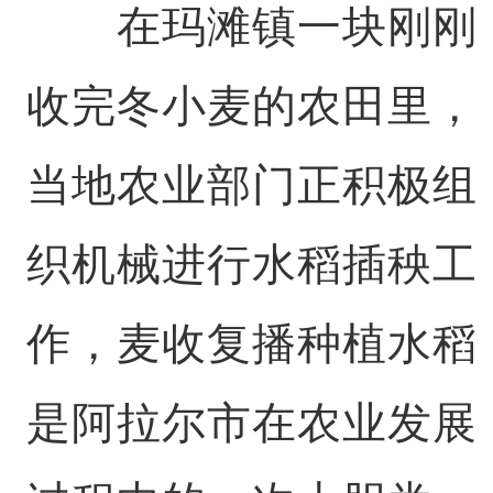
在玛滩镇一块刚刚
收完冬小麦的农田里，
当地农业部门正积极组
织机械进行水稻插秧工
作，麦收复播种植水稻
是阿拉尔市在农业发展