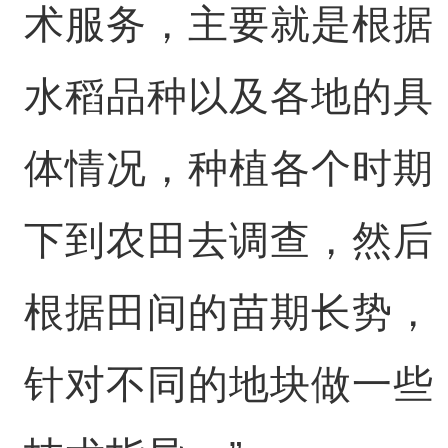
术服务，主要就是根据
水稻品种以及各地的具
体情况，种植各个时期
下到农田去调查，然后
根据田间的苗期长势，
针对不同的地块做一些