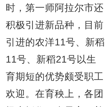
时，第一师阿拉尔市还
积极引进新品种，目前
引进的农洋11号、新稻
11号、新稻21号以生
育期短的优势颇受职工
欢迎。在育秧上，各团