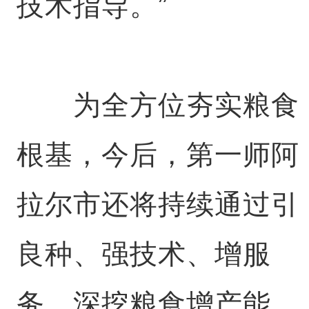
技术指导。”
为全方位夯实粮食
根基，今后，第一师阿
拉尔市还将持续通过引
良种、强技术、增服
务，深挖粮食增产能