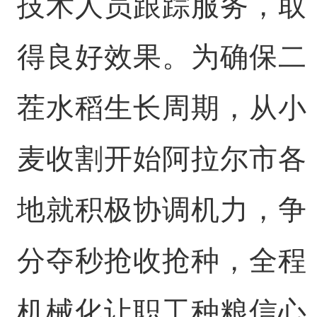
技术人员跟踪服务，取
得良好效果。为确保二
茬水稻生长周期，从小
麦收割开始阿拉尔市各
地就积极协调机力，争
分夺秒抢收抢种，全程
机械化让职工种粮信心