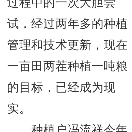
过程中的一次大胆尝
试，经过两年多的种植
管理和技术更新，现在
一亩田两茬种植一吨粮
的目标，已经成为现
实。
种植户冯流祥今年