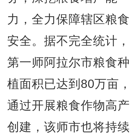
力，全力保障辖区粮食
安全。据不完全统计，
第一师阿拉尔市粮食种
植面积已达到80万亩，
通过开展粮食作物高产
创建，该师市也将持续