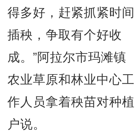
得多好，赶紧抓紧时间
插秧，争取有个好收
成。”阿拉尔市玛滩镇
农业草原和林业中心工
作人员拿着秧苗对种植
户说。