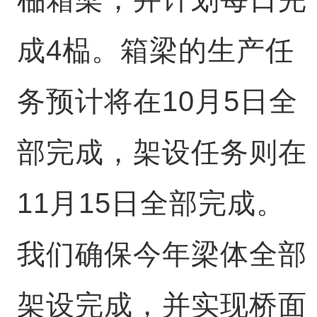
成4榀。箱梁的生产任
务预计将在10月5日全
部完成，架设任务则在
11月15日全部完成。
我们确保今年梁体全部
架设完成，并实现桥面