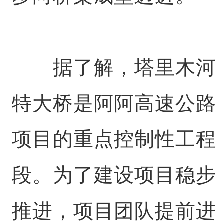
据了解，塔里木河
特大桥是阿阿高速公路
项目的重点控制性工程
段。为了建设项目稳步
推进，项目团队提前进