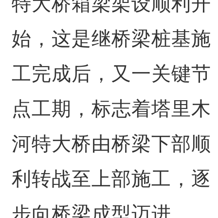
特大桥箱梁架设顺利开
始，这是继桥梁桩基施
工完成后，又一关键节
点工期，标志着塔里木
河特大桥由桥梁下部顺
利转战至上部施工，逐
步向桥梁成型迈进。