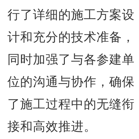
行了详细的施工方案设
计和充分的技术准备，
同时加强了与各参建单
位的沟通与协作，确保
了施工过程中的无缝衔
接和高效推进。