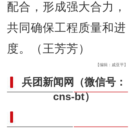
配合，形成强大合力，
共同确保工程质量和进
度。（王芳芳）
【编辑：戚亚平】
兵团新闻网
（微信号：
cns-bt）