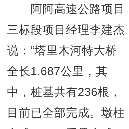
阿阿高速公路项目
三标段项目经理李建杰
说：“塔里木河特大桥
全长1.687公里，其
中，桩基共有236根，
目前已全部完成。墩柱