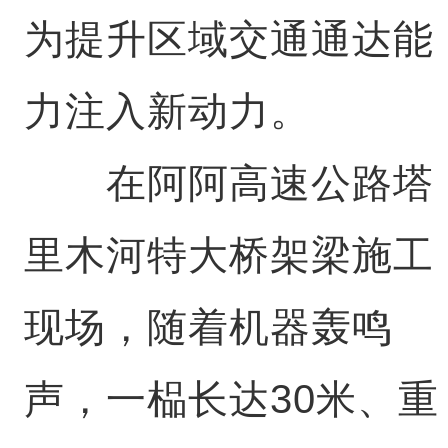
为提升区域交通通达能
力注入新动力。
在阿阿高速公路塔
里木河特大桥架梁施工
现场，随着机器轰鸣
声，一榀长达30米、重