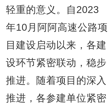
轻重的意义。自2023
年10月阿阿高速公路项
目建设启动以来，各建
设环节紧密联动，稳步
推进。随着项目的深入
推进，各参建单位紧密