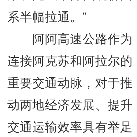
系半幅拉通。”
阿阿高速公路作为
连接阿克苏和阿拉尔的
重要交通动脉，对于推
动两地经济发展、提升
交通运输效率具有举足