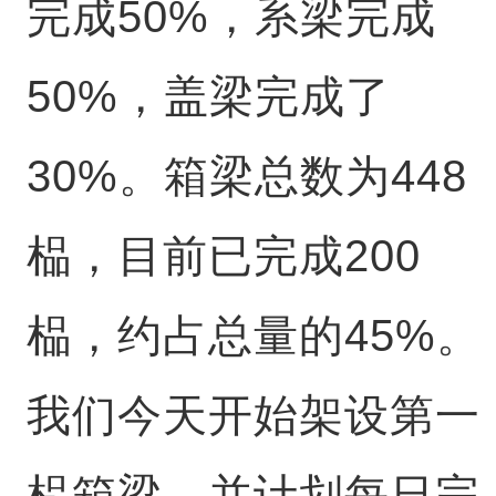
完成50%，系梁完成
50%，盖梁完成了
30%。箱梁总数为448
榀，目前已完成200
榀，约占总量的45%。
我们今天开始架设第一
榀箱梁，并计划每日完