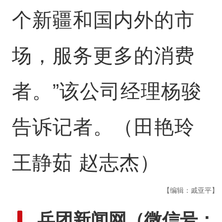
个新疆和国内外的市
场，服务更多的消费
者。”该公司经理杨骏
告诉记者。（田艳玲
王静茹 赵志杰）
【编辑：戚亚平】
兵团新闻网
（微信号：