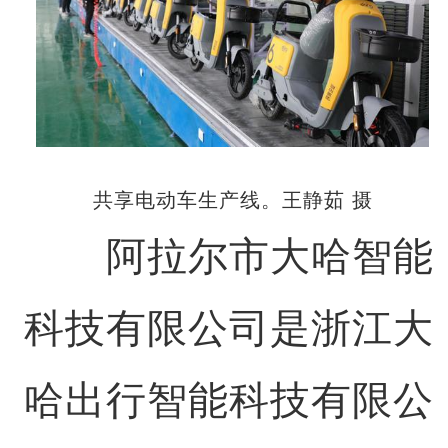
共享电动车生产线。王静茹 摄
阿拉尔市大哈智能
科技有限公司是浙江大
哈出行智能科技有限公