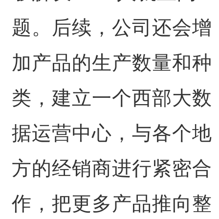
题。后续，公司还会增
加产品的生产数量和种
类，建立一个西部大数
据运营中心，与各个地
方的经销商进行紧密合
作，把更多产品推向整