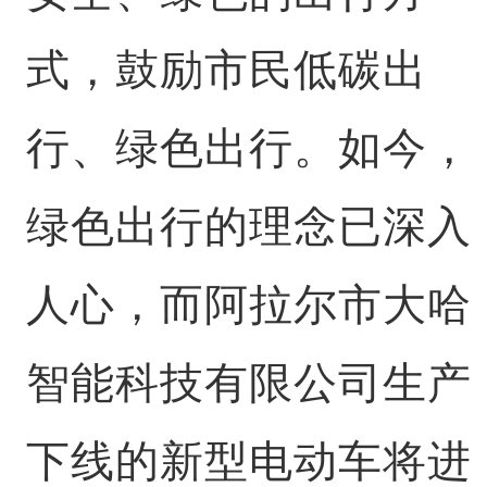
式，鼓励市民低碳出
行、绿色出行。如今，
绿色出行的理念已深入
人心，而阿拉尔市大哈
智能科技有限公司生产
下线的新型电动车将进