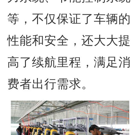
等，不仅保证了车辆的
性能和安全，还大大提
高了续航里程，满足消
费者出行需求。