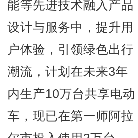
能等先进技术融入产品
设计与服务中，提升用
户体验，引领绿色出行
潮流，计划在未来3年
内生产10万台共享电动
车，现已在第一师阿拉
尔市投入使用2万台。