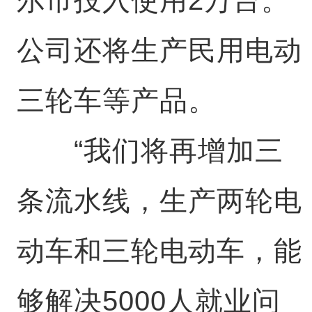
公司还将生产民用电动
三轮车等产品。
“我们将再增加三
条流水线，生产两轮电
动车和三轮电动车，能
够解决5000人就业问