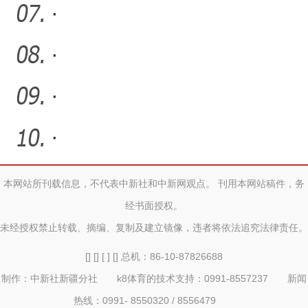
·
·
·
·
本网站所刊载信息，不代表中新社和中新网观点。 刊用本网站稿件，务
经书面授权。
未经授权禁止转载、摘编、复制及建立镜像，违者将依法追究法律责任。
[] [] [ ] [] 总机：86-10-87826688
制作：中新社新疆分社 k8体育的技术支持：0991-8557237 新闻
热线：0991- 8550320 / 8556479