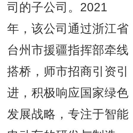
司的子公司。2021
年，该公司通过浙江省
台州市援疆指挥部牵线
搭桥，师市招商引资引
进，积极响应国家绿色
发展战略，专注于智能