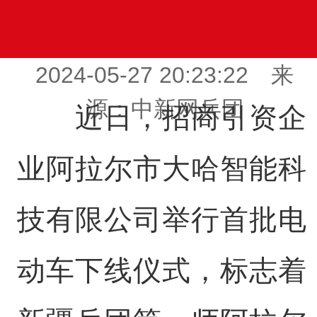
2024-05-27 20:23:22 来
源：中新网兵团
近日，招商引资企
业阿拉尔市大哈智能科
技有限公司举行首批电
动车下线仪式，标志着