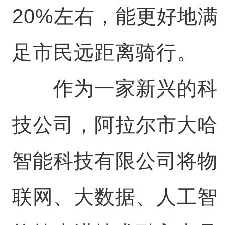
20%左右，能更好地满
足市民远距离骑行。
作为一家新兴的科
技公司，阿拉尔市大哈
智能科技有限公司将物
联网、大数据、人工智