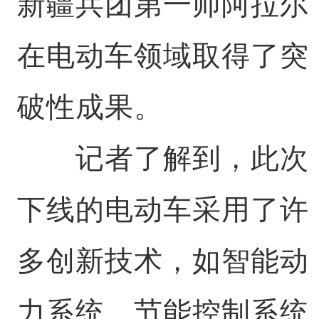
新疆兵团第一师阿拉尔
在电动车领域取得了突
破性成果。
记者了解到，此次
下线的电动车采用了许
多创新技术，如智能动
力系统、节能控制系统