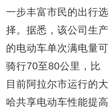
一步丰富市民的出行选
择。据悉，该公司生产
的电动车单次满电量可
骑行70至80公里，比
目前阿拉尔市运行的大
哈共享电动车性能提高