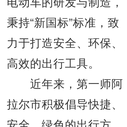
电动车的研发与制造，
秉持“新国标”标准，致
力于打造安全、环保、
高效的出行工具。
近年来，第一师阿
拉尔市积极倡导快捷、
安全、绿色的出行方