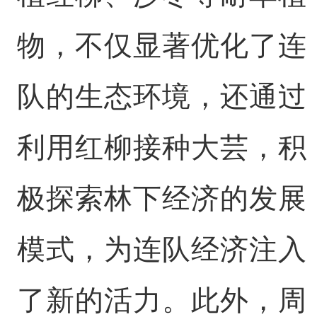
物，不仅显著优化了连
队的生态环境，还通过
利用红柳接种大芸，积
极探索林下经济的发展
模式，为连队经济注入
了新的活力。此外，周