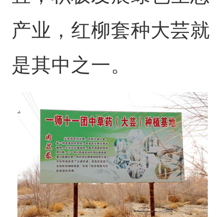
产业，红柳套种大芸就
是其中之一。