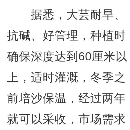
据悉，大芸耐旱、
抗碱、好管理，种植时
确保深度达到60厘米以
上，适时灌溉，冬季之
前培沙保温，经过两年
就可以采收，市场需求