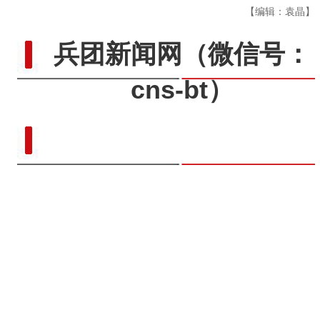
【编辑：袁晶】
兵团新闻网
（微信号：
cns-bt）