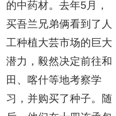
的中药材。去年5月，
买吾兰兄弟俩看到了人
工种植大芸市场的巨大
潜力，毅然决定前往和
田、喀什等地考察学
习，并购买了种子。随