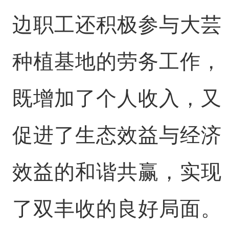
边职工还积极参与大芸
种植基地的劳务工作，
既增加了个人收入，又
促进了生态效益与经济
效益的和谐共赢，实现
了双丰收的良好局面。