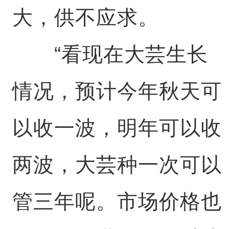
大，供不应求。
“看现在大芸生长
情况，预计今年秋天可
以收一波，明年可以收
两波，大芸种一次可以
管三年呢。市场价格也