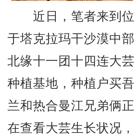
近日，笔者来到位
于塔克拉玛干沙漠中部
北缘十一团十四连大芸
种植基地，种植户买吾
兰和热合曼江兄弟俩正
在查看大芸生长状况，