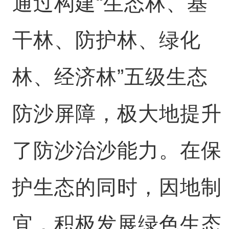
通过构建“生态林、基
干林、防护林、绿化
林、经济林”五级生态
防沙屏障，极大地提升
了防沙治沙能力。在保
护生态的同时，因地制
宜，积极发展绿色生态