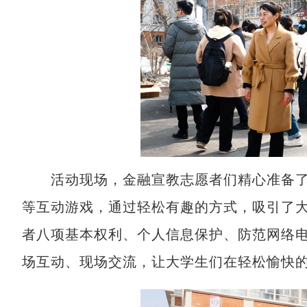
活动现场，金融宣教志愿者们精心准备了“打
等互动游戏，通过轻松有趣的方式，吸引了
者八项基本权利、个人信息保护、防范网络电
场互动、现场交流，让大学生们在轻松愉快