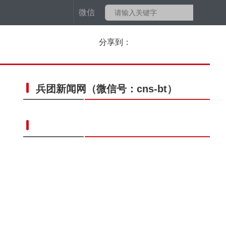
微信
分享到：
兵团新闻网
（微信号：cns-bt）