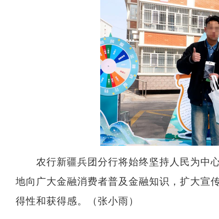
农行新疆兵团分行将始终坚持人民为中心
地向广大金融消费者普及金融知识，扩大宣
得性和获得感。（张小雨）