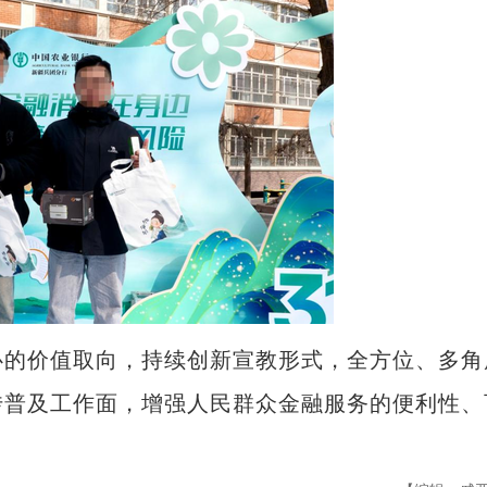
的价值取向，持续创新宣教形式，全方位、多角
传普及工作面，增强人民群众金融服务的便利性、