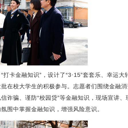
卡金融知识”，设计了“3·15”套套乐、幸运大
大批在校大学生的积极参与。志愿者们围绕金融消
信诈骗、谨防“校园贷”等金融知识，现场宣讲、
的氛围中掌握金融知识，增强风险意识。