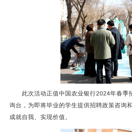
此次活动正值中国农业银行2024年春季
询台，为即将毕业的学生提供招聘政策咨询
成就自我、实现价值。