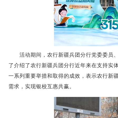
活动期间，农行新疆兵团分行党委委员、
了介绍了农行新疆兵团分行近年来在支持实
一系列重要举措和取得的成效，表示农行新
需求，实现银校互惠共赢。