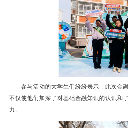
参与活动的大学生们纷纷表示，此次金融
不仅使他们加深了对基础金融知识的认识和
力。