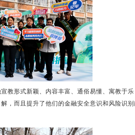
宣教形式新颖、内容丰富、通俗易懂、寓教于乐
了解，而且提升了他们的金融安全意识和风险识别