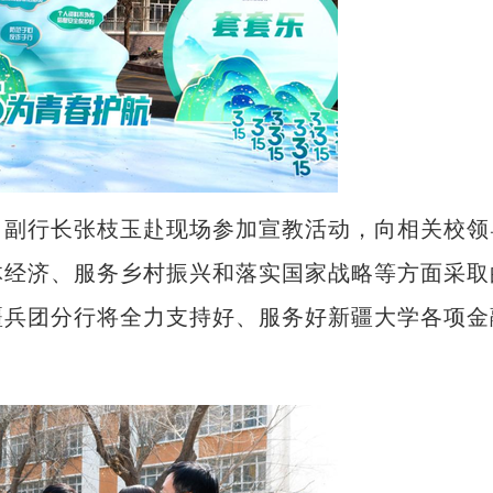
副行长张枝玉赴现场参加宣教活动，向相关校领
体经济、服务乡村振兴和落实国家战略等方面采取
疆兵团分行将全力支持好、服务好新疆大学各项金