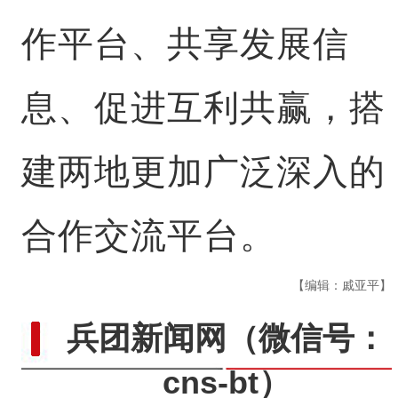
作平台、共享发展信
息、促进互利共赢，搭
建两地更加广泛深入的
合作交流平台。
【编辑：戚亚平】
兵团新闻网
（微信号：
cns-bt）