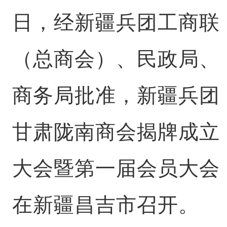
日，经新疆兵团工商联
（总商会）、民政局、
商务局批准，新疆兵团
甘肃陇南商会揭牌成立
大会暨第一届会员大会
在新疆昌吉市召开。