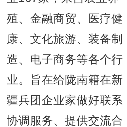
殖、金融商贸、医疗健
康、文化旅游、装备制
造、电子商务等各个行
业。旨在给陇南籍在新
疆兵团企业家做好联系
协调服务、提供交流合