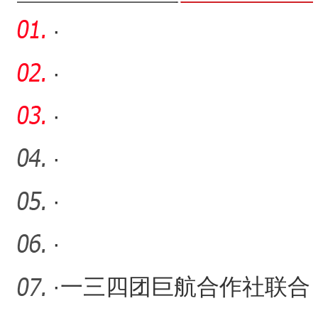
·
·
·
·
·
·
·
一三四团巨航合作社联合