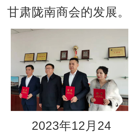
甘肃陇南商会的发展。
2023年12月24