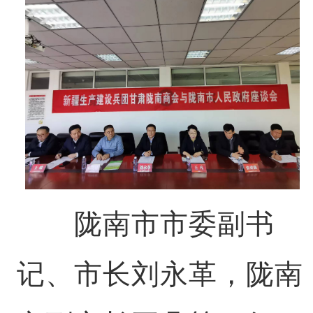
陇南市市委副书
记、市长刘永革，陇南