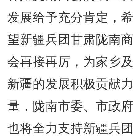
发展给予充分肯定，希
望新疆兵团甘肃陇南商
会再接再厉，为家乡及
新疆的发展积极贡献力
量，陇南市委、市政府
也将全力支持新疆兵团