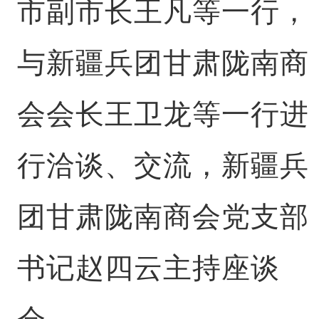
市副市长王凡等一行，
与新疆兵团甘肃陇南商
会会长王卫龙等一行进
行洽谈、交流，新疆兵
团甘肃陇南商会党支部
书记赵四云主持座谈
会。