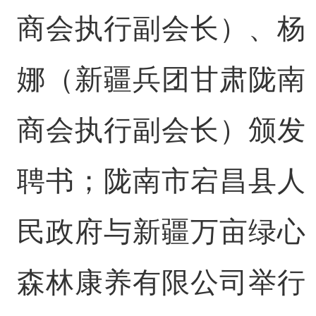
商会执行副会长）、杨
娜（新疆兵团甘肃陇南
商会执行副会长）颁发
聘书；陇南市宕昌县人
民政府与新疆万亩绿心
森林康养有限公司举行