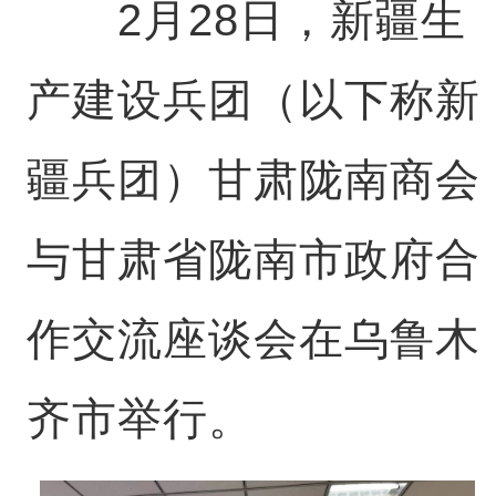
2月28日，新疆生
产建设兵团（以下称新
疆兵团）甘肃陇南商会
与甘肃省陇南市政府合
作交流座谈会在乌鲁木
齐市举行。