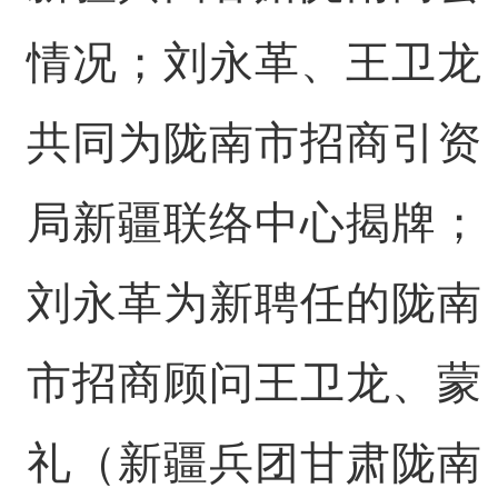
情况；刘永革、王卫龙
共同为陇南市招商引资
局新疆联络中心揭牌；
刘永革为新聘任的陇南
市招商顾问王卫龙、蒙
礼（新疆兵团甘肃陇南