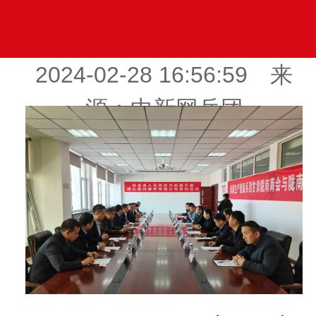
2024-02-28 16:56:59 来
源：中新网兵团