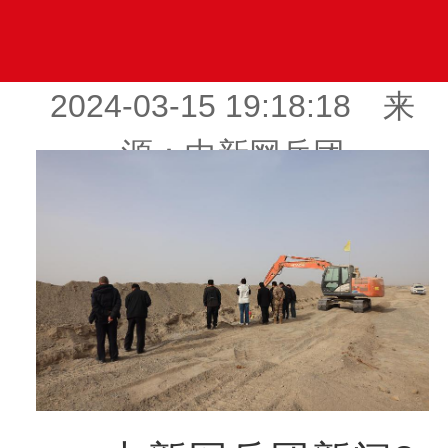
2024-03-15 19:18:18 来
源：中新网兵团