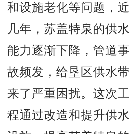
和设施老化等问题，近
几年，苏盖特泉的供水
能力逐渐下降，管道事
故频发，给垦区供水带
来了严重困扰。这次工
程通过改造和提升供水