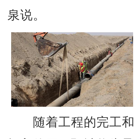
泉说。
随着工程的完工和