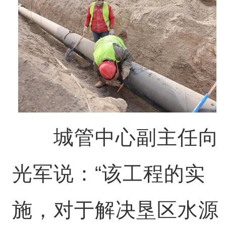
城管中心副主任向
光军说：“该工程的实
施，对于解决垦区水源