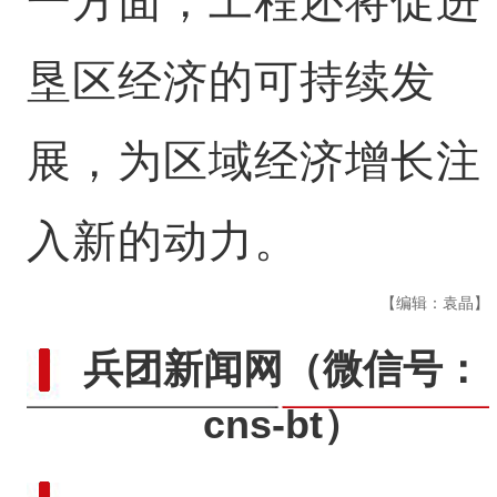
一方面，工程还将促进
垦区经济的可持续发
展，为区域经济增长注
入新的动力。
【编辑：袁晶】
兵团新闻网
（微信号：
cns-bt）