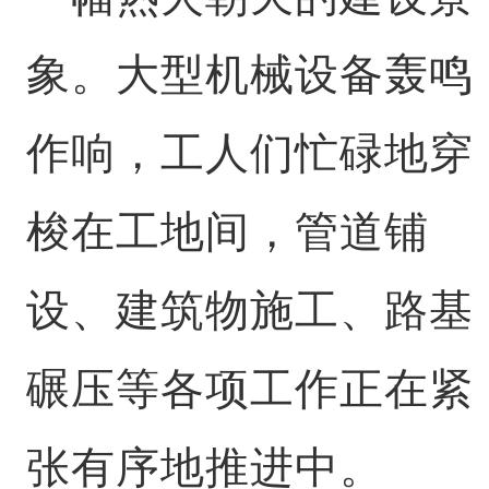
象。大型机械设备轰鸣
作响，工人们忙碌地穿
梭在工地间，管道铺
设、建筑物施工、路基
碾压等各项工作正在紧
张有序地推进中。