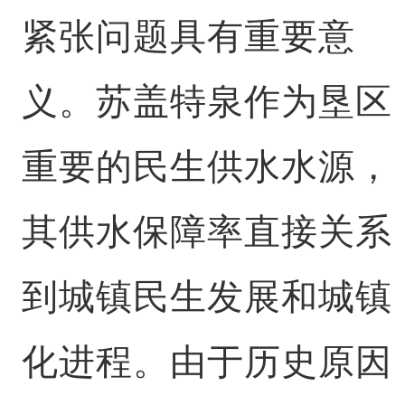
紧张问题具有重要意
义。苏盖特泉作为垦区
重要的民生供水水源，
其供水保障率直接关系
到城镇民生发展和城镇
化进程。由于历史原因