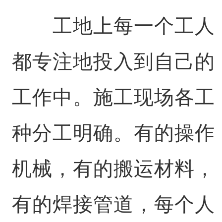
工地上每一个工人
都专注地投入到自己的
工作中。施工现场各工
种分工明确。有的操作
机械，有的搬运材料，
有的焊接管道，每个人