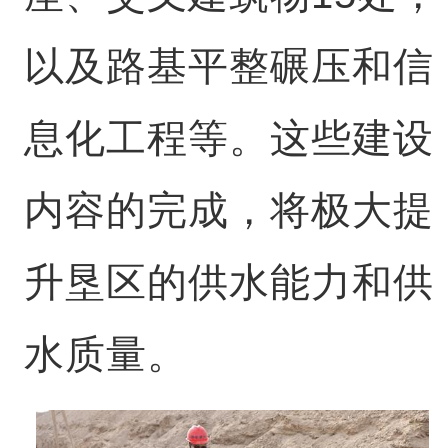
以及路基平整碾压和信
息化工程等。这些建设
内容的完成，将极大提
升垦区的供水能力和供
水质量。