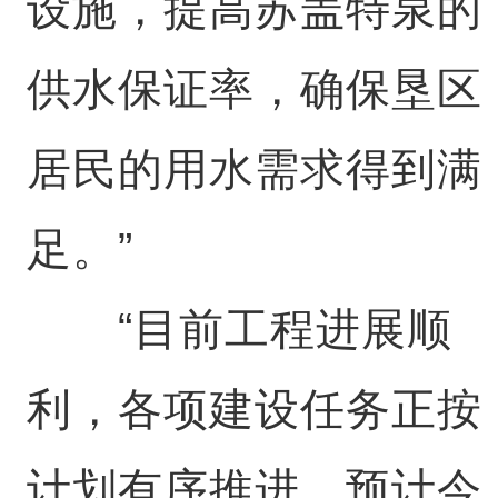
设施，提高苏盖特泉的
供水保证率，确保垦区
居民的用水需求得到满
足。”
“目前工程进展顺
利，各项建设任务正按
计划有序推进，预计今