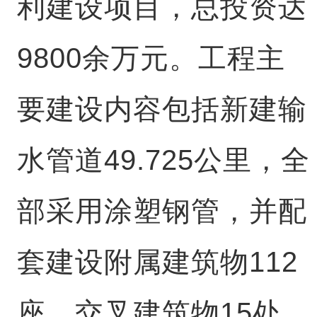
利建设项目，总投资达
9800余万元。工程主
要建设内容包括新建输
水管道49.725公里，全
部采用涂塑钢管，并配
套建设附属建筑物112
座、交叉建筑物15处，