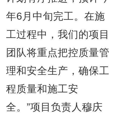
年6月中旬完工。在施
工过程中，我们的项目
团队将重点把控质量管
理和安全生产，确保工
程质量和施工安
全。”项目负责人穆庆