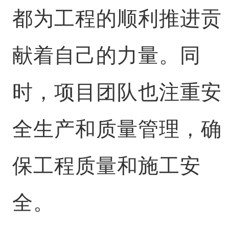
都为工程的顺利推进贡
献着自己的力量。同
时，项目团队也注重安
全生产和质量管理，确
保工程质量和施工安
全。