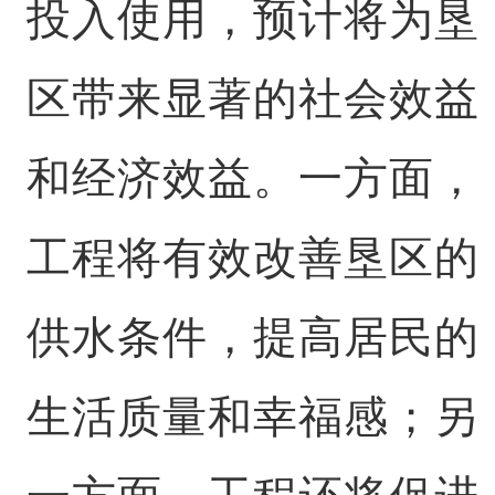
投入使用，预计将为垦
区带来显著的社会效益
和经济效益。一方面，
工程将有效改善垦区的
供水条件，提高居民的
生活质量和幸福感；另