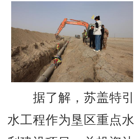
据了解，苏盖特引
水工程作为垦区重点水