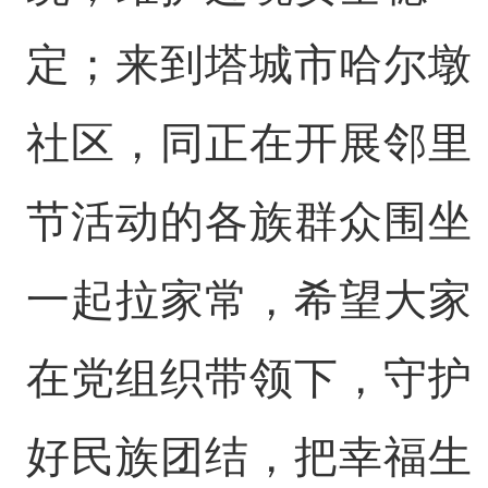
定；来到塔城市哈尔墩
社区，同正在开展邻里
节活动的各族群众围坐
一起拉家常，希望大家
在党组织带领下，守护
好民族团结，把幸福生