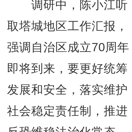
调研中，陈小江听
取塔城地区工作汇报，
强调自治区成立70周年
即将到来，要更好统筹
发展和安全，落实维护
社会稳定责任制，推进
反恐维稳法治化常态