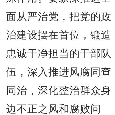
面从严治党，把党的政
治建设摆在首位，锻造
忠诚干净担当的干部队
伍，深入推进风腐同查
同治，深化整治群众身
边不正之风和腐败问