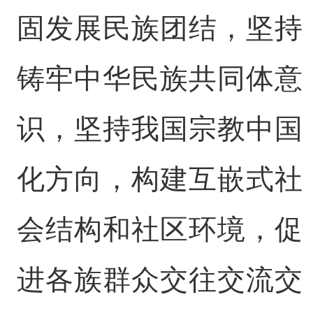
固发展民族团结，坚持
铸牢中华民族共同体意
识，坚持我国宗教中国
化方向，构建互嵌式社
会结构和社区环境，促
进各族群众交往交流交