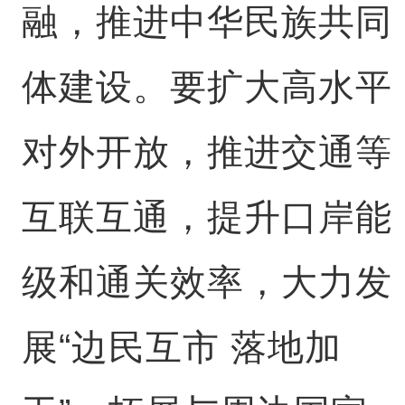
融，推进中华民族共同
体建设。要扩大高水平
对外开放，推进交通等
互联互通，提升口岸能
级和通关效率，大力发
展“边民互市 落地加