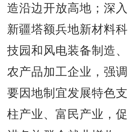
造沿边开放高地；深入
新疆塔额兵地新材料科
技园和风电装备制造、
农产品加工企业，强调
要因地制宜发展特色支
柱产业、富民产业，促