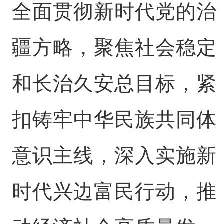
全面贯彻新时代党的治
疆方略，聚焦社会稳定
和长治久安总目标，紧
扣铸牢中华民族共同体
意识主线，深入实施新
时代兴边富民行动，推