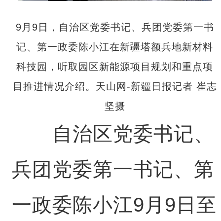
9月9日，自治区党委书记、兵团党委第一书
记、第一政委陈小江在新疆塔额兵地新材料
科技园，听取园区新能源项目规划和重点项
目推进情况介绍。天山网-新疆日报记者 崔志
坚摄
自治区党委书记、
兵团党委第一书记、第
一政委陈小江9月9日至