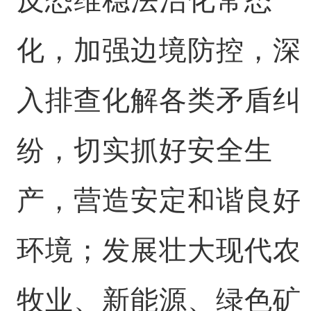
化，加强边境防控，深
入排查化解各类矛盾纠
纷，切实抓好安全生
产，营造安定和谐良好
环境；发展壮大现代农
牧业、新能源、绿色矿