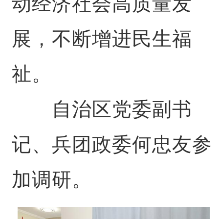
动经济社会高质量发
展，不断增进民生福
祉。
自治区党委副书
记、兵团政委何忠友参
加调研。