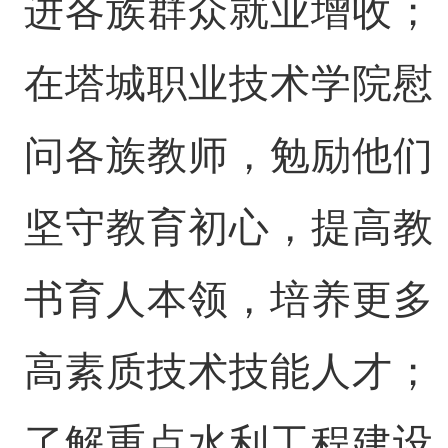
进各族群众就业增收；
在塔城职业技术学院慰
问各族教师，勉励他们
坚守教育初心，提高教
书育人本领，培养更多
高素质技术技能人才；
了解重点水利工程建设