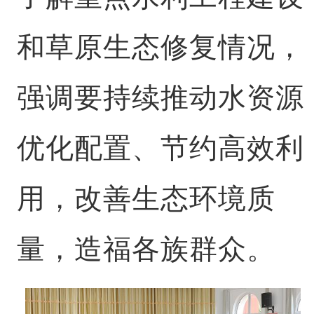
和草原生态修复情况，
强调要持续推动水资源
优化配置、节约高效利
用，改善生态环境质
量，造福各族群众。