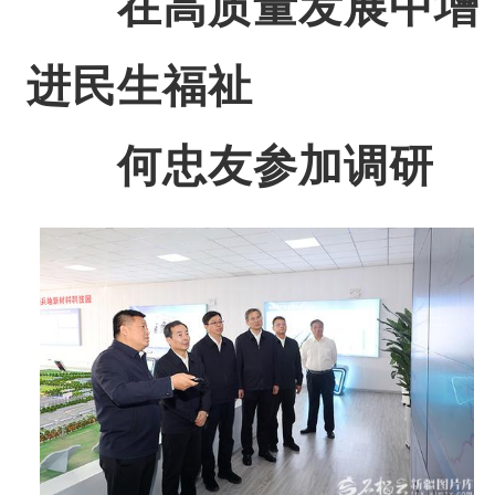
在高质量发展中增
进民生福祉
何忠友参加调研