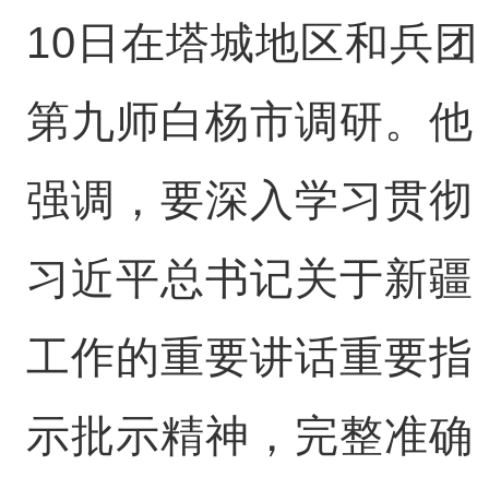
10日在塔城地区和兵团
第九师白杨市调研。他
强调，要深入学习贯彻
习近平总书记关于新疆
工作的重要讲话重要指
示批示精神，完整准确