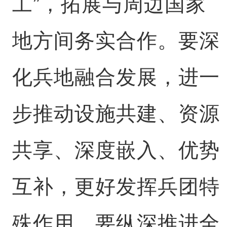
工”，拓展与周边国家
地方间务实合作。要深
化兵地融合发展，进一
步推动设施共建、资源
共享、深度嵌入、优势
互补，更好发挥兵团特
殊作用。要纵深推进全