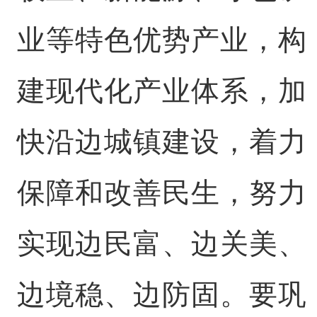
业等特色优势产业，构
建现代化产业体系，加
快沿边城镇建设，着力
保障和改善民生，努力
实现边民富、边关美、
边境稳、边防固。要巩