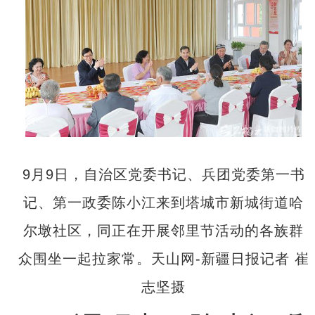
9月9日，自治区党委书记、兵团党委第一书
记、第一政委陈小江来到塔城市新城街道哈
尔墩社区，同正在开展邻里节活动的各族群
众围坐一起拉家常。天山网-新疆日报记者 崔
志坚摄