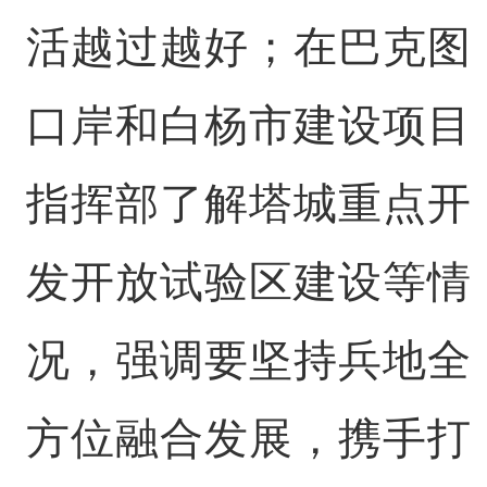
活越过越好；在巴克图
口岸和白杨市建设项目
指挥部了解塔城重点开
发开放试验区建设等情
况，强调要坚持兵地全
方位融合发展，携手打