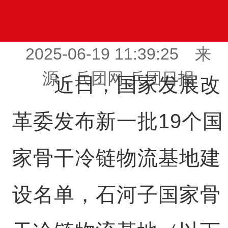
2025-06-19 11:39:25 来
源：兵团网-兵团日报
近日，国家发展改
革委发布新一批19个国
家骨干冷链物流基地建
设名单，石河子国家骨