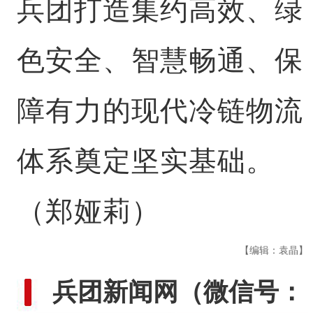
兵团打造集约高效、绿
色安全、智慧畅通、保
障有力的现代冷链物流
体系奠定坚实基础。
（郑娅莉）
【编辑：袁晶】
兵团新闻网
（微信号：