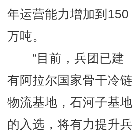
年运营能力增加到150
万吨。
“目前，兵团已建
有阿拉尔国家骨干冷链
物流基地，石河子基地
的入选，将有力提升兵