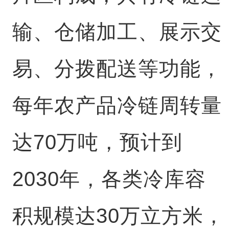
输、仓储加工、展示交
易、分拨配送等功能，
每年农产品冷链周转量
达70万吨，预计到
2030年，各类冷库容
积规模达30万立方米，