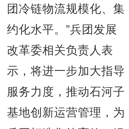
团冷链物流规模化、集
约化水平。”兵团发展
改革委相关负责人表
示，将进一步加大指导
服务力度，推动石河子
基地创新运营管理，为