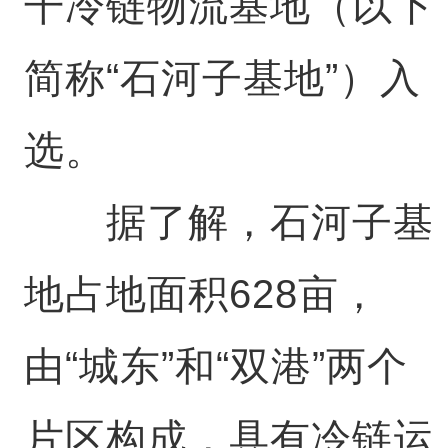
干冷链物流基地（以下
简称“石河子基地”）入
选。
据了解，石河子基
地占地面积628亩，
由“城东”和“双港”两个
片区构成，具有冷链运