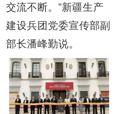
交流不断。”新疆生产
建设兵团党委宣传部副
部长潘峰勤说。