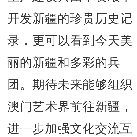
开发新疆的珍贵历史记
录，更可以看到今天美
丽的新疆和多彩的兵
团。期待未来能够组织
澳门艺术界前往新疆，
进一步加强文化交流互