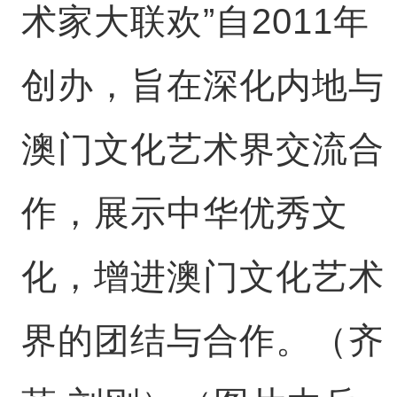
术家大联欢”自2011年
创办，旨在深化内地与
澳门文化艺术界交流合
作，展示中华优秀文
化，增进澳门文化艺术
界的团结与合作。（齐