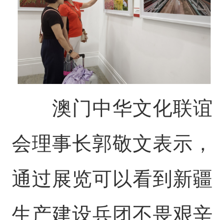
澳门中华文化联谊
会理事长郭敬文表示，
通过展览可以看到新疆
生产建设兵团不畏艰辛