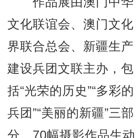
作品展由澳门中华
文化联谊会、澳门文化
界联合总会、新疆生产
建设兵团文联主办，包
括“光荣的历史”“多彩的
兵团”“美丽的新疆”三部
分。70幅摄影作品生动