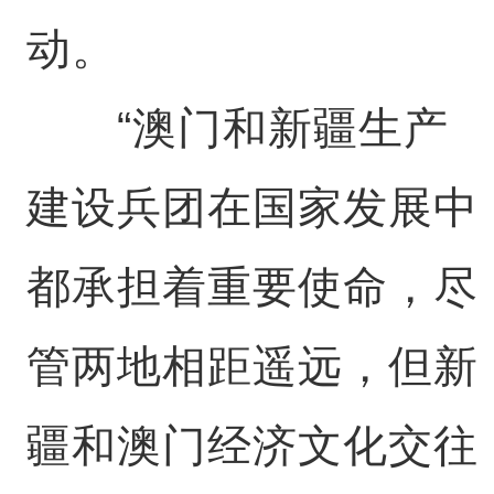
动。
“澳门和新疆生产
建设兵团在国家发展中
都承担着重要使命，尽
管两地相距遥远，但新
疆和澳门经济文化交往