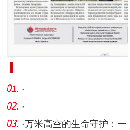
新疆南部红枣采收加工
·
·
·
万米高空的生命守护：一