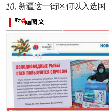
新疆这一街区何以入选国
家级旅游休闲街区名单？