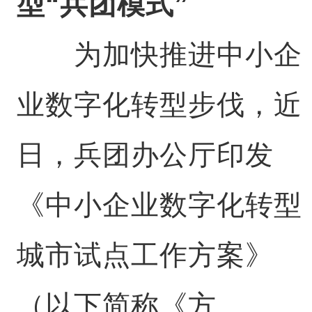
型“兵团模式”
为加快推进中小企
业数字化转型步伐，近
日，兵团办公厅印发
《中小企业数字化转型
城市试点工作方案》
（以下简称《方