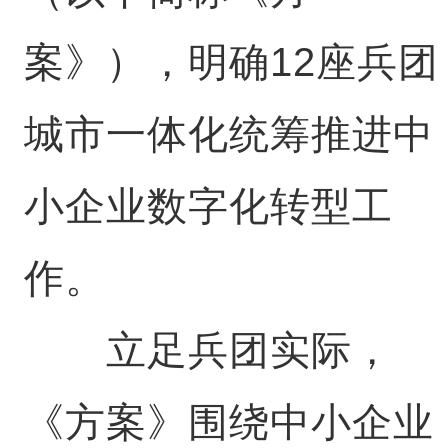
案》），明确12座兵团
城市一体化统筹推进中
小企业数字化转型工
作。
立足兵团实际，
《方案》围绕中小企业