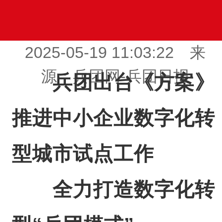
2025-05-19 11:03:22 来
源：兵团网-兵团日报
兵团出台《方案》
推进中小企业数字化转
型城市试点工作
全力打造数字化转