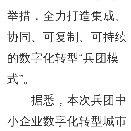
举措，全力打造集成、
协同、可复制、可持续
的数字化转型“兵团模
式”。
据悉，本次兵团中
小企业数字化转型城市