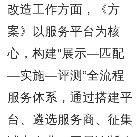
改造工作方面，《方
案》以服务平台为核
心，构建“展示—匹配
—实施—评测”全流程
服务体系，通过搭建平
台、遴选服务商、征集