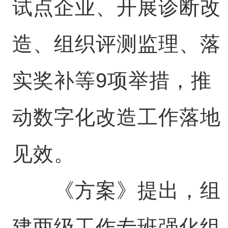
试点企业、开展诊断改
造、组织评测监理、落
实奖补等9项举措，推
动数字化改造工作落地
见效。
《方案》提出，组
建两级工作专班强化组