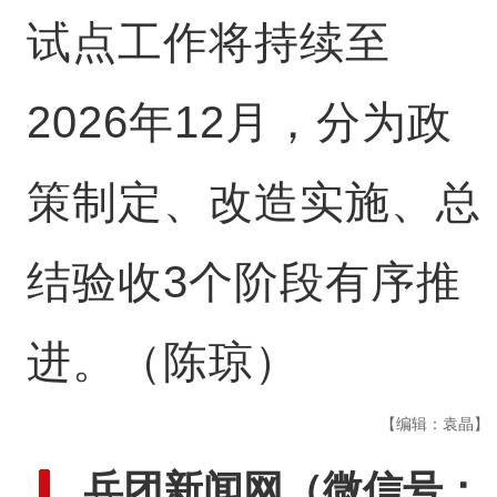
试点工作将持续至
2026年12月，分为政
策制定、改造实施、总
结验收3个阶段有序推
进。（陈琼）
【编辑：袁晶】
兵团新闻网
（微信号：