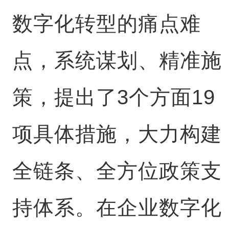
数字化转型的痛点难
点，系统谋划、精准施
策，提出了3个方面19
项具体措施，大力构建
全链条、全方位政策支
持体系。在企业数字化