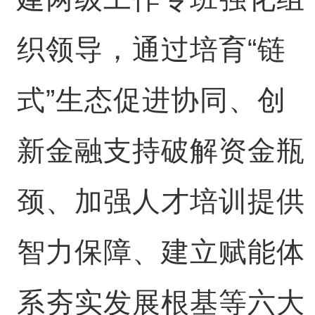
织领导，通过培育“链
式”生态促进协同、创
新金融支持破解资金瓶
颈、加强人才培训提供
智力保障、建立赋能体
系夯实发展根基等六大