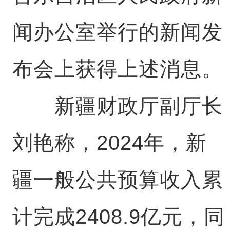
闻办公室举行的新闻发
布会上获得上述消息。
新疆财政厅副厅长
刘艳称，2024年，新
疆一般公共预算收入累
计完成2408.9亿元，同