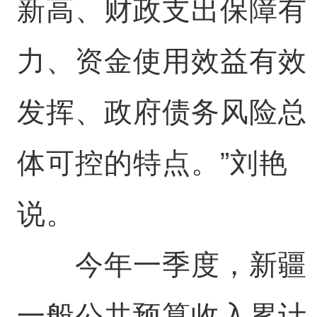
新高、财政支出保障有
力、资金使用效益有效
发挥、政府债务风险总
体可控的特点。”刘艳
说。
今年一季度，新疆
一般公共预算收入累计