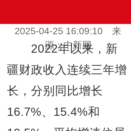
2025-04-25 16:09:10 来
源：中新网
2022年以来，新
疆财政收入连续三年增
长，分别同比增长
16.7%、15.4%和