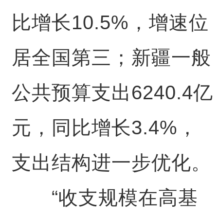
比增长10.5%，增速位
居全国第三；新疆一般
公共预算支出6240.4亿
元，同比增长3.4%，
支出结构进一步优化。
“收支规模在高基