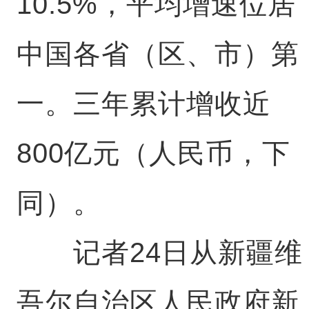
10.5%，平均增速位居
中国各省（区、市）第
一。三年累计增收近
800亿元（人民币，下
同）。
记者24日从新疆维
吾尔自治区人民政府新