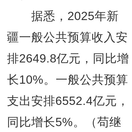
据悉，2025年新
疆一般公共预算收入安
排2649.8亿元，同比增
长10%。一般公共预算
支出安排6552.4亿元，
同比增长5%。（苟继