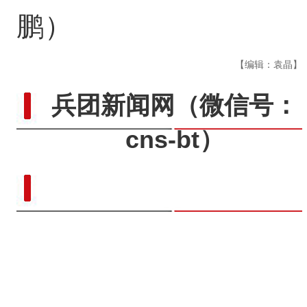
鹏）
【编辑：袁晶】
兵团新闻网
（微信号：
cns-bt）