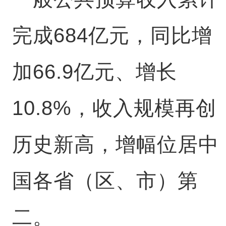
完成684亿元，同比增
加66.9亿元、增长
10.8%，收入规模再创
历史新高，增幅位居中
国各省（区、市）第
二。