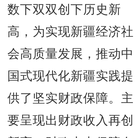
数下双双创下历史新
高，为实现新疆经济社
会高质量发展，推动中
国式现代化新疆实践提
供了坚实财政保障。主
要呈现出财政收入再创