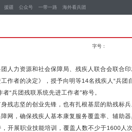
援疆
公众号
一带一路
海外看兵团
字号：
团人力资源和社会保障局、残疾人联合会联合印
工作者的决定》，授予向明等14名残疾人“兵团
作者“兵团残联系统先进工作者”称号。
身残志坚的创业先锋，也有扎根基层的助残标兵
保障网，确保残疾人基本康复服务覆盖率、辅助器
，开展职业技能培训，覆盖人数不少于1600人