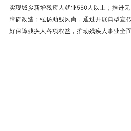
实现城乡新增残疾人就业550人以上；推进无
障碍改造；弘扬助残风尚，通过开展典型宣
好保障残疾人各项权益，推动残疾人事业全