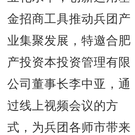
金招商工具推动兵团产
业集聚发展，特邀合肥
产投资本投资管理有限
公司董事长李中亚，通
过线上视频会议的方
式，为兵团各师市带来