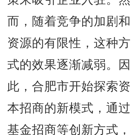
而，随着竞争的加剧和
资源的有限性，这种方
式的效果逐渐减弱。因
此，合肥市开始探索资
本招商的新模式，通过
基金招商等创新方式，