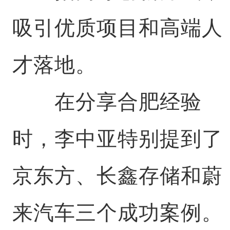
吸引优质项目和高端人
才落地。
在分享合肥经验
时，李中亚特别提到了
京东方、长鑫存储和蔚
来汽车三个成功案例。