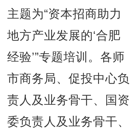
主题为“资本招商助力
地方产业发展的‘合肥
经验’”专题培训。各师
市商务局、促投中心负
责人及业务骨干、国资
委负责人及业务骨干、