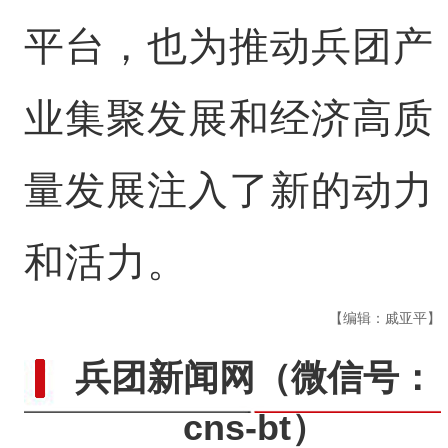
平台，也为推动兵团产
业集聚发展和经济高质
量发展注入了新的动力
和活力。
【编辑：戚亚平】
兵团新闻网
（微信号：
cns-bt）