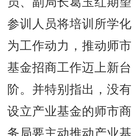
员、副局长葛玉红期望
参训人员将培训所学化
为工作动力，推动师市
基金招商工作迈上新台
阶。并特别指出，没有
设立产业基金的师市商
务局要主动推动产业基