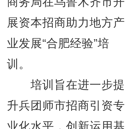
商务局在乌鲁木齐市开
展资本招商助力地方产
业发展“合肥经验”培
训。
培训旨在进一步提
升兵团师市招商引资专
业化水平，创新运用基