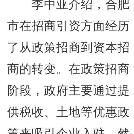
李中亚介绍，合肥
市在招商引资方面经历
了从政策招商到资本招
商的转变。在政策招商
阶段，政府主要通过提
供税收、土地等优惠政
策来吸引企业入驻。然