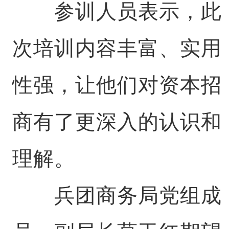
参训人员表示，此
次培训内容丰富、实用
性强，让他们对资本招
商有了更深入的认识和
理解。
兵团商务局党组成