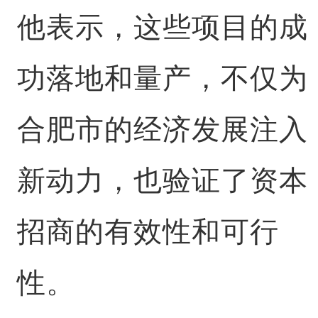
他表示，这些项目的成
功落地和量产，不仅为
合肥市的经济发展注入
新动力，也验证了资本
招商的有效性和可行
性。