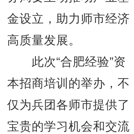
金设立，助力师市经济
高质量发展。
此次“合肥经验”资
本招商培训的举办，不
仅为兵团各师市提供了
宝贵的学习机会和交流