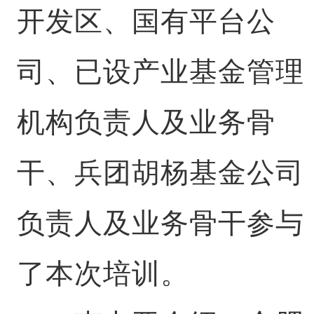
开发区、国有平台公
司、已设产业基金管理
机构负责人及业务骨
干、兵团胡杨基金公司
负责人及业务骨干参与
了本次培训。