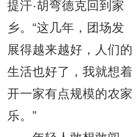
提汗·胡弯德克回到家
乡。“这几年，团场发
展得越来越好，人们的
生活也好了，我就想着
开一家有点规模的农家
乐。”