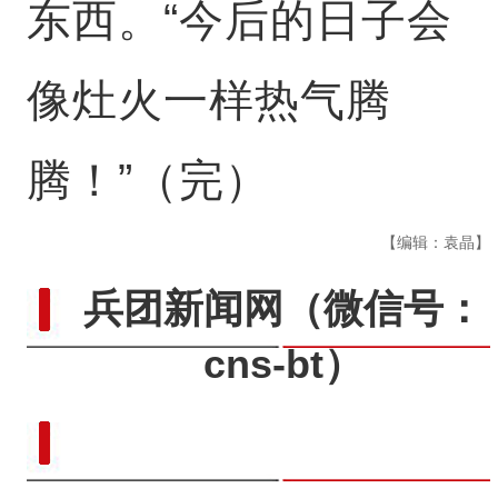
东西。“今后的日子会
像灶火一样热气腾
腾！”（完）
【编辑：袁晶】
兵团新闻网
（微信号：
cns-bt）