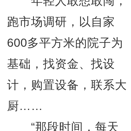
年轻人敢想敢闯，
跑市场调研，以自家
600多平方米的院子为
基础，找资金、找设
计，购置设备，联系大
厨……
“那段时间，每天