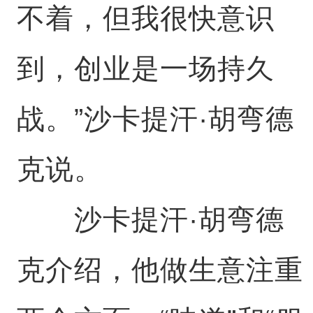
不着，但我很快意识
到，创业是一场持久
战。”沙卡提汗·胡弯德
克说。
沙卡提汗·胡弯德
克介绍，他做生意注重