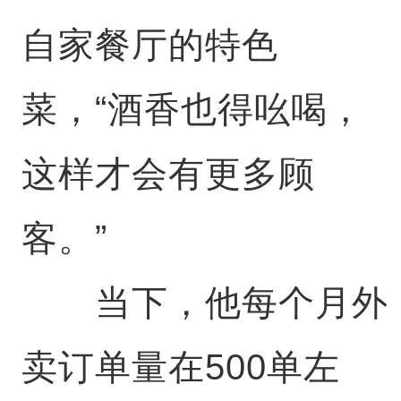
自家餐厅的特色
菜，“酒香也得吆喝，
这样才会有更多顾
客。”
当下，他每个月外
卖订单量在500单左