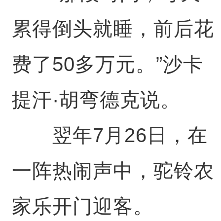
累得倒头就睡，前后花
费了50多万元。”沙卡
提汗·胡弯德克说。
翌年7月26日，在
一阵热闹声中，驼铃农
家乐开门迎客。