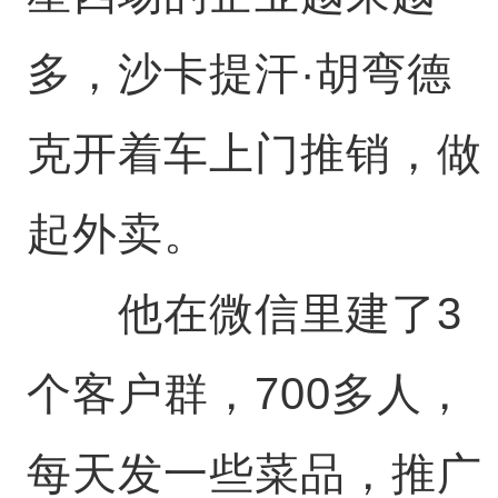
多，沙卡提汗·胡弯德
克开着车上门推销，做
起外卖。
他在微信里建了3
个客户群，700多人，
每天发一些菜品，推广