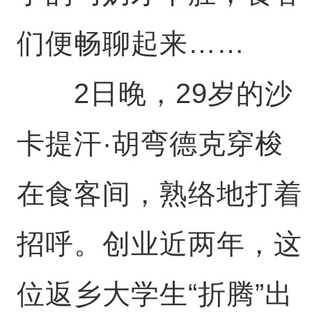
们便畅聊起来……
2日晚，29岁的沙
卡提汗·胡弯德克穿梭
在食客间，熟络地打着
招呼。创业近两年，这
位返乡大学生“折腾”出