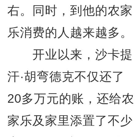
右。同时，到他的农家
乐消费的人越来越多。
开业以来，沙卡提
汗·胡弯德克不仅还了
20多万元的账，还给农
家乐及家里添置了不少