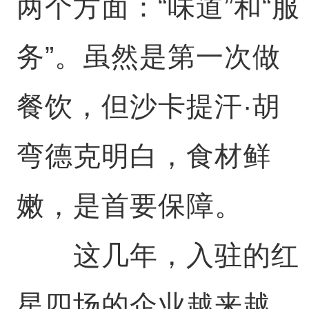
两个方面：“味道”和“服
务”。虽然是第一次做
餐饮，但沙卡提汗·胡
弯德克明白，食材鲜
嫩，是首要保障。
这几年，入驻的红
星四场的企业越来越