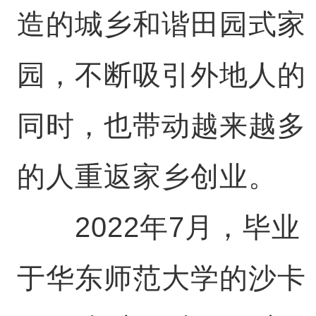
造的城乡和谐田园式家
园，不断吸引外地人的
同时，也带动越来越多
的人重返家乡创业。
2022年7月，毕业
于华东师范大学的沙卡