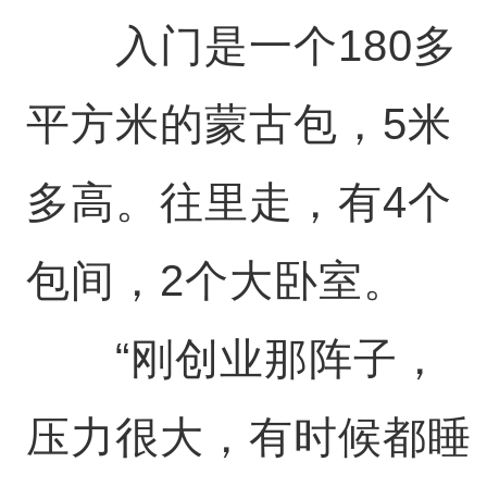
入门是一个180多
平方米的蒙古包，5米
多高。往里走，有4个
包间，2个大卧室。
“刚创业那阵子，
压力很大，有时候都睡