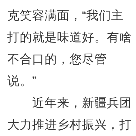
克笑容满面，“我们主
打的就是味道好。有啥
不合口的，您尽管
说。”
近年来，新疆兵团
大力推进乡村振兴，打