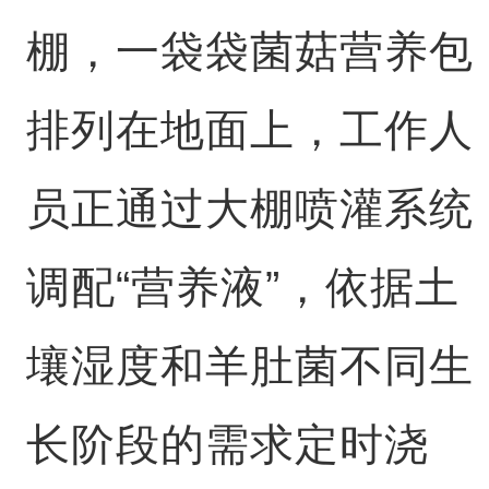
棚，一袋袋菌菇营养包
排列在地面上，工作人
员正通过大棚喷灌系统
调配“营养液”，依据土
壤湿度和羊肚菌不同生
长阶段的需求定时浇