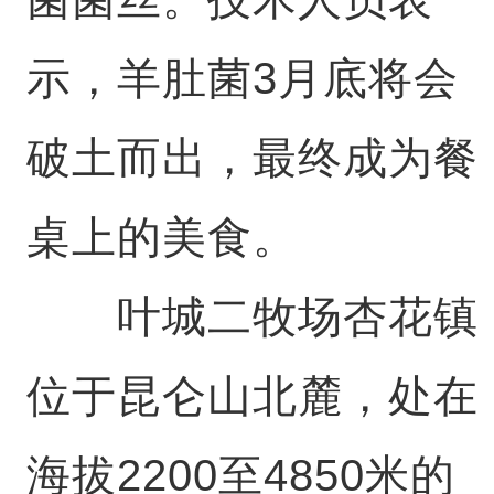
示，羊肚菌3月底将会
破土而出，最终成为餐
桌上的美食。
叶城二牧场杏花镇
位于昆仑山北麓，处在
海拔2200至4850米的