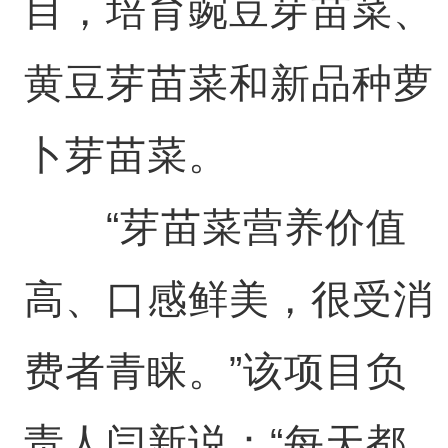
目，培育豌豆芽苗菜、
黄豆芽苗菜和新品种萝
卜芽苗菜。
“芽苗菜营养价值
高、口感鲜美，很受消
费者青睐。”该项目负
责人闫新说：“每天都