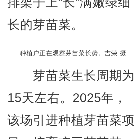
排架子上“长”满嫩绿细
长的芽苗菜。
种植户正在观察芽苗菜长势。吉荣 摄
芽苗菜生长周期为
15天左右。2025年，
该场引进种植芽苗菜项