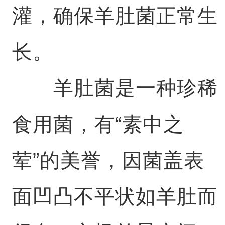
灌，确保羊肚菌正常生
长。
羊肚菌是一种珍稀
食用菌，有“素中之
荤”的美誉，因菌盖表
面凹凸不平状如羊肚而