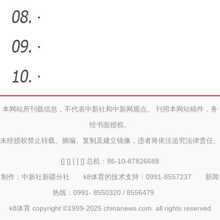
·
·
·
本网站所刊载信息，不代表中新社和中新网观点。 刊用本网站稿件，务
经书面授权。
未经授权禁止转载、摘编、复制及建立镜像，违者将依法追究法律责任。
[] [] [ ] [] 总机：86-10-87826688
制作：中新社新疆分社 k8体育的技术支持：0991-8557237 新闻
热线：0991- 8550320 / 8556479
k8体育 copyright ©1999-2025 chinanews.com. all rights reserved