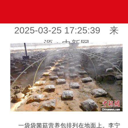
2025-03-25 17:25:39 来
源：中新网
一袋袋菌菇营养包排列在地面上。李宁