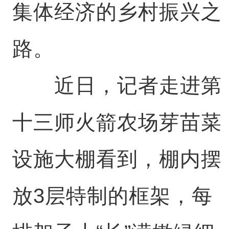
集体经济的乡村振兴之
路。
近日，记者走进第
十三师火箭农场芽苗菜
设施大棚看到，棚内摆
放3层特制的框架，每