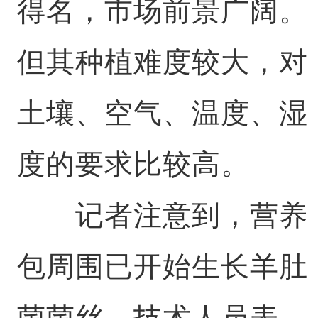
得名，市场前景广阔。
但其种植难度较大，对
土壤、空气、温度、湿
度的要求比较高。
记者注意到，营养
包周围已开始生长羊肚
菌菌丝。技术人员表