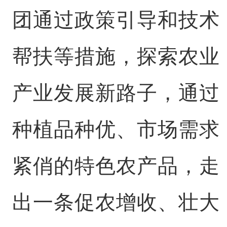
团通过政策引导和技术
帮扶等措施，探索农业
产业发展新路子，通过
种植品种优、市场需求
紧俏的特色农产品，走
出一条促农增收、壮大