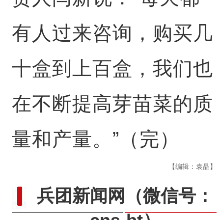
有人过来咨询，购买几
十盒到上百盒，我们也
在不断提高芽苗菜的质
量和产量。”（完）
【编辑：袁晶】
兵团新闻网
（微信号：