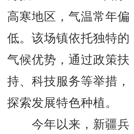
高寒地区，气温常年偏
低。该场镇依托独特的
气候优势，通过政策扶
持、科技服务等举措，
探索发展特色种植。
今年以来，新疆兵