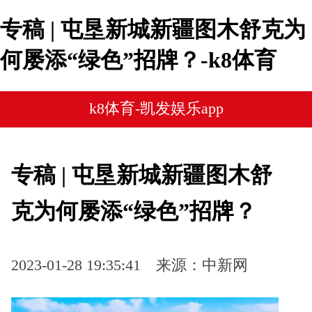
专稿 | 屯垦新城新疆图木舒克为
何屡添“绿色”招牌？-k8体育
k8体育-凯发娱乐app
专稿 | 屯垦新城新疆图木舒
克为何屡添“绿色”招牌？
2023-01-28 19:35:41
来源：中新网