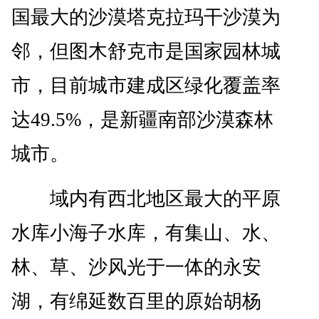
国最大的沙漠塔克拉玛干沙漠为
邻，但图木舒克市是国家园林城
市，目前城市建成区绿化覆盖率
达49.5%，是新疆南部沙漠森林
城市。
域内有西北地区最大的平原
水库小海子水库，有集山、水、
林、草、沙风光于一体的永安
湖，有绵延数百里的原始胡杨