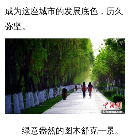
成为这座城市的发展底色，历久
弥坚。
绿意盎然的图木舒克一景。