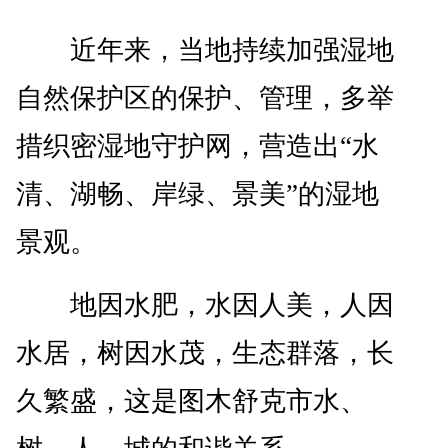
近年来，当地持续加强湿地
自然保护区的保护、管理，多举
措织密湿地守护网，营造出“水
清、湖畅、岸绿、景美”的湿地
景观。
地因水肥，水因人美，人因
水居，树因水茂，生态群落，长
久繁盛，这是图木舒克市水、