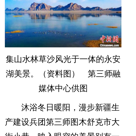
集山水林草沙风光于一体的永安
湖美景。（资料图） 第三师融
媒体中心供图
沐浴冬日暖阳，漫步新疆生
产建设兵团第三师图木舒克市大