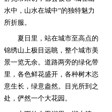
水中，山水在城中”的独特魅力
所折服。
夏日里，站在城市至高点的
锦绣山上极目远眺，整个城市美
景一览无余。道路两旁的绿化带
里，各色鲜花盛开，各种树木恣
意生长，绿意盎然。目光所到之
处，俨然一个大花园。