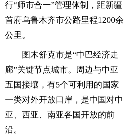
行“师市合一”管理体制，距新疆
首府乌鲁木齐市公路里程1200余
公里。
图木舒克市是“中巴经济走
廊”关键节点城市。周边与中亚
五国接壤，有5个可利用的国家
一类对外开放口岸，是中国对中
亚、西亚、南亚各国开放的前
沿。