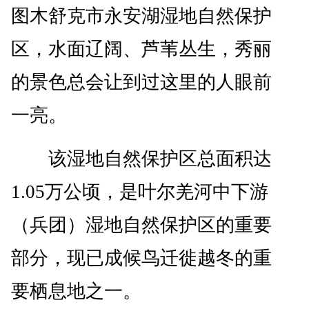
图木舒克市永安湖湿地自然保护
区，水面辽阔、芦苇丛生，秀丽
的景色总会让到过这里的人眼前
一亮。
该湿地自然保护区总面积达
1.05万公顷，是叶尔羌河中下游
（兵团）湿地自然保护区的重要
部分，现已成候鸟迁徙越冬的重
要栖息地之一。