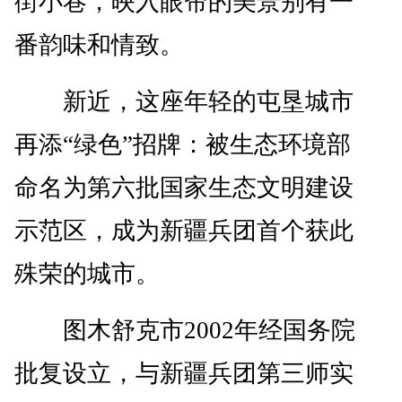
街小巷，映入眼帘的美景别有一
番韵味和情致。
新近，这座年轻的屯垦城市
再添“绿色”招牌：被生态环境部
命名为第六批国家生态文明建设
示范区，成为新疆兵团首个获此
殊荣的城市。
图木舒克市2002年经国务院
批复设立，与新疆兵团第三师实