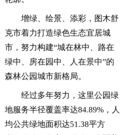
增绿、绘景、添彩，图木舒
克市着力打造绿色生态宜居城
市，努力构建“城在林中、路在
绿中、房在园中、人在景中”的
森林公园城市新格局。
经过多年努力，这里公园绿
地服务半径覆盖率达84.89%，人
均公共绿地面积达51.38平方