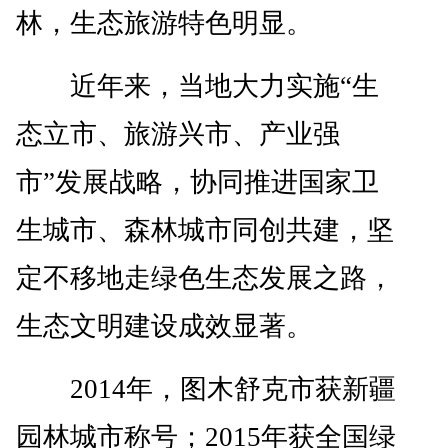
林，生态旅游特色明显。
近年来，当地大力实施“生
态立市、旅游兴市、产业强
市”发展战略，协同推进国家卫
生城市、森林城市同创共建，坚
定不移地走绿色生态发展之路，
生态文明建设成效显著。
2014年，图木舒克市获新疆
园林城市称号；2015年获全国绿