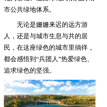
市公共绿地体系。
无论是姗姗来迟的远方游
人，还是与城市生息与共的居
民，在这座绿色的城市里徜徉，
都会感悟到“兵团人”热爱绿色、
追求绿色的坚强。