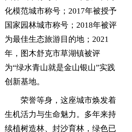
化模范城市称号；2017年被授予
国家园林城市称号；2018年被评
为最佳生态旅游目的地；2021
年，图木舒克市草湖镇被评
为“绿水青山就是金山银山”实践
创新基地。
荣誉等身，这座城市焕发着
生机活力与生命魅力。多年来持
续植树造林、封沙育林，绿色已