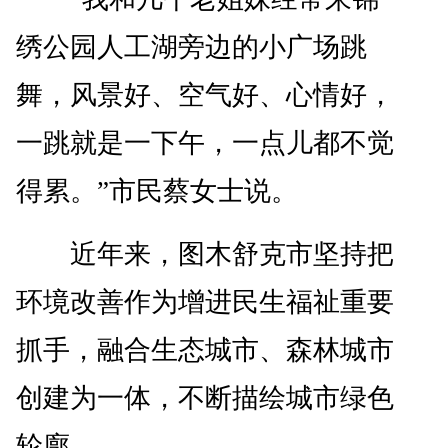
绣公园人工湖旁边的小广场跳
舞，风景好、空气好、心情好，
一跳就是一下午，一点儿都不觉
得累。”市民蔡女士说。
近年来，图木舒克市坚持把
环境改善作为增进民生福祉重要
抓手，融合生态城市、森林城市
创建为一体，不断描绘城市绿色
轮廓。