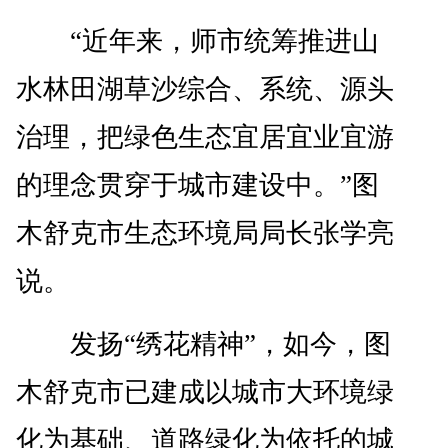
“近年来，师市统筹推进山
水林田湖草沙综合、系统、源头
治理，把绿色生态宜居宜业宜游
的理念贯穿于城市建设中。”图
木舒克市生态环境局局长张学亮
说。
发扬“绣花精神”，如今，图
木舒克市已建成以城市大环境绿
化为基础、道路绿化为依托的城