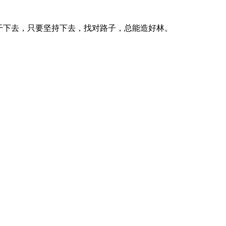
干下去，只要坚持下去，找对路子，总能造好林。