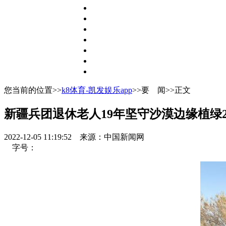
您当前的位置>>
k8体育-凯发娱乐app
>>要 闻>>正文
新疆兵团退休老人19年坚守沙漠边缘植绿2
2022-12-05 11:19:52
来源：中国新闻网
字号：