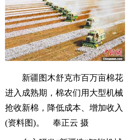
新疆图木舒克市百万亩棉花
进入成熟期，棉农们用大型机械
抢收新棉，降低成本、增加收入
(资料图)。 奉正云 摄