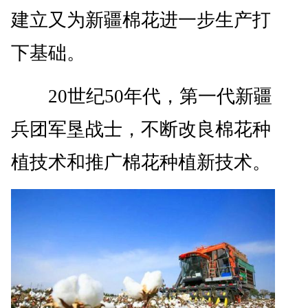
建立又为新疆棉花进一步生产打
下基础。
20世纪50年代，第一代新疆
兵团军垦战士，不断改良棉花种
植技术和推广棉花种植新技术。