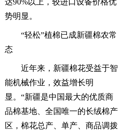
达90%以上，较进口设备价格优
势明显。
“轻松”植棉已成新疆棉农常
态
近年来，新疆棉花受益于智
能机械作业，效益增长明
显。“新疆是中国最大的优质商
品棉基地、全国唯一的长绒棉产
区，棉花总产、单产、商品调拨