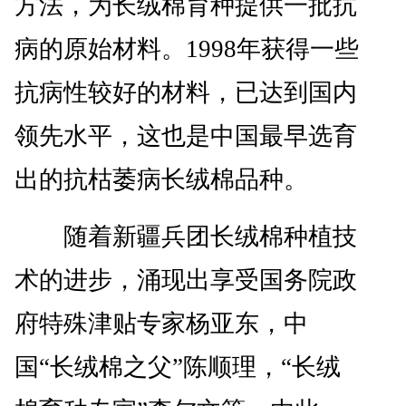
方法，为长绒棉育种提供一批抗
病的原始材料。1998年获得一些
抗病性较好的材料，已达到国内
领先水平，这也是中国最早选育
出的抗枯萎病长绒棉品种。
随着新疆兵团长绒棉种植技
术的进步，涌现出享受国务院政
府特殊津贴专家杨亚东，中
国“长绒棉之父”陈顺理，“长绒