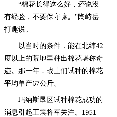
“棉花长得这么好，还说没
有经验，不要保守嘛。”陶峙岳
打趣说。
以当时的条件，能在北纬42
度以上的荒地里种出棉花堪称奇
迹。那一年，战士们试种的棉花
平均单产67公斤。
玛纳斯垦区试种棉花成功的
消息引起王震将军关注。1951