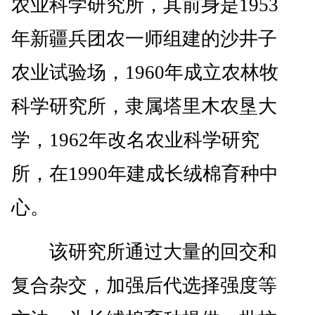
农业科学研究所，其前身是1953
年新疆兵团农一师组建的沙井子
农业试验场，1960年成立农林牧
科学研究所，隶属塔里木农垦大
学，1962年改名农业科学研究
所，在1990年建成长绒棉育种中
心。
该研究所通过大量的回交和
复合杂交，加强后代选择强度等