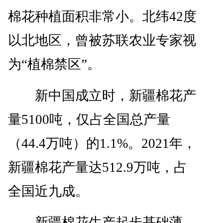
棉花种植面积非常小。北纬42度
以北地区，曾被苏联农业专家视
为“植棉禁区”。
新中国成立时，新疆棉花产
量5100吨，仅占全国总产量
（44.4万吨）的1.1%。2021年，
新疆棉花产量达512.9万吨，占
全国近九成。
新疆棉花生产起步基础薄