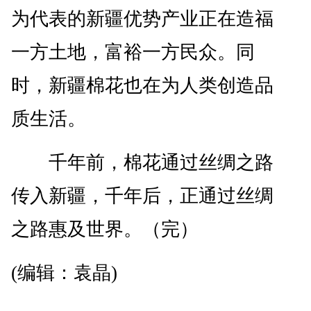
为代表的新疆优势产业正在造福
一方土地，富裕一方民众。同
时，新疆棉花也在为人类创造品
质生活。
千年前，棉花通过丝绸之路
传入新疆，千年后，正通过丝绸
之路惠及世界。（完）
(编辑：袁晶)