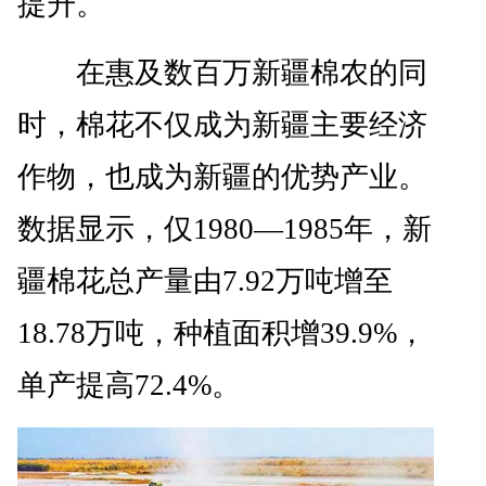
提升。
在惠及数百万新疆棉农的同
时，棉花不仅成为新疆主要经济
作物，也成为新疆的优势产业。
数据显示，仅1980—1985年，新
疆棉花总产量由7.92万吨增至
18.78万吨，种植面积增39.9%，
单产提高72.4%。