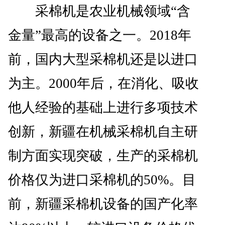
采棉机是农业机械领域“含
金量”最高的设备之一。2018年
前，国内大型采棉机还是以进口
为主。2000年后，在消化、吸收
他人经验的基础上进行多项技术
创新，新疆在机械采棉机自主研
制方面实现突破，生产的采棉机
价格仅为进口采棉机的50%。目
前，新疆采棉机设备的国产化率