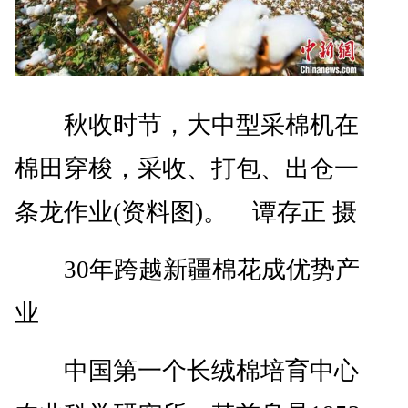
秋收时节，大中型采棉机在
棉田穿梭，采收、打包、出仓一
条龙作业(资料图)。 谭存正 摄
30年跨越新疆棉花成优势产
业
中国第一个长绒棉培育中心