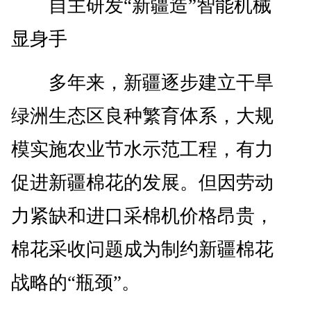
自主研发“新疆造”智能机械
显身手
多年来，新疆逐步建立干旱
绿洲生态区良种繁育体系，大规
模实施农业节水示范工程，有力
促进新疆棉花的发展。但因劳动
力紧缺和进口采棉机价格昂贵，
棉花采收问题成为制约新疆棉花
战略的“瓶颈”。