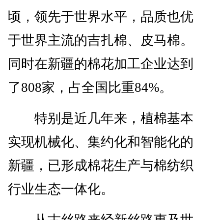
顷，领先于世界水平，品质也优
于世界主流的吉扎棉、皮马棉。
同时在新疆的棉花加工企业达到
了808家，占全国比重84%。
特别是近几年来，植棉基本
实现机械化、集约化和智能化的
新疆，已形成棉花生产与棉纺织
行业生态一体化。