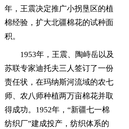
年，王震决定推广小拐垦区的植
棉经验，扩大北疆棉花的试种面
积。
1953年，王震、陶峙岳以及
苏联专家迪托夫三人签订了一份
责任状，在玛纳斯河流域的农七
师、农八师种植两万亩棉花并取
得成功。1952年，“新疆七一棉
纺织厂”建成投产，纺织体系的