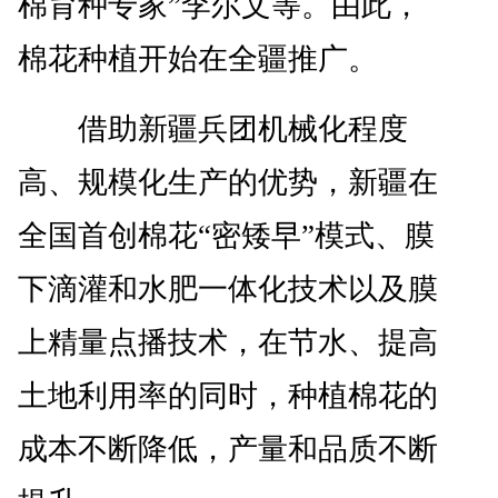
棉育种专家”李尔文等。由此，
棉花种植开始在全疆推广。
借助新疆兵团机械化程度
高、规模化生产的优势，新疆在
全国首创棉花“密矮早”模式、膜
下滴灌和水肥一体化技术以及膜
上精量点播技术，在节水、提高
土地利用率的同时，种植棉花的
成本不断降低，产量和品质不断