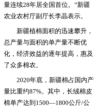
量连续28年居全国首位。”新疆
农业农村厅副厅长李晶表示。
新疆植棉面积的迅速攀升，
总产量与面积的单产量不断优
化，经济效益的逐年提高，惠及
了众多棉农。
2020年底，新疆棉占国内产
量比重约87%。其中，长绒棉皮
棉单产达到1500—1800公斤/公