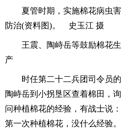
夏管时期，实施棉花病虫害
防治(资料图)。 史玉江 摄
王震、陶峙岳等鼓励棉花生
产
时任第二十二兵团司令员的
陶峙岳到小拐垦区查着棉田，询
问种植棉花的经验，有战士说：
第一次种植棉花，没什么经验。