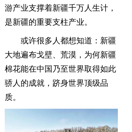
游产业支撑着新疆千万人生计，
是新疆的重要支柱产业。
或许很多人都想知道：新疆
大地遍布戈壁、荒漠，为何新疆
棉花能在中国乃至世界取得如此
骄人的成就，跻身世界顶级品
质。