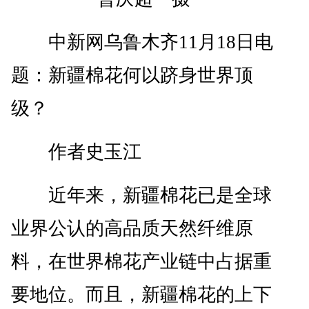
中新网乌鲁木齐11月18日电
题：新疆棉花何以跻身世界顶
级？
作者史玉江
近年来，新疆棉花已是全球
业界公认的高品质天然纤维原
料，在世界棉花产业链中占据重
要地位。而且，新疆棉花的上下