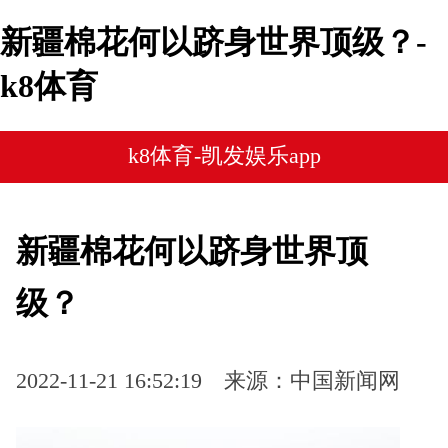
新疆棉花何以跻身世界顶级？-
k8体育
k8体育-凯发娱乐app
新疆棉花何以跻身世界顶
级？
2022-11-21 16:52:19
来源：中国新闻网