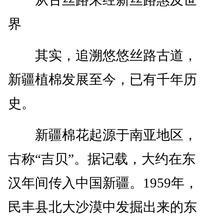
从古丝路来经新丝路惠及世
界
其实，追溯悠悠丝路古道，
新疆植棉发展至今，已有千年历
史。
新疆棉花起源于南亚地区，
古称“吉贝”。据记载，大约在东
汉年间传入中国新疆。1959年，
民丰县北大沙漠中发掘出来的东