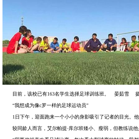
目前，该校已有163名学生选择足球训练班。 晏茹雪 
“我想成为像c罗一样的足球运动员”
1日下午，迎面跑来一个小小的身影吸引了记者的目光。他叫
较同龄人而言，艾尔帕提·库尔班矮小、瘦弱，但教练说他是