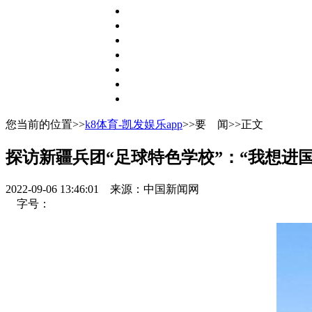
您当前的位置>>
k8体育-凯发娱乐app
>>要 闻>>正文
探访新疆兵团“足球特色学校”：“我想进
2022-09-06 13:46:01
来源：中国新闻网
字号：