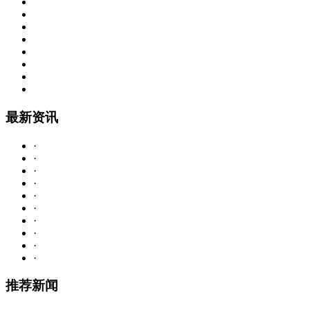
最
新资讯
·
·
·
·
·
·
·
·
·
·
推
荐新闻