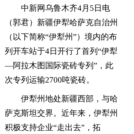
中新网乌鲁木齐4月5日电
（郭君）新疆伊犁哈萨克自治州
（以下简称“伊犁州”）境内的布
列开车站于4日开行了首列“伊犁
—阿拉木图国际瓷砖专列”，此
次专列运输2700吨瓷砖。
伊犁州地处新疆西部，与哈
萨克斯坦交界。近年来，伊犁州
积极支持企业“走出去”，拓