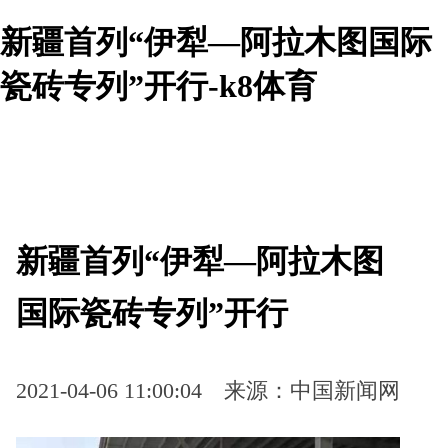
新疆首列“伊犁—阿拉木图国际
瓷砖专列”开行-k8体育
新疆首列“伊犁—阿拉木图
国际瓷砖专列”开行
2021-04-06 11:00:04
来源：中国新闻网