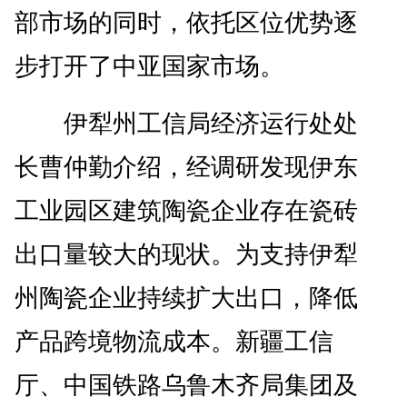
部市场的同时，依托区位优势逐
步打开了中亚国家市场。
伊犁州工信局经济运行处处
长曹仲勤介绍，经调研发现伊东
工业园区建筑陶瓷企业存在瓷砖
出口量较大的现状。为支持伊犁
州陶瓷企业持续扩大出口，降低
产品跨境物流成本。新疆工信
厅、中国铁路乌鲁木齐局集团及