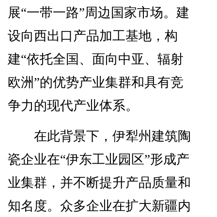
展“一带一路”周边国家市场。建
设向西出口产品加工基地，构
建“依托全国、面向中亚、辐射
欧洲”的优势产业集群和具有竞
争力的现代产业体系。
在此背景下，伊犁州建筑陶
瓷企业在“伊东工业园区”形成产
业集群，并不断提升产品质量和
知名度。众多企业在扩大新疆内