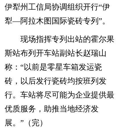
伊犁州工信局协调组织开行“伊
犁—阿拉木图国际瓷砖专列”。
现场指挥专列出站的霍尔果
斯站布列开车站副站长赵瑞山
称：“以前是零星车箱发运瓷
砖，以后发行瓷砖均按班列发
行。车站将尽可能为企业提供最
优质服务，助推当地经济发
展。”（完）